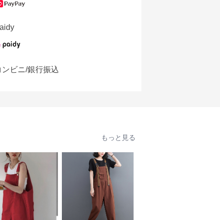
aidy
コンビニ/銀行振込
もっと見る