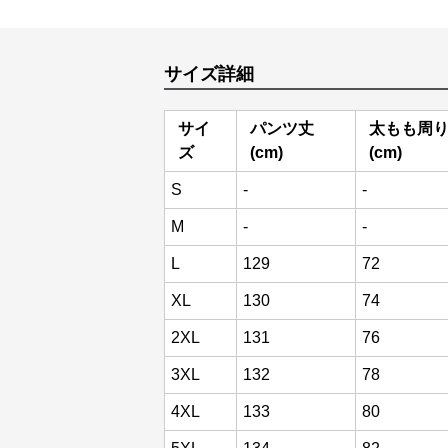
サイズ詳細
サイ
パンツ丈
太もも周
ズ
(cm)
(cm)
S
-
-
M
-
-
L
129
72
XL
130
74
2XL
131
76
3XL
132
78
4XL
133
80