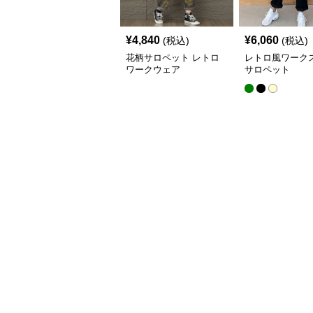
¥
4,840
¥
6,060
(税込)
(税込)
花柄サロペット レトロ
レトロ風ワーク
ワークウェア
サロペット