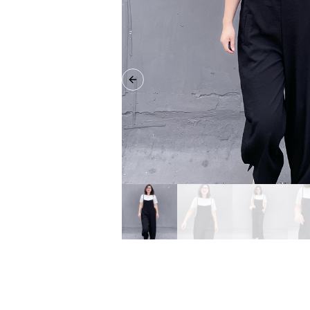
Previous slide