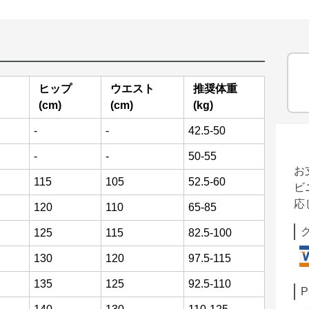
り
ヒップ
ウエスト
推奨体重
(cm)
(cm)
(kg)
-
-
42.5-50
-
-
50-55
お
115
105
52.5-60
ビ
応
120
110
65-85
125
115
82.5-100
130
120
97.5-115
135
125
92.5-110
P