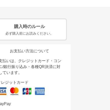
購入時のルール
必ず購入前にお読みください。
お支払い方法について
支払いは、クレジットカード・コン
ニ/銀行振り込み・各種QR決済に対
しています。
クレジットカード
ayPay