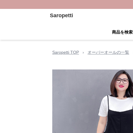
Saropetti
商品を検索
Saropetti TOP
›
オーバーオールの一覧