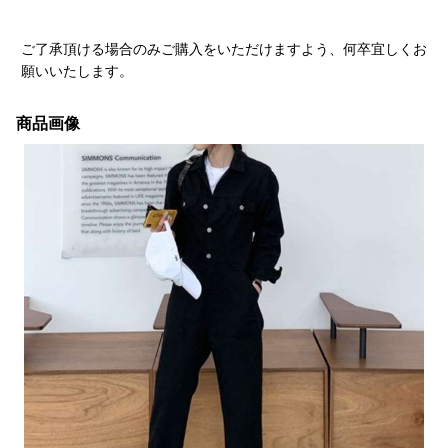
ご了承頂ける場合のみご購入をいただけますよう、何卒宜しくお
願いいたします。
商品画像