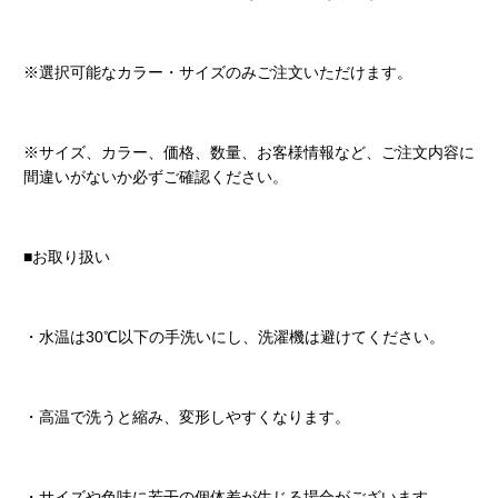
※選択可能なカラー・サイズのみご注文いただけます。
※サイズ、カラー、価格、数量、お客様情報など、ご注文内容に
間違いがないか必ずご確認ください。
■お取り扱い
・水温は30℃以下の手洗いにし、洗濯機は避けてください。
・高温で洗うと縮み、変形しやすくなります。
・サイズや色味に若干の個体差が生じる場合がございます。