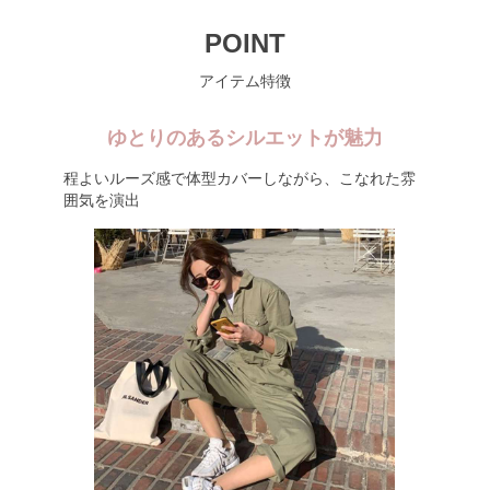
POINT
アイテム特徴
ゆとりのあるシルエットが魅力
程よいルーズ感で体型カバーしながら、こなれた雰
囲気を演出