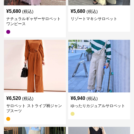
¥
5,680
¥
5,680
(税込)
(税込)
ナチュラルギャザーサロペット
リゾートマキシサロペット
ワンピース
¥
6,520
¥
6,940
(税込)
(税込)
サロペット ストライプ柄ジャン
ゆったりカジュアルサロペット
プスーツ