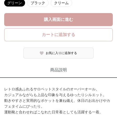
グリーン
ブラック
クリーム
購入画面に進む
カートに追加する
お気に入りに追加する
商品説明
レトロ感あふれるサロペットスタイルのオーバーオール。
カジュアルながらも上品な印象を与えるゆったりシルエット。
動きやすさと実用的なポケットを兼ね備え、休日のお出かけやカ
フェタイムにぴったり。
運動靴と合わせればこなれた日常着としても活躍する一着。