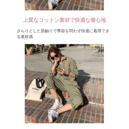
上質なコットン素材で快適な着心地
さらりとした肌触りで季節を問わず快適に着用でき
る素材感