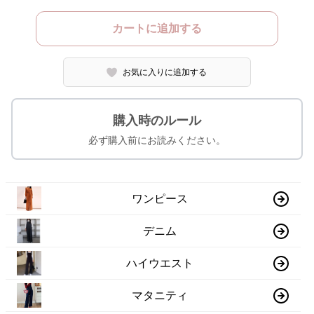
カートに追加する
お気に入りに追加する
購入時のルール
必ず購入前にお読みください。
ワンピース
デニム
ハイウエスト
マタニティ