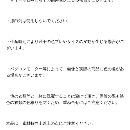
・漂白剤は使用しないでください。
・生産時期により若干の色ブレやサイズの変動が生じる場合がご
ざいます。
・パソコンモニター等によって、画像と実際の商品に色の差があ
る場合がございます。
・他の衣類等と一緒に洗濯することは避けて頂き、保管の際も淡
色の衣類の色移りを防ぐため、重ね合せにはご注意ください。
本品は、素材特性上以上の点にご注意ください。