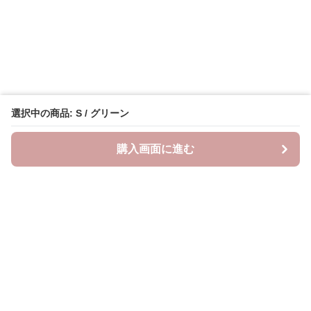
選択中の商品: S / グリーン
購入画面に進む