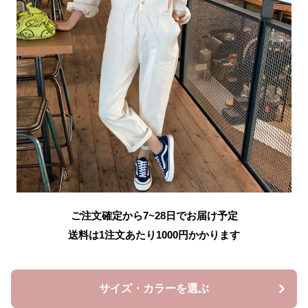
ご注文確定から7~28日でお届け予定
送料は1注文あたり
1000
円かかります
サイズ・カラーを選ぶ