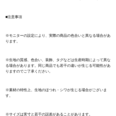
■注意事項
※モニターの設定により、実際の商品の色合いと異なる場合があ
ります。
※生地の質感、色合い、装飾、タグなどは生産時期によって異な
る場合があります。同じ商品でも若干の違いが生じる可能性があ
りますのでご了承ください。
※素材の特性上、生地のほつれ・シワが生じる場合がございま
す。
※サイズは実寸と若干の誤差があることがあります。