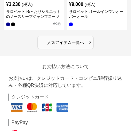
¥
3,230
¥
9,000
(税込)
(税込)
サロペット ゆったりシルエット
サロペット オールインワンオー
のノースリーブジャンプスーツ
バーオール
全
2
色
›
人気アイテム一覧へ
お支払い方法について
お支払いは、クレジットカード・コンビニ/銀行振り込
み・各種QR決済に対応しています。
クレジットカード
PayPay