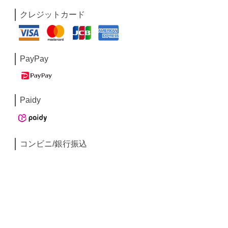
クレジットカード
PayPay
Paidy
コンビニ/銀行振込