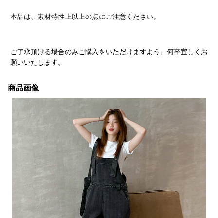
本品は、素材特性上以上の点にご注意ください。
ご了承頂ける場合のみご購入をいただけますよう、何卒宜しくお
願いいたします。
商品画像