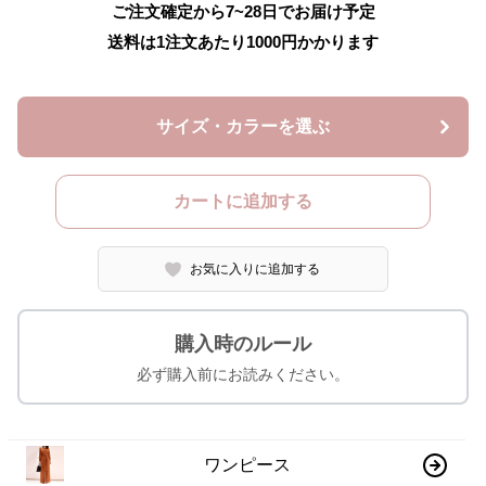
ご注文確定から7~28日でお届け予定
送料は1注文あたり
1000
円かかります
サイズ・カラーを選ぶ
カートに追加する
お気に入りに追加する
購入時のルール
必ず購入前にお読みください。
ワンピース