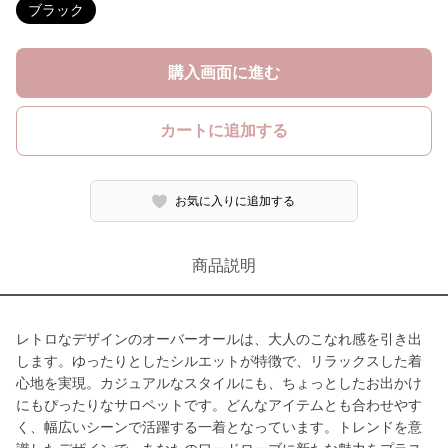
ブラック
購入画面に進む
カートに追加する
お気に入りに追加する
商品説明
レトロなデザインのオーバーオールは、大人のこなれ感を引き出
します。ゆったりとしたシルエットが特徴で、リラックスした着
心地を実現。カジュアルなスタイルにも、ちょっとしたお出かけ
にもぴったりなサロペットです。どんなアイテムとも合わせやす
く、幅広いシーンで活躍する一着となっています。トレンドを意