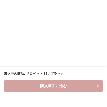
選択中の商品: サロペット 36 / ブラック
購入画面に進む