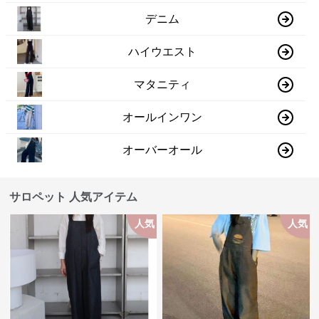
デニム
ハイウエスト
マタニティ
オールインワン
オーバーオール
サロペット 人気アイテム
人気
人気