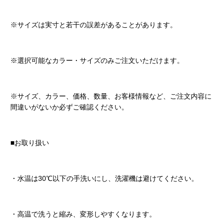
※サイズは実寸と若干の誤差があることがあります。
※選択可能なカラー・サイズのみご注文いただけます。
※サイズ、カラー、価格、数量、お客様情報など、ご注文内容に
間違いがないか必ずご確認ください。
■お取り扱い
・水温は30℃以下の手洗いにし、洗濯機は避けてください。
・高温で洗うと縮み、変形しやすくなります。