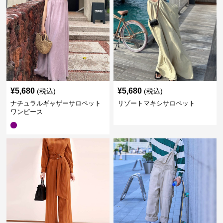
¥
5,680
¥
5,680
(税込)
(税込)
ナチュラルギャザーサロペット
リゾートマキシサロペット
ワンピース