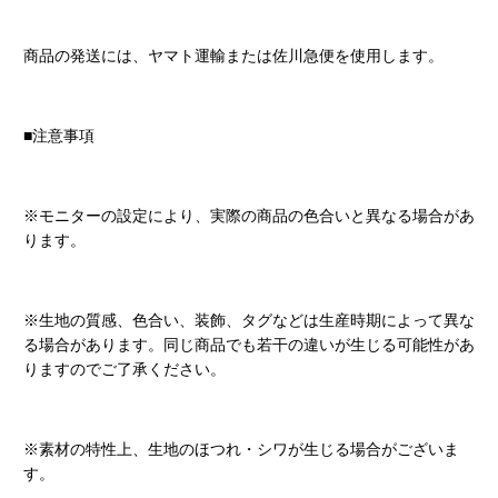
商品の発送には、ヤマト運輸または佐川急便を使用します。
■注意事項
※モニターの設定により、実際の商品の色合いと異なる場合があ
ります。
※生地の質感、色合い、装飾、タグなどは生産時期によって異な
る場合があります。同じ商品でも若干の違いが生じる可能性があ
りますのでご了承ください。
※素材の特性上、生地のほつれ・シワが生じる場合がございま
す。