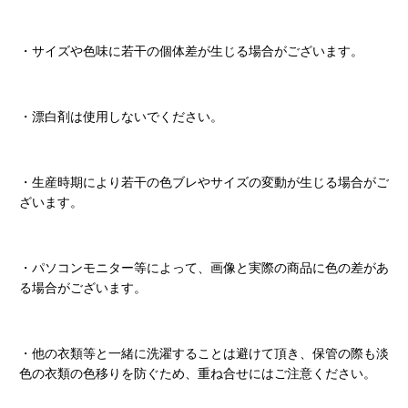
・サイズや色味に若干の個体差が生じる場合がございます。
・漂白剤は使用しないでください。
・生産時期により若干の色ブレやサイズの変動が生じる場合がご
ざいます。
・パソコンモニター等によって、画像と実際の商品に色の差があ
る場合がございます。
・他の衣類等と一緒に洗濯することは避けて頂き、保管の際も淡
色の衣類の色移りを防ぐため、重ね合せにはご注意ください。