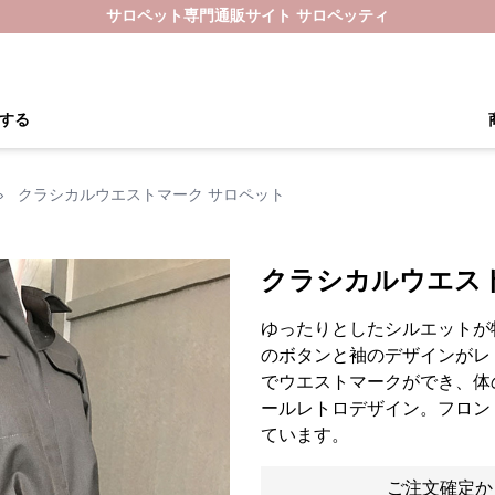
サロペット専門通販サイト サロペッティ
する
›
クラシカルウエストマーク サロペット
クラシカルウエス
ゆったりとしたシルエットが
のボタンと袖のデザインがレ
でウエストマークができ、体
ールレトロデザイン。フロン
ています。
ご注文確定か