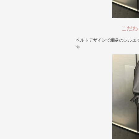
こだわ
ベルトデザインで細身のシルエ
る