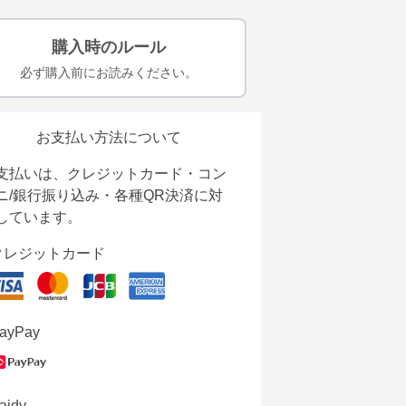
購入時のルール
必ず購入前にお読みください。
お支払い方法について
支払いは、クレジットカード・コン
ニ/銀行振り込み・各種QR決済に対
しています。
クレジットカード
ayPay
aidy