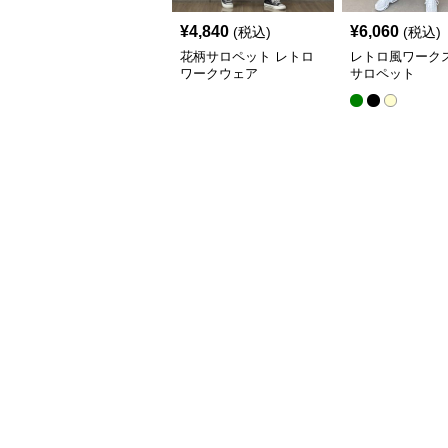
¥
4,840
¥
6,060
(税込)
(税込)
花柄サロペット レトロ
レトロ風ワーク
ワークウェア
サロペット