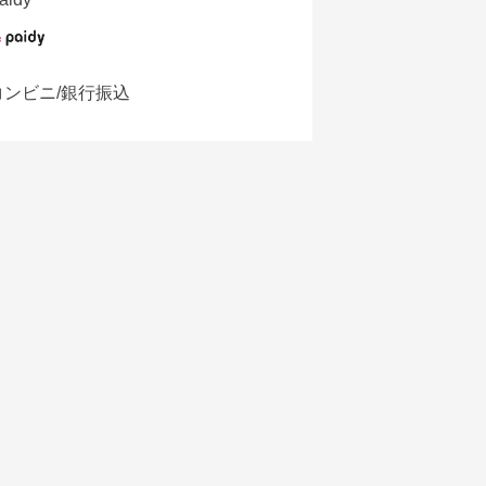
コンビニ/銀行振込