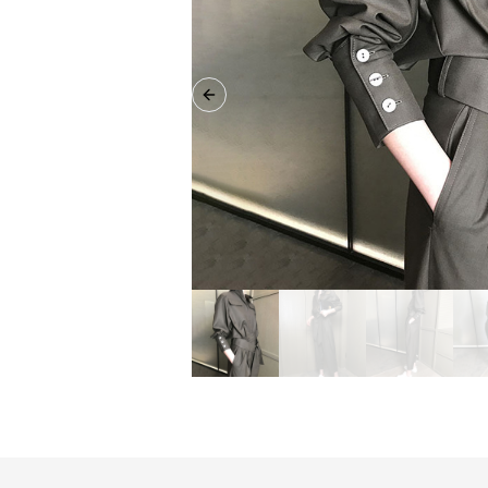
Previous slide