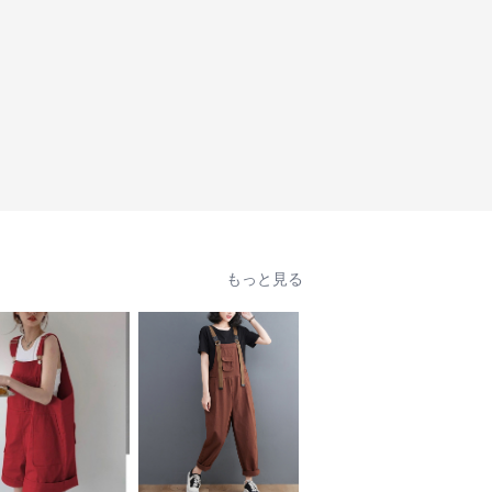
もっと見る