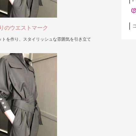
りのウエストマーク
ットを作り、スタイリッシュな雰囲気を引き立て