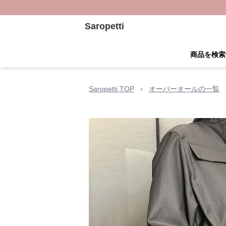
Saropetti
商品を検索
Saropetti TOP
›
オーバーオールの一覧