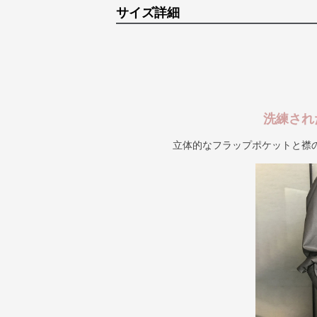
サイズ詳細
洗練され
立体的なフラップポケットと襟