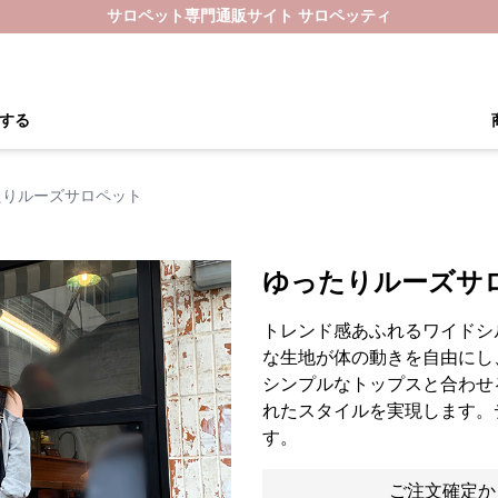
サロペット専門通販サイト サロペッティ
する
たりルーズサロペット
ゆったりルーズサ
トレンド感あふれるワイドシ
な生地が体の動きを自由にし
シンプルなトップスと合わせ
れたスタイルを実現します。
す。
ご注文確定か