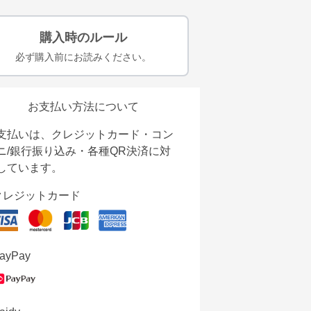
購入時のルール
必ず購入前にお読みください。
お支払い方法について
支払いは、クレジットカード・コン
ニ/銀行振り込み・各種QR決済に対
しています。
クレジットカード
ayPay