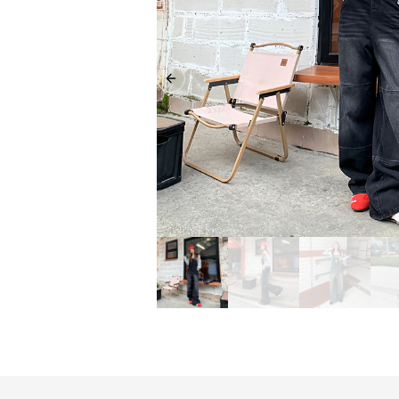
Previous slide