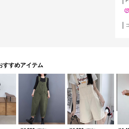
P
おすすめアイテム