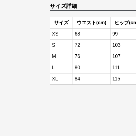
サイズ詳細
サイズ
ウエスト(cm)
ヒップ(cm
XS
68
99
S
72
103
M
76
107
L
80
111
XL
84
115