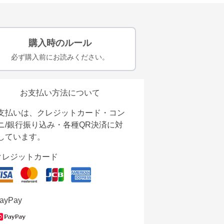
購入時のルール
必ず購入前にお読みください。
お支払い方法について
支払いは、クレジットカード・コン
ニ/銀行振り込み・各種QR決済に対
しています。
クレジットカード
ayPay