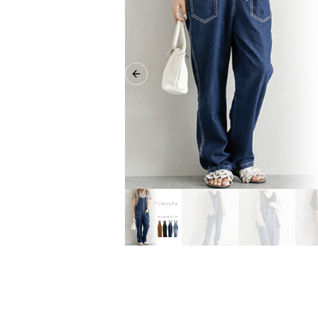
Previous slide