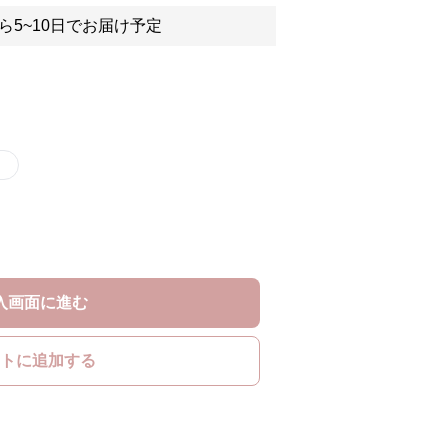
ら5~10日でお届け予定
）
入画面に進む
トに追加する