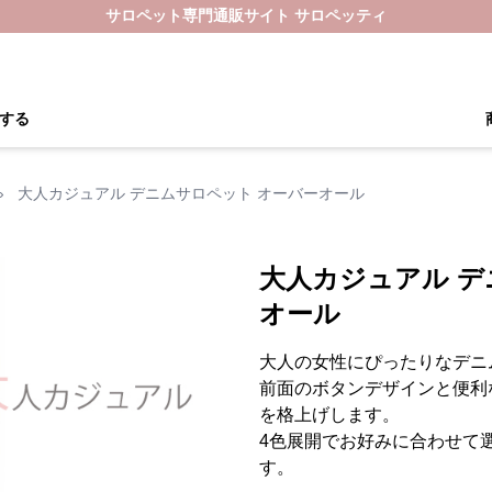
サロペット専門通販サイト サロペッティ
する
›
大人カジュアル デニムサロペット オーバーオール
大人カジュアル デ
オール
大人の女性にぴったりなデニ
前面のボタンデザインと便利
を格上げします。
4色展開でお好みに合わせて
す。