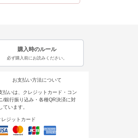
購入時のルール
必ず購入前にお読みください。
お支払い方法について
支払いは、クレジットカード・コン
ニ/銀行振り込み・各種QR決済に対
しています。
クレジットカード