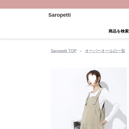
Saropetti
商品を検索
Saropetti TOP
›
オーバーオールの一覧