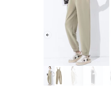
Previous slide