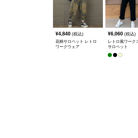
¥
4,840
¥
6,060
(税込)
(税込)
花柄サロペット レトロ
レトロ風ワーク
ワークウェア
サロペット