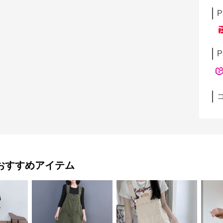
P
P
おすすめアイテム