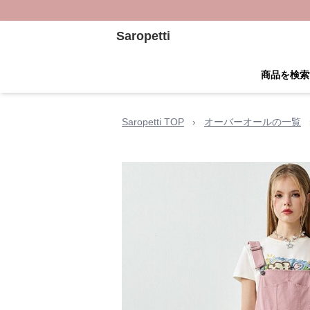
Saropetti
商品を検索
Saropetti TOP
›
オーバーオールの一覧