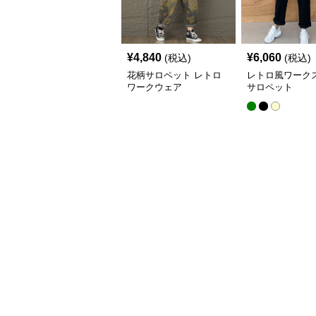
¥
4,840
¥
6,060
(税込)
(税込)
花柄サロペット レトロ
レトロ風ワーク
ワークウェア
サロペット