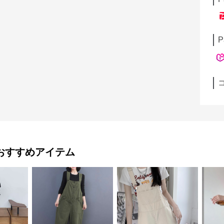
P
おすすめアイテム