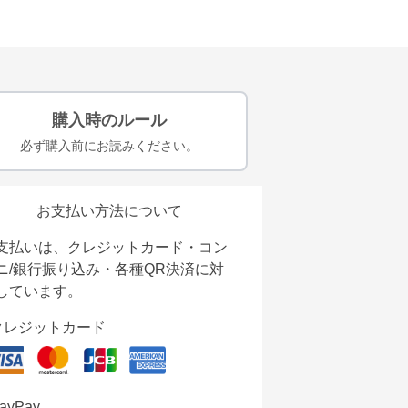
購入時のルール
必ず購入前にお読みください。
お支払い方法について
支払いは、クレジットカード・コン
ニ/銀行振り込み・各種QR決済に対
しています。
クレジットカード
ayPay