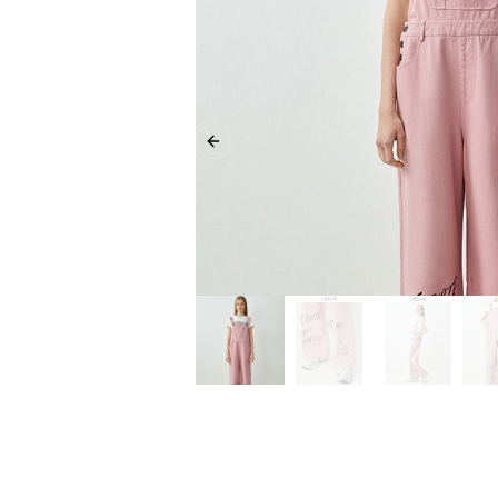
Previous slide