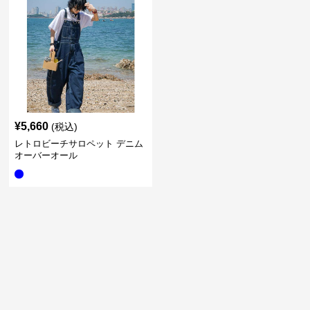
¥
5,660
(税込)
レトロビーチサロペット デニム
オーバーオール