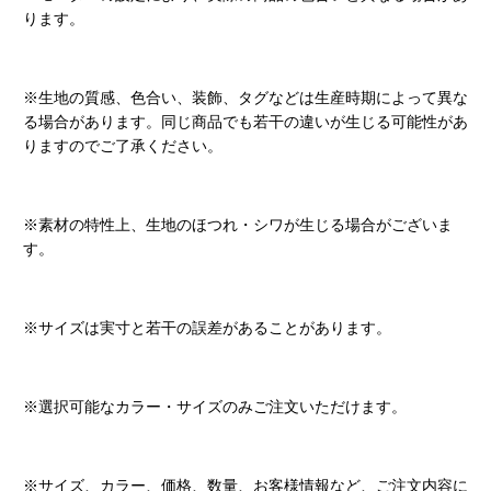
ります。
※生地の質感、色合い、装飾、タグなどは生産時期によって異な
る場合があります。同じ商品でも若干の違いが生じる可能性があ
りますのでご了承ください。
※素材の特性上、生地のほつれ・シワが生じる場合がございま
す。
※サイズは実寸と若干の誤差があることがあります。
※選択可能なカラー・サイズのみご注文いただけます。
※サイズ、カラー、価格、数量、お客様情報など、ご注文内容に