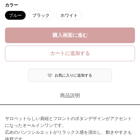
カラー
ブルー
ブラック
ホワイト
購入画面に進む
カートに追加する
お気に入りに追加する
商品説明
サロペットらしい肩紐とフロントのボタンデザインがアクセント
になったオールインワンです。
広めのパンツシルエットがリラックス感を演出し、動きやすさも
抜群です。