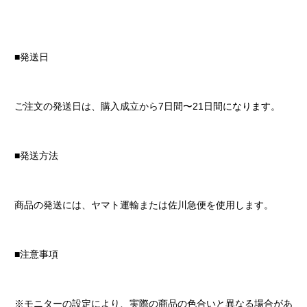
■発送日
ご注文の発送日は、購入成立から7日間〜21日間になります。
■発送方法
商品の発送には、ヤマト運輸または佐川急便を使用します。
■注意事項
※モニターの設定により、実際の商品の色合いと異なる場合があ