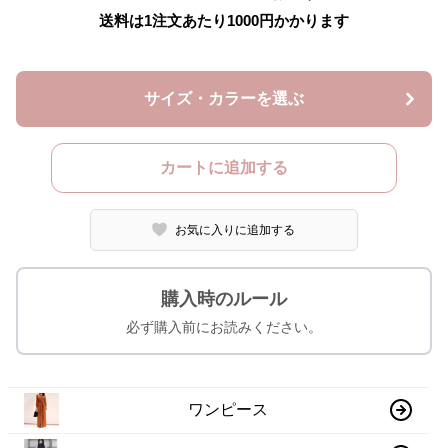
送料は1注文あたり
1000
円かかります
サイズ・カラーを選ぶ
カートに追加する
お気に入りに追加する
購入時のルール
必ず購入前にお読みください。
ワンピース