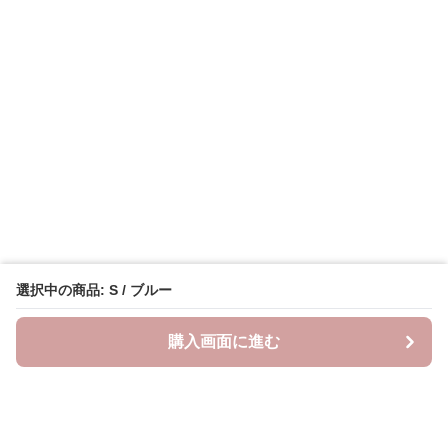
選択中の商品: S / ブルー
購入画面に進む