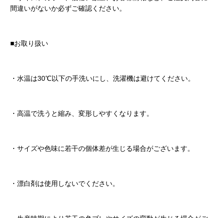
間違いがないか必ずご確認ください。
■お取り扱い
・水温は30℃以下の手洗いにし、洗濯機は避けてください。
・高温で洗うと縮み、変形しやすくなります。
・サイズや色味に若干の個体差が生じる場合がございます。
・漂白剤は使用しないでください。