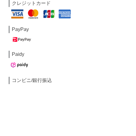
クレジットカード
PayPay
Paidy
コンビニ/銀行振込