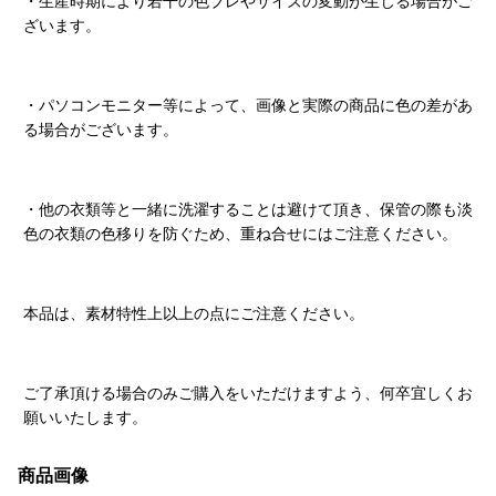
・生産時期により若干の色ブレやサイズの変動が生じる場合がご
ざいます。
・パソコンモニター等によって、画像と実際の商品に色の差があ
る場合がございます。
・他の衣類等と一緒に洗濯することは避けて頂き、保管の際も淡
色の衣類の色移りを防ぐため、重ね合せにはご注意ください。
本品は、素材特性上以上の点にご注意ください。
ご了承頂ける場合のみご購入をいただけますよう、何卒宜しくお
願いいたします。
商品画像