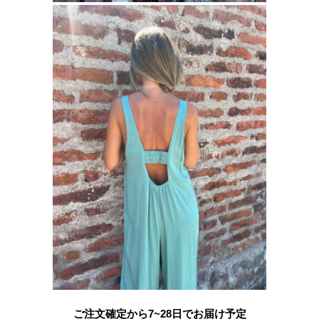
ご注文確定から7~28日でお届け予定