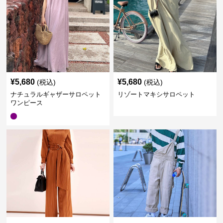
¥
5,680
¥
5,680
(税込)
(税込)
ナチュラルギャザーサロペット
リゾートマキシサロペット
ワンピース