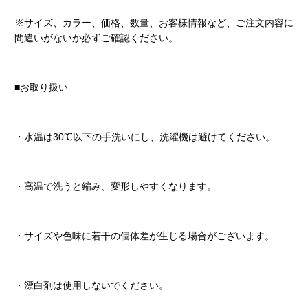
※サイズ、カラー、価格、数量、お客様情報など、ご注文内容に
間違いがないか必ずご確認ください。
■お取り扱い
・水温は30℃以下の手洗いにし、洗濯機は避けてください。
・高温で洗うと縮み、変形しやすくなります。
・サイズや色味に若干の個体差が生じる場合がございます。
・漂白剤は使用しないでください。