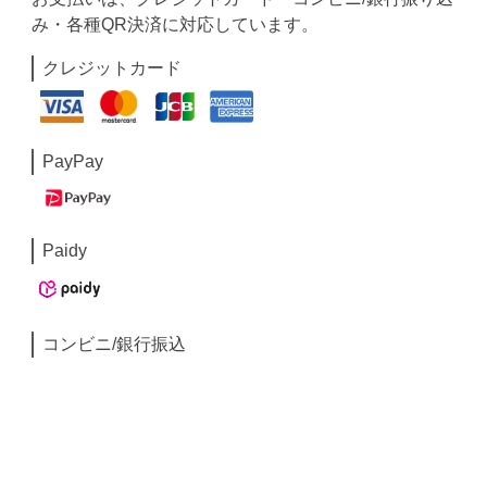
み・各種QR決済に対応しています。
クレジットカード
PayPay
Paidy
コンビニ/銀行振込