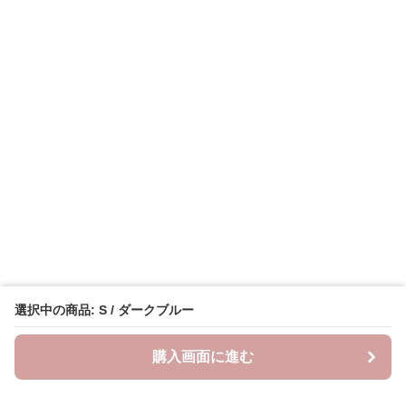
選択中の商品: S / ダークブルー
購入画面に進む