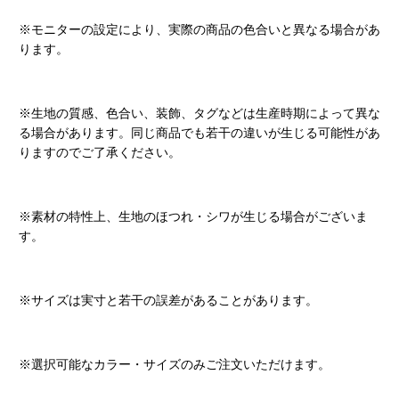
※モニターの設定により、実際の商品の色合いと異なる場合があ
ります。
※生地の質感、色合い、装飾、タグなどは生産時期によって異な
る場合があります。同じ商品でも若干の違いが生じる可能性があ
りますのでご了承ください。
※素材の特性上、生地のほつれ・シワが生じる場合がございま
す。
※サイズは実寸と若干の誤差があることがあります。
※選択可能なカラー・サイズのみご注文いただけます。