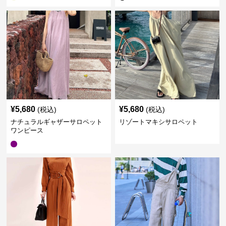
¥
5,680
¥
5,680
(税込)
(税込)
ナチュラルギャザーサロペット
リゾートマキシサロペット
ワンピース