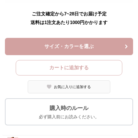
ご注文確定から7~28日でお届け予定
送料は1注文あたり
1000
円かかります
サイズ・カラーを選ぶ
カートに追加する
お気に入りに追加する
購入時のルール
必ず購入前にお読みください。