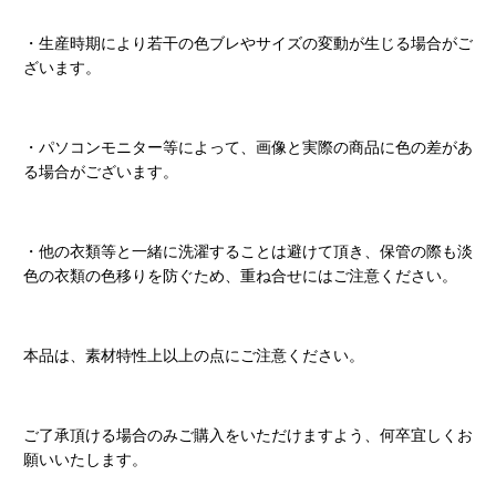
・生産時期により若干の色ブレやサイズの変動が生じる場合がご
ざいます。
・パソコンモニター等によって、画像と実際の商品に色の差があ
る場合がございます。
・他の衣類等と一緒に洗濯することは避けて頂き、保管の際も淡
色の衣類の色移りを防ぐため、重ね合せにはご注意ください。
本品は、素材特性上以上の点にご注意ください。
ご了承頂ける場合のみご購入をいただけますよう、何卒宜しくお
願いいたします。