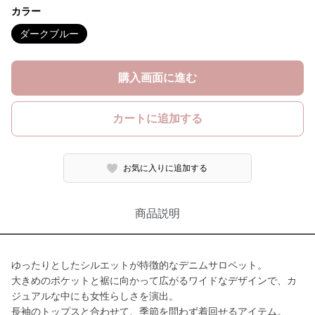
カラー
ダークブルー
購入画面に進む
カートに追加する
お気に入りに追加する
商品説明
ゆったりとしたシルエットが特徴的なデニムサロペット。
大きめのポケットと裾に向かって広がるワイドなデザインで、カ
ジュアルな中にも女性らしさを演出。
長袖のトップスと合わせて、季節を問わず着回せるアイテム。