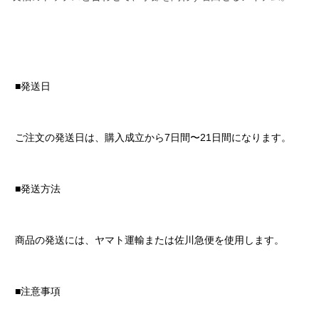
■発送日
ご注文の発送日は、購入成立から7日間〜21日間になります。
■発送方法
商品の発送には、ヤマト運輸または佐川急便を使用します。
■注意事項