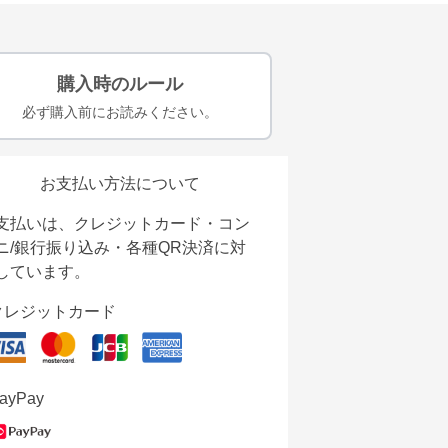
購入時のルール
必ず購入前にお読みください。
お支払い方法について
支払いは、クレジットカード・コン
ニ/銀行振り込み・各種QR決済に対
しています。
クレジットカード
ayPay