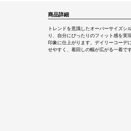
商品詳細
トレンドを意識したオーバーサイズシ
り、自分にぴったりのフィット感を実
印象に仕上がります。デイリーコーデ
せやすく、着回しの幅が広がる一着で