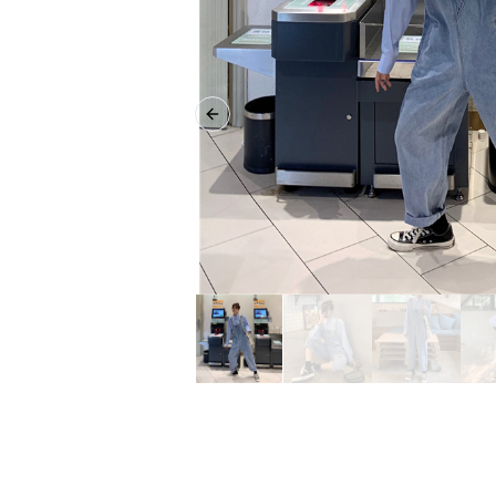
Previous slide