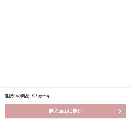
選択中の商品: S / カーキ
購入画面に進む