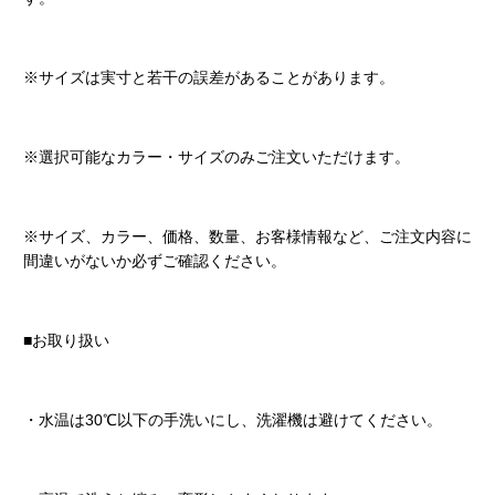
※サイズは実寸と若干の誤差があることがあります。
※選択可能なカラー・サイズのみご注文いただけます。
※サイズ、カラー、価格、数量、お客様情報など、ご注文内容に
間違いがないか必ずご確認ください。
■お取り扱い
・水温は30℃以下の手洗いにし、洗濯機は避けてください。