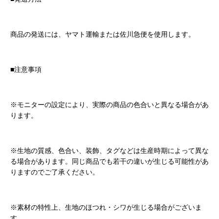
商品の発送には、ヤマト運輸または佐川急便を使用します。
■注意事項
※モニターの設定により、実際の商品の色合いと異なる場合があ
ります。
※生地の質感、色合い、装飾、タグなどは生産時期によって異な
る場合があります。同じ商品でも若干の違いが生じる可能性があ
りますのでご了承ください。
※素材の特性上、生地のほつれ・シワが生じる場合がございま
す。