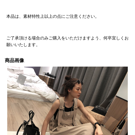
本品は、素材特性上以上の点にご注意ください。
ご了承頂ける場合のみご購入をいただけますよう、何卒宜しくお
願いいたします。
商品画像