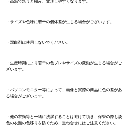
・高温で洗うと縮み、変形しやすくなります。
・サイズや色味に若干の個体差が生じる場合がございます。
・漂白剤は使用しないでください。
・生産時期により若干の色ブレやサイズの変動が生じる場合がご
ざいます。
・パソコンモニター等によって、画像と実際の商品に色の差があ
る場合がございます。
・他の衣類等と一緒に洗濯することは避けて頂き、保管の際も淡
色の衣類の色移りを防ぐため、重ね合せにはご注意ください。