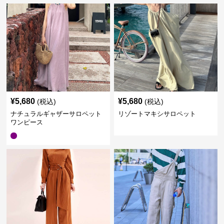
¥
5,680
¥
5,680
(税込)
(税込)
ナチュラルギャザーサロペット
リゾートマキシサロペット
ワンピース