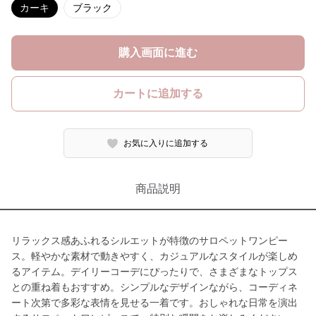
カーキ
ブラック
購入画面に進む
カートに追加する
お気に入りに追加する
商品説明
リラックス感あふれるシルエットが特徴のサロペットワンピー
ス。軽やかな素材で動きやすく、カジュアルなスタイルが楽しめ
るアイテム。デイリーコーデにぴったりで、さまざまなトップス
との重ね着もおすすめ。シンプルなデザインながら、コーディネ
ート次第で多彩な表情を見せる一着です。おしゃれな日常を演出