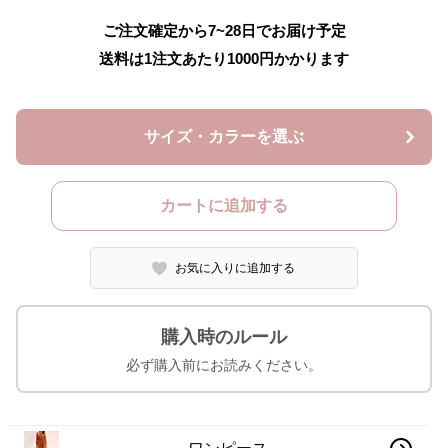
ご注文確定から7~28日でお届け予定
送料は1注文あたり
1000
円かかります
サイズ・カラーを選ぶ
カートに追加する
お気に入りに追加する
購入時のルール
必ず購入前にお読みください。