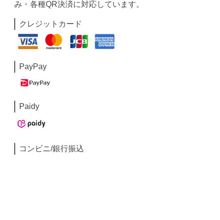
み・各種QR決済に対応しています。
クレジットカード
PayPay
Paidy
コンビニ/銀行振込