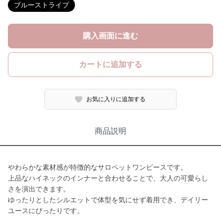
ブルーストライプ
購入画面に進む
カートに追加する
お気に入りに追加する
商品説明
やわらかな素材感が特徴的なサロペットワンピースです。
上品なハイネックのインナーと合わせることで、大人の可愛らし
さを演出できます。
ゆったりとしたシルエットで体型を気にせず着用でき、デイリー
ユースにぴったりです。