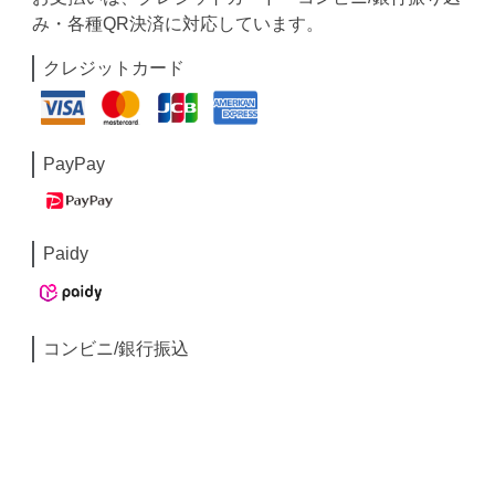
み・各種QR決済に対応しています。
クレジットカード
PayPay
Paidy
コンビニ/銀行振込