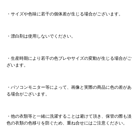
・サイズや色味に若干の個体差が生じる場合がございます。
・漂白剤は使用しないでください。
・生産時期により若干の色ブレやサイズの変動が生じる場合がご
ざいます。
・パソコンモニター等によって、画像と実際の商品に色の差があ
る場合がございます。
・他の衣類等と一緒に洗濯することは避けて頂き、保管の際も淡
色の衣類の色移りを防ぐため、重ね合せにはご注意ください。