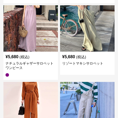
¥
5,680
¥
5,680
(税込)
(税込)
ナチュラルギャザーサロペット
リゾートマキシサロペット
ワンピース