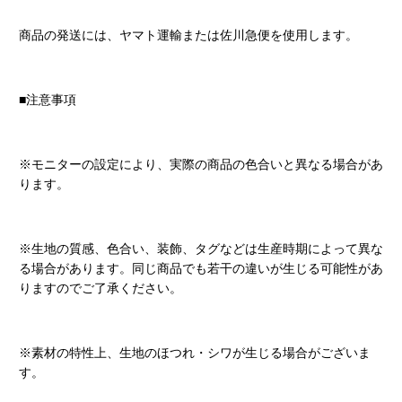
商品の発送には、ヤマト運輸または佐川急便を使用します。
■注意事項
※モニターの設定により、実際の商品の色合いと異なる場合があ
ります。
※生地の質感、色合い、装飾、タグなどは生産時期によって異な
る場合があります。同じ商品でも若干の違いが生じる可能性があ
りますのでご了承ください。
※素材の特性上、生地のほつれ・シワが生じる場合がございま
す。