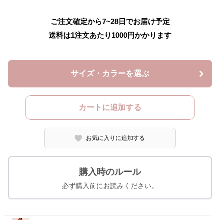
ご注文確定から7~28日でお届け予定
送料は1注文あたり
1000
円かかります
サイズ・カラーを選ぶ
カートに追加する
お気に入りに追加する
購入時のルール
必ず購入前にお読みください。