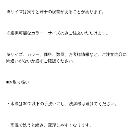
※サイズは実寸と若干の誤差があることがあります。
※選択可能なカラー・サイズのみご注文いただけます。
※サイズ、カラー、価格、数量、お客様情報など、ご注文内容に
間違いがないか必ずご確認ください。
■お取り扱い
・水温は30℃以下の手洗いにし、洗濯機は避けてください。
・高温で洗うと縮み、変形しやすくなります。