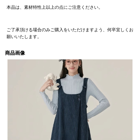
本品は、素材特性上以上の点にご注意ください。
ご了承頂ける場合のみご購入をいただけますよう、何卒宜しくお
願いいたします。
商品画像