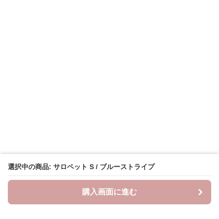
選択中の商品: サロペット S / ブルーストライプ
購入画面に進む