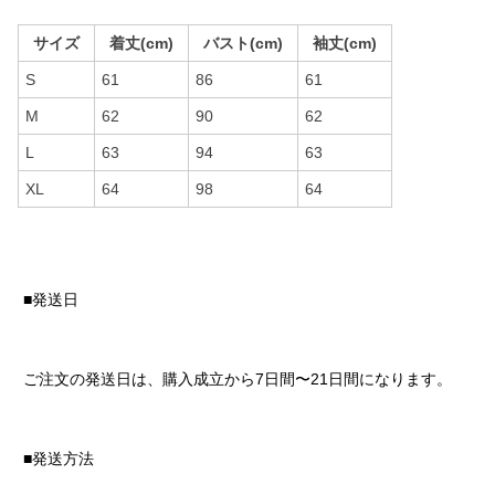
サイズ
着丈(cm)
バスト(cm)
袖丈(cm)
S
61
86
61
M
62
90
62
L
63
94
63
XL
64
98
64
■発送日
ご注文の発送日は、購入成立から7日間〜21日間になります。
■発送方法