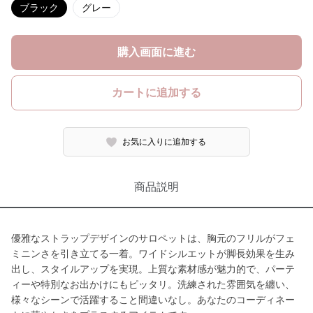
ブラック
グレー
購入画面に進む
カートに追加する
お気に入りに追加する
商品説明
優雅なストラップデザインのサロペットは、胸元のフリルがフェ
ミニンさを引き立てる一着。ワイドシルエットが脚長効果を生み
出し、スタイルアップを実現。上質な素材感が魅力的で、パーテ
ィーや特別なお出かけにもピッタリ。洗練された雰囲気を纏い、
様々なシーンで活躍すること間違いなし。あなたのコーディネー