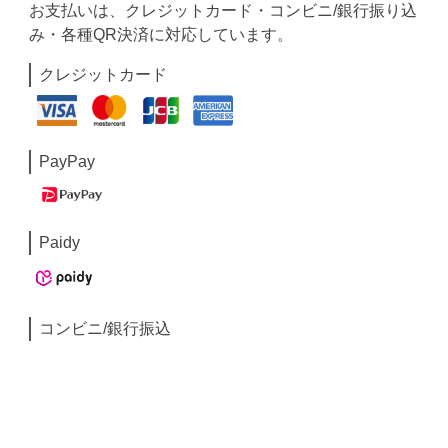
お支払いは、クレジットカード・コンビニ/銀行振り込
み・各種QR決済に対応しています。
クレジットカード
PayPay
Paidy
コンビニ/銀行振込