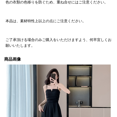
色の衣類の色移りを防ぐため、重ね合せにはご注意ください。
本品は、素材特性上以上の点にご注意ください。
ご了承頂ける場合のみご購入をいただけますよう、何卒宜しくお
願いいたします。
商品画像