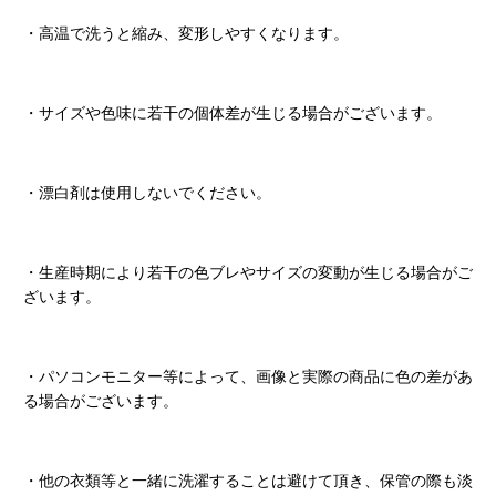
・高温で洗うと縮み、変形しやすくなります。
・サイズや色味に若干の個体差が生じる場合がございます。
・漂白剤は使用しないでください。
・生産時期により若干の色ブレやサイズの変動が生じる場合がご
ざいます。
・パソコンモニター等によって、画像と実際の商品に色の差があ
る場合がございます。
・他の衣類等と一緒に洗濯することは避けて頂き、保管の際も淡