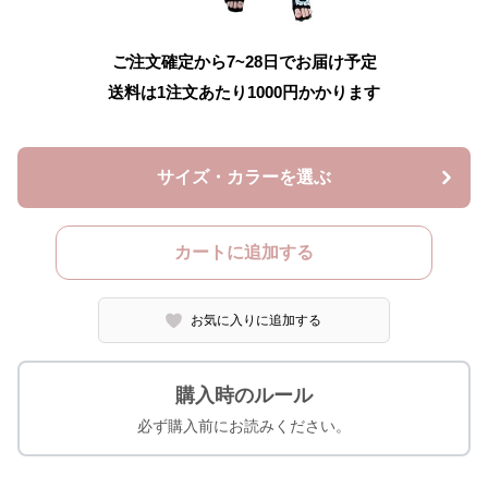
ご注文確定から7~28日でお届け予定
送料は1注文あたり
1000
円かかります
サイズ・カラーを選ぶ
カートに追加する
お気に入りに追加する
購入時のルール
必ず購入前にお読みください。