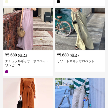
¥
5,680
¥
5,680
(税込)
(税込)
ナチュラルギャザーサロペット
リゾートマキシサロペット
ワンピース