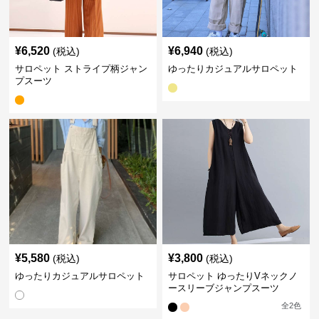
¥
6,520
¥
6,940
(税込)
(税込)
サロペット ストライプ柄ジャン
ゆったりカジュアルサロペット
プスーツ
¥
5,580
¥
3,800
(税込)
(税込)
ゆったりカジュアルサロペット
サロペット ゆったりVネックノ
ースリーブジャンプスーツ
全
2
色