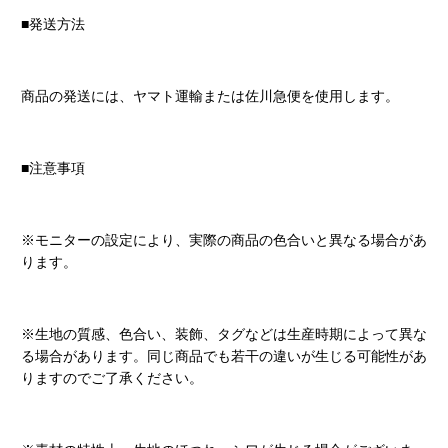
■発送方法
商品の発送には、ヤマト運輸または佐川急便を使用します。
■注意事項
※モニターの設定により、実際の商品の色合いと異なる場合があ
ります。
※生地の質感、色合い、装飾、タグなどは生産時期によって異な
る場合があります。同じ商品でも若干の違いが生じる可能性があ
りますのでご了承ください。