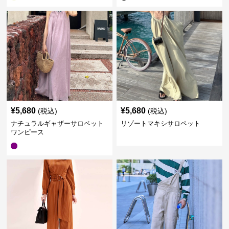
¥
5,680
¥
5,680
(税込)
(税込)
ナチュラルギャザーサロペット
リゾートマキシサロペット
ワンピース