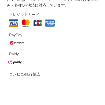
み・各種QR決済に対応しています。
クレジットカード
PayPay
Paidy
コンビニ/銀行振込