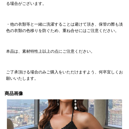
る場合がございます。
・他の衣類等と一緒に洗濯することは避けて頂き、保管の際も淡
色の衣類の色移りを防ぐため、重ね合せにはご注意ください。
本品は、素材特性上以上の点にご注意ください。
ご了承頂ける場合のみご購入をいただけますよう、何卒宜しくお
願いいたします。
商品画像