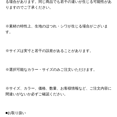
る場合があります。同じ商品でも若干の違いが生じる可能性があ
りますのでご了承ください。
※素材の特性上、生地のほつれ・シワが生じる場合がございま
す。
※サイズは実寸と若干の誤差があることがあります。
※選択可能なカラー・サイズのみご注文いただけます。
※サイズ、カラー、価格、数量、お客様情報など、ご注文内容に
間違いがないか必ずご確認ください。
■お取り扱い