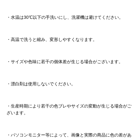
・水温は30℃以下の手洗いにし、洗濯機は避けてください。
・高温で洗うと縮み、変形しやすくなります。
・サイズや色味に若干の個体差が生じる場合がございます。
・漂白剤は使用しないでください。
・生産時期により若干の色ブレやサイズの変動が生じる場合がご
ざいます。
・パソコンモニター等によって、画像と実際の商品に色の差があ