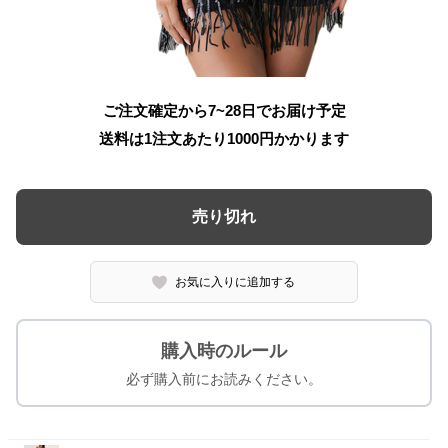
ご注文確定から7~28日でお届け予定
送料は1注文あたり
1000
円かかります
売り切れ
お気に入りに追加する
購入時のルール
必ず購入前にお読みください。