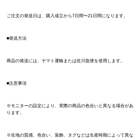
ご注文の発送日は、購入成立から7日間〜21日間になります。
■発送方法
商品の発送には、ヤマト運輸または佐川急便を使用します。
■注意事項
※モニターの設定により、実際の商品の色合いと異なる場合があ
ります。
※生地の質感、色合い、装飾、タグなどは生産時期によって異な