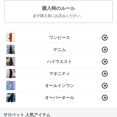
購入時のルール
必ず購入前にお読みください。
ワンピース
デニム
ハイウエスト
マタニティ
オールインワン
オーバーオール
サロペット 人気アイテム