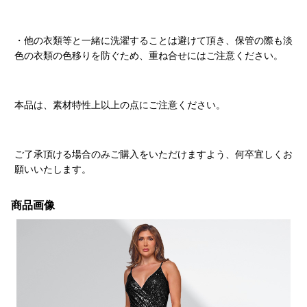
・他の衣類等と一緒に洗濯することは避けて頂き、保管の際も淡
色の衣類の色移りを防ぐため、重ね合せにはご注意ください。
本品は、素材特性上以上の点にご注意ください。
ご了承頂ける場合のみご購入をいただけますよう、何卒宜しくお
願いいたします。
商品画像