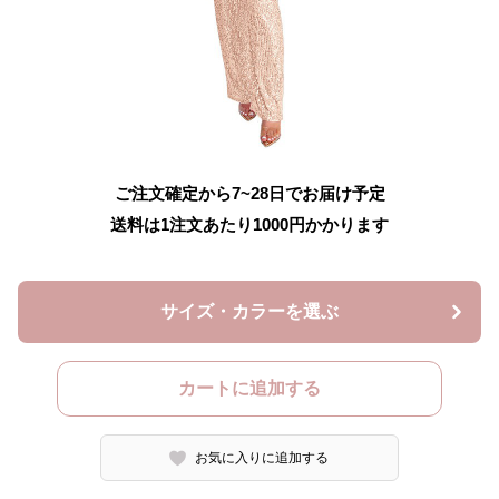
ご注文確定から7~28日でお届け予定
送料は1注文あたり
1000
円かかります
サイズ・カラーを選ぶ
カートに追加する
お気に入りに追加する