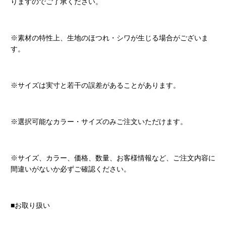
りますのでご了承ください。
※素材の特性上、生地のほつれ・シワが生じる場合がございま
す。
※サイズは実寸と若干の誤差があることがあります。
※選択可能なカラー・サイズのみご注文いただけます。
※サイズ、カラー、価格、数量、お客様情報など、ご注文内容に
間違いがないか必ずご確認ください。
■お取り扱い