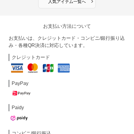
›
人気アイテム一覧へ
お支払い方法について
お支払いは、クレジットカード・コンビニ/銀行振り込
み・各種QR決済に対応しています。
クレジットカード
PayPay
Paidy
コンビニ/銀行振込