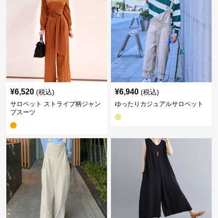
¥
6,520
¥
6,940
(税込)
(税込)
サロペット ストライプ柄ジャン
ゆったりカジュアルサロペット
プスーツ