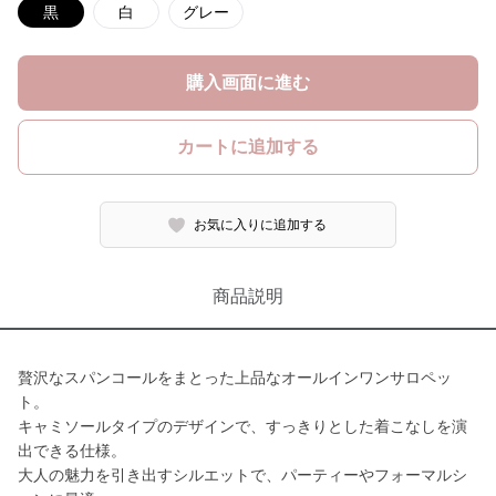
黒
白
グレー
購入画面に進む
カートに追加する
お気に入りに追加する
商品説明
贅沢なスパンコールをまとった上品なオールインワンサロペッ
ト。
キャミソールタイプのデザインで、すっきりとした着こなしを演
出できる仕様。
大人の魅力を引き出すシルエットで、パーティーやフォーマルシ