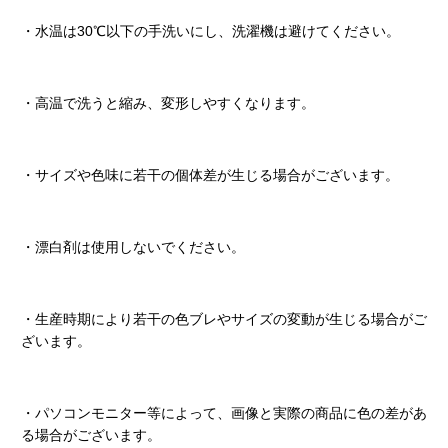
・水温は30℃以下の手洗いにし、洗濯機は避けてください。
・高温で洗うと縮み、変形しやすくなります。
・サイズや色味に若干の個体差が生じる場合がございます。
・漂白剤は使用しないでください。
・生産時期により若干の色ブレやサイズの変動が生じる場合がご
ざいます。
・パソコンモニター等によって、画像と実際の商品に色の差があ
る場合がございます。