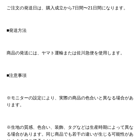
ご注文の発送日は、購入成立から7日間〜21日間になります。
■発送方法
商品の発送には、ヤマト運輸または佐川急便を使用します。
■注意事項
※モニターの設定により、実際の商品の色合いと異なる場合があ
ります。
※生地の質感、色合い、装飾、タグなどは生産時期によって異な
る場合があります。同じ商品でも若干の違いが生じる可能性があ