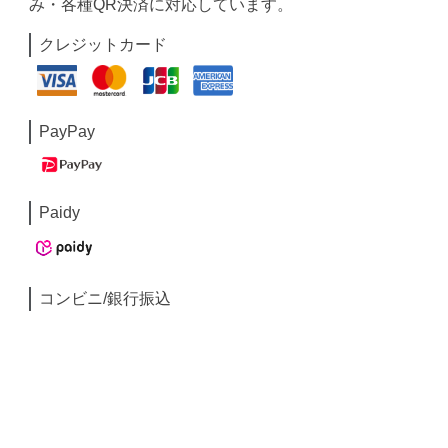
み・各種QR決済に対応しています。
クレジットカード
PayPay
Paidy
コンビニ/銀行振込