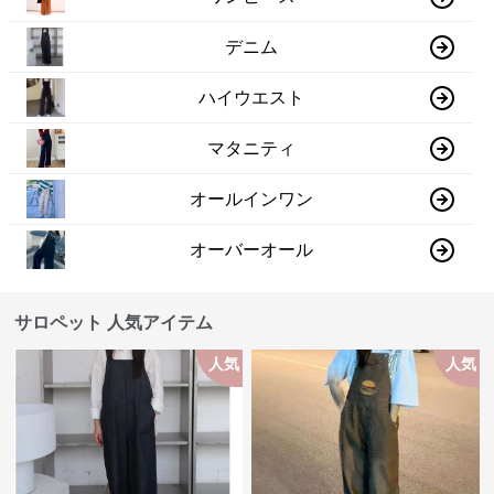
デニム
ハイウエスト
マタニティ
オールインワン
オーバーオール
サロペット 人気アイテム
人気
人気