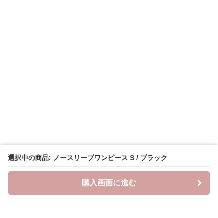
選択中の商品: ノースリーブワンピース S / ブラック
購入画面に進む