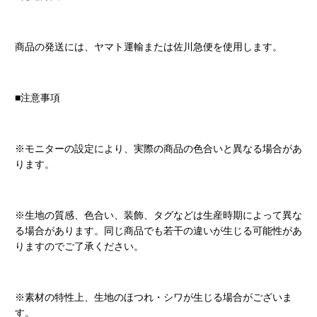
商品の発送には、ヤマト運輸または佐川急便を使用します。
■注意事項
※モニターの設定により、実際の商品の色合いと異なる場合があ
ります。
※生地の質感、色合い、装飾、タグなどは生産時期によって異な
る場合があります。同じ商品でも若干の違いが生じる可能性があ
りますのでご了承ください。
※素材の特性上、生地のほつれ・シワが生じる場合がございま
す。