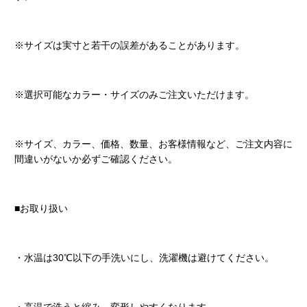
※サイズは実寸と若干の誤差があることがあります。
※選択可能なカラー・サイズのみご注文いただけます。
※サイズ、カラー、価格、数量、お客様情報など、ご注文内容に
間違いがないか必ずご確認ください。
■お取り扱い
・水温は30℃以下の手洗いにし、洗濯機は避けてください。