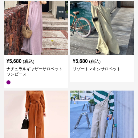
¥
5,680
¥
5,680
(税込)
(税込)
ナチュラルギャザーサロペット
リゾートマキシサロペット
ワンピース