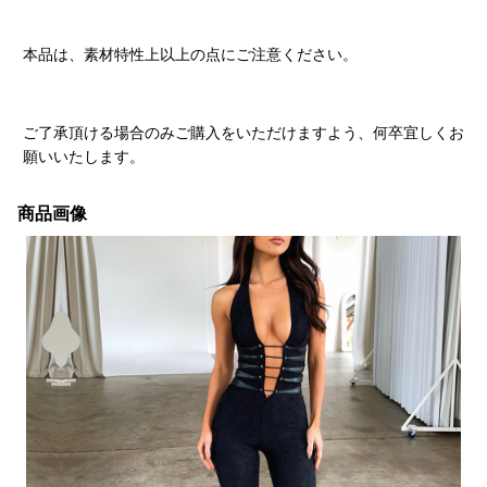
本品は、素材特性上以上の点にご注意ください。
ご了承頂ける場合のみご購入をいただけますよう、何卒宜しくお
願いいたします。
商品画像