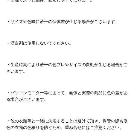
・高温で洗うと縮み、変形しやすくなります。
・サイズや色味に若干の個体差が生じる場合がございます。
・漂白剤は使用しないでください。
・生産時期により若干の色ブレやサイズの変動が生じる場合がご
ざいます。
・パソコンモニター等によって、画像と実際の商品に色の差があ
る場合がございます。
・他の衣類等と一緒に洗濯することは避けて頂き、保管の際も淡
色の衣類の色移りを防ぐため、重ね合せにはご注意ください。