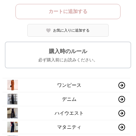
カートに追加する
お気に入りに追加する
購入時のルール
必ず購入前にお読みください。
ワンピース
デニム
ハイウエスト
マタニティ