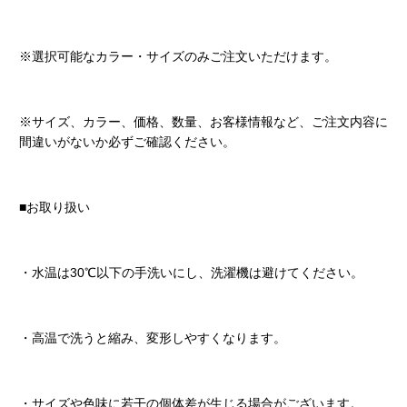
※選択可能なカラー・サイズのみご注文いただけます。
※サイズ、カラー、価格、数量、お客様情報など、ご注文内容に
間違いがないか必ずご確認ください。
■お取り扱い
・水温は30℃以下の手洗いにし、洗濯機は避けてください。
・高温で洗うと縮み、変形しやすくなります。
・サイズや色味に若干の個体差が生じる場合がございます。