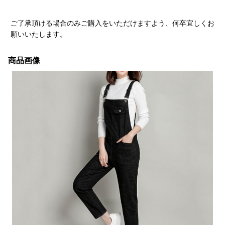
ご了承頂ける場合のみご購入をいただけますよう、何卒宜しくお
願いいたします。
商品画像