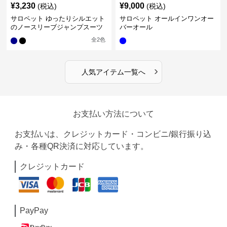
¥
3,230
¥
9,000
(税込)
(税込)
サロペット ゆったりシルエット
サロペット オールインワンオー
のノースリーブジャンプスーツ
バーオール
全
2
色
›
人気アイテム一覧へ
お支払い方法について
お支払いは、クレジットカード・コンビニ/銀行振り込
み・各種QR決済に対応しています。
クレジットカード
PayPay