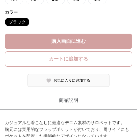
カラー
ブラック
購入画面に進む
カートに追加する
お気に入りに追加する
商品説明
カジュアルな着こなしに最適なデニム素材のサロペットです。
胸元には実用的なフラップポケットが付いており、両サイドにも
ポケットを配置した機能的なデザインになっています。