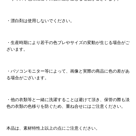
・漂白剤は使用しないでください。
・生産時期により若干の色ブレやサイズの変動が生じる場合がご
ざいます。
・パソコンモニター等によって、画像と実際の商品に色の差があ
る場合がございます。
・他の衣類等と一緒に洗濯することは避けて頂き、保管の際も淡
色の衣類の色移りを防ぐため、重ね合せにはご注意ください。
本品は、素材特性上以上の点にご注意ください。