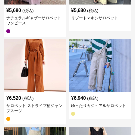
¥
5,680
¥
5,680
(税込)
(税込)
ナチュラルギャザーサロペット
リゾートマキシサロペット
ワンピース
¥
6,520
¥
6,940
(税込)
(税込)
サロペット ストライプ柄ジャン
ゆったりカジュアルサロペット
プスーツ