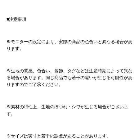
■注意事項
※モニターの設定により、実際の商品の色合いと異なる場合があ
ります。
※生地の質感、色合い、装飾、タグなどは生産時期によって異な
る場合があります。同じ商品でも若干の違いが生じる可能性があ
りますのでご了承ください。
※素材の特性上、生地のほつれ・シワが生じる場合がございま
す。
※サイズは実寸と若干の誤差があることがあります。