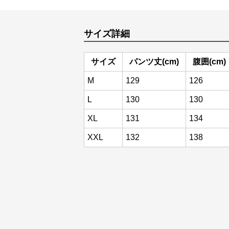
サイズ詳細
サイズ
パンツ丈(cm)
腹囲(cm)
M
129
126
L
130
130
XL
131
134
XXL
132
138