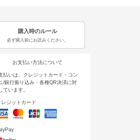
購入時のルール
必ず購入前にお読みください。
お支払い方法について
支払いは、クレジットカード・コン
ニ/銀行振り込み・各種QR決済に対
しています。
クレジットカード
ayPay