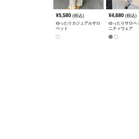
¥
5,580
¥
4,680
(税込)
(税込)
ゆったりカジュアルサロ
ゆったりサロペ
ペット
ニティウェア