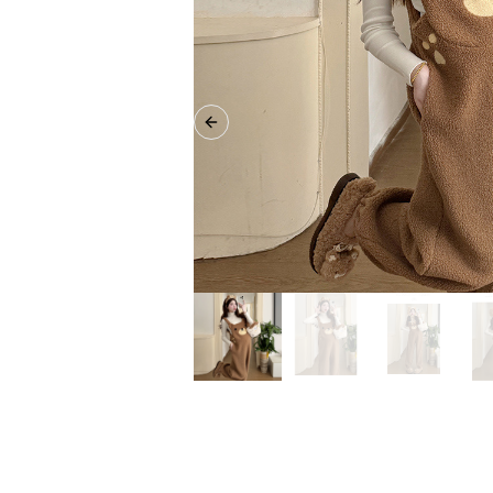
Previous slide