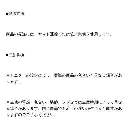
■発送方法
商品の発送には、ヤマト運輸または佐川急便を使用します。
■注意事項
※モニターの設定により、実際の商品の色合いと異なる場合があ
ります。
※生地の質感、色合い、装飾、タグなどは生産時期によって異な
る場合があります。同じ商品でも若干の違いが生じる可能性があ
りますのでご了承ください。