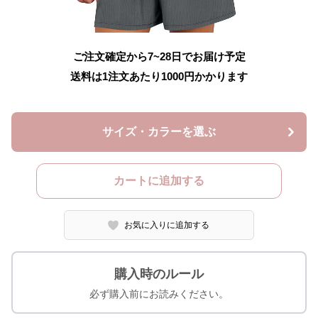
ご注文確定から7~28日でお届け予定
送料は1注文あたり
1000
円かかります
サイズ・カラーを選ぶ
カートに追加する
お気に入りに追加する
購入時のルール
必ず購入前にお読みください。