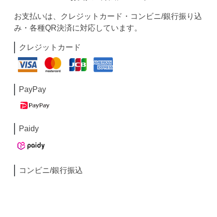
お支払いは、クレジットカード・コンビニ/銀行振り込
み・各種QR決済に対応しています。
クレジットカード
PayPay
Paidy
コンビニ/銀行振込