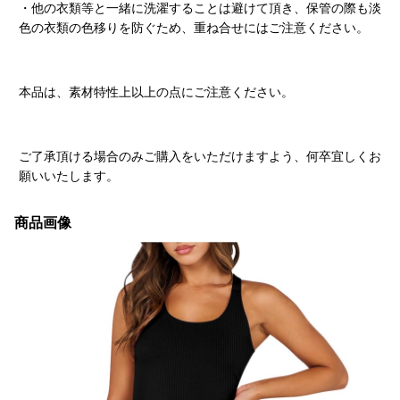
・他の衣類等と一緒に洗濯することは避けて頂き、保管の際も淡
色の衣類の色移りを防ぐため、重ね合せにはご注意ください。
本品は、素材特性上以上の点にご注意ください。
ご了承頂ける場合のみご購入をいただけますよう、何卒宜しくお
願いいたします。
商品画像