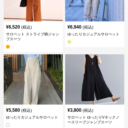
¥
6,520
¥
6,940
(税込)
(税込)
サロペット ストライプ柄ジャン
ゆったりカジュアルサロペット
プスーツ
¥
5,580
¥
3,800
(税込)
(税込)
ゆったりカジュアルサロペット
サロペット ゆったりVネックノ
ースリーブジャンプスーツ