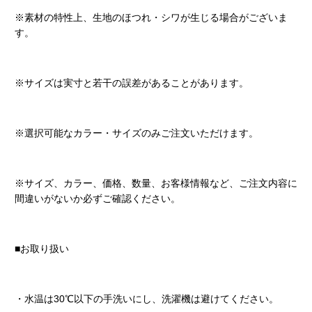
※素材の特性上、生地のほつれ・シワが生じる場合がございま
す。
※サイズは実寸と若干の誤差があることがあります。
※選択可能なカラー・サイズのみご注文いただけます。
※サイズ、カラー、価格、数量、お客様情報など、ご注文内容に
間違いがないか必ずご確認ください。
■お取り扱い
・水温は30℃以下の手洗いにし、洗濯機は避けてください。