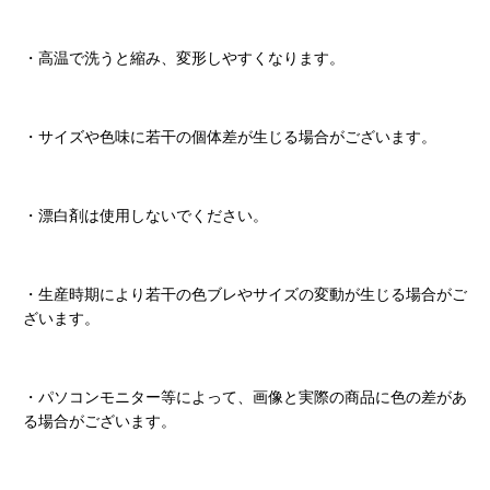
・高温で洗うと縮み、変形しやすくなります。
・サイズや色味に若干の個体差が生じる場合がございます。
・漂白剤は使用しないでください。
・生産時期により若干の色ブレやサイズの変動が生じる場合がご
ざいます。
・パソコンモニター等によって、画像と実際の商品に色の差があ
る場合がございます。