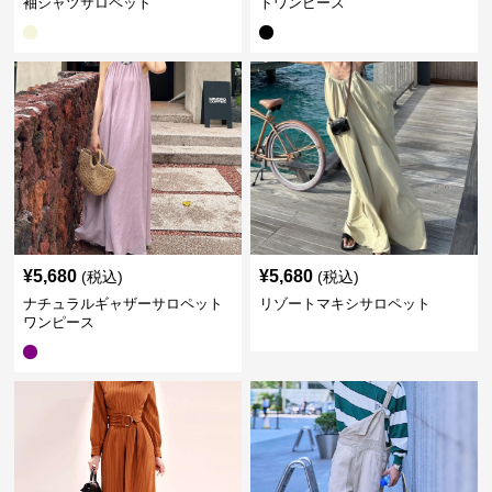
袖シャツサロペット
トワンピース
¥
5,680
¥
5,680
(税込)
(税込)
ナチュラルギャザーサロペット
リゾートマキシサロペット
ワンピース