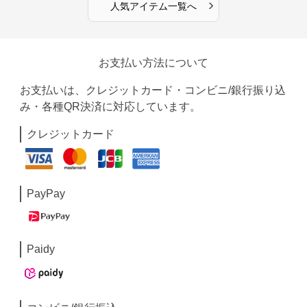
›
人気アイテム一覧へ
お支払い方法について
お支払いは、クレジットカード・コンビニ/銀行振り込
み・各種QR決済に対応しています。
クレジットカード
PayPay
Paidy