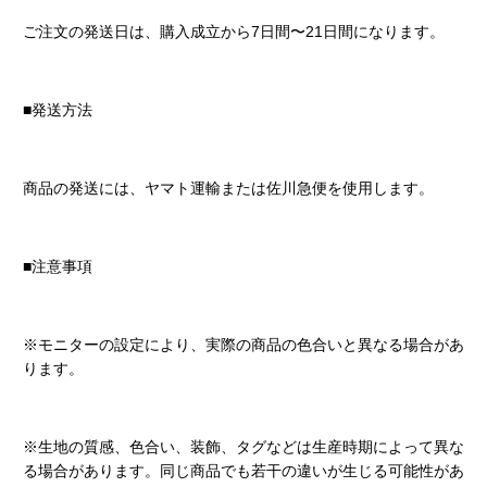
ご注文の発送日は、購入成立から7日間〜21日間になります。
■発送方法
商品の発送には、ヤマト運輸または佐川急便を使用します。
■注意事項
※モニターの設定により、実際の商品の色合いと異なる場合があ
ります。
※生地の質感、色合い、装飾、タグなどは生産時期によって異な
る場合があります。同じ商品でも若干の違いが生じる可能性があ