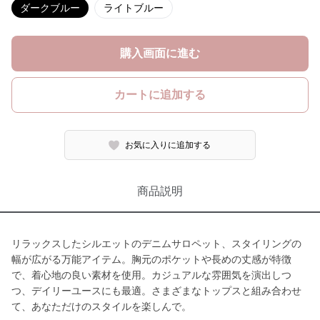
ダークブルー
ライトブルー
購入画面に進む
カートに追加する
お気に入りに追加する
商品説明
リラックスしたシルエットのデニムサロペット、スタイリングの
幅が広がる万能アイテム。胸元のポケットや長めの丈感が特徴
で、着心地の良い素材を使用。カジュアルな雰囲気を演出しつ
つ、デイリーユースにも最適。さまざまなトップスと組み合わせ
て、あなただけのスタイルを楽しんで。