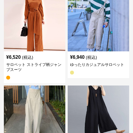
¥
6,520
¥
6,940
(税込)
(税込)
サロペット ストライプ柄ジャン
ゆったりカジュアルサロペット
プスーツ