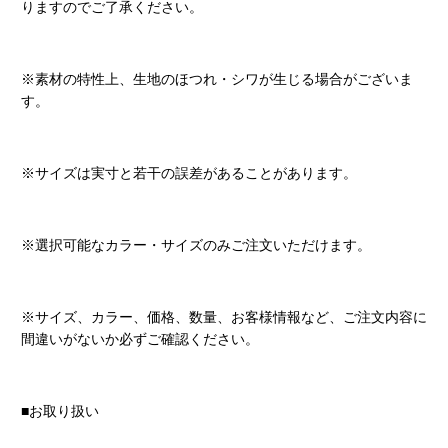
りますのでご了承ください。
※素材の特性上、生地のほつれ・シワが生じる場合がございま
す。
※サイズは実寸と若干の誤差があることがあります。
※選択可能なカラー・サイズのみご注文いただけます。
※サイズ、カラー、価格、数量、お客様情報など、ご注文内容に
間違いがないか必ずご確認ください。
■お取り扱い