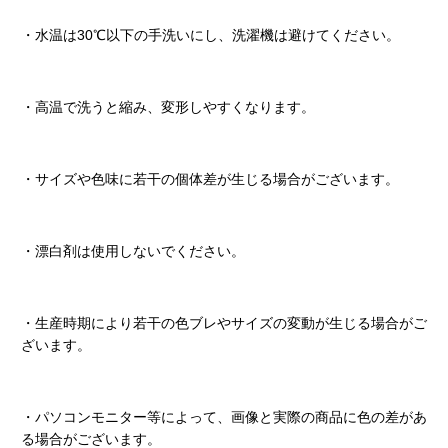
・水温は30℃以下の手洗いにし、洗濯機は避けてください。
・高温で洗うと縮み、変形しやすくなります。
・サイズや色味に若干の個体差が生じる場合がございます。
・漂白剤は使用しないでください。
・生産時期により若干の色ブレやサイズの変動が生じる場合がご
ざいます。
・パソコンモニター等によって、画像と実際の商品に色の差があ
る場合がございます。