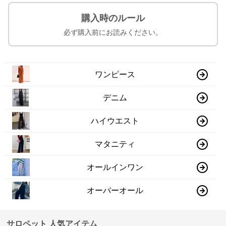
購入時のルール
必ず購入前にお読みください。
ワンピース
デニム
ハイウエスト
マタニティ
オールインワン
オーバーオール
サロペット 人気アイテム