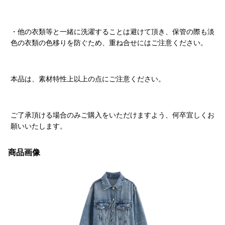
・他の衣類等と一緒に洗濯することは避けて頂き、保管の際も淡
色の衣類の色移りを防ぐため、重ね合せにはご注意ください。
本品は、素材特性上以上の点にご注意ください。
ご了承頂ける場合のみご購入をいただけますよう、何卒宜しくお
願いいたします。
商品画像