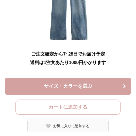
ご注文確定から7~28日でお届け予定
送料は1注文あたり
1000
円かかります
サイズ・カラーを選ぶ
カートに追加する
お気に入りに追加する