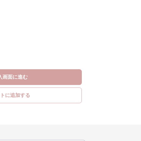
入画面に進む
トに追加する