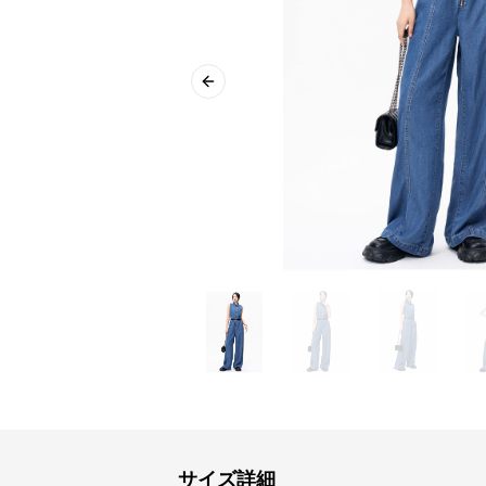
Previous slide
サイズ詳細