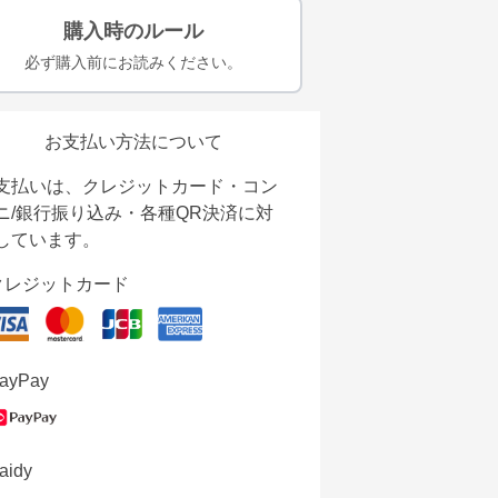
購入時のルール
必ず購入前にお読みください。
お支払い方法について
支払いは、クレジットカード・コン
ニ/銀行振り込み・各種QR決済に対
しています。
クレジットカード
ayPay
aidy