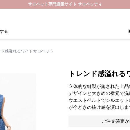
サロペット専門通販サイト サロペッティ
する
ンド感溢れるワイドサロペット
トレンド感溢れる
立体的な縫製が施された上品
デザインと大きめの襟元で洗
ウエストベルトでシルエット
が今どきの抜け感を演出しま
ご注文確定か