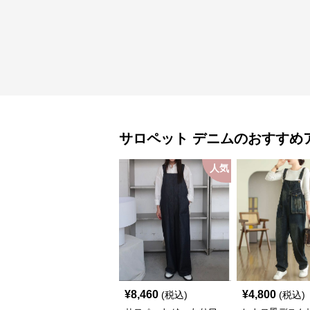
サロペット
デニム
のおすすめ
人気
¥
8,460
¥
4,800
(税込)
(税込)