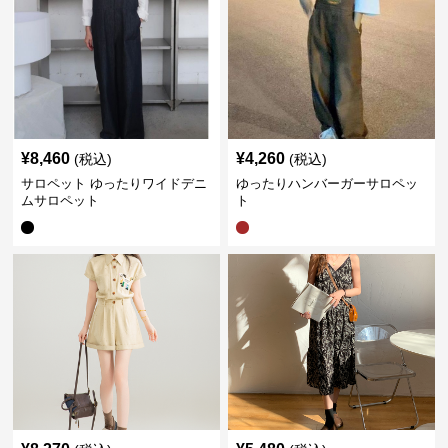
¥
8,460
¥
4,260
(税込)
(税込)
サロペット ゆったりワイドデニ
ゆったりハンバーガーサロペッ
ムサロペット
ト