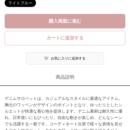
ライトブルー
購入画面に進む
カートに追加する
お気に入りに追加する
商品説明
デニムサロペットは、カジュアルなスタイルに最適なアイテム。
胸元のワッペンがデザインのポイントとなり、ゆったりとしたシ
ルエットが快適な着心地を提供します。デニム素材は耐久性に優
れ、日常使いにもぴったり。自由な動きが楽しめ、どんなシーン
でも活躍する一着です。コーディネート次第で様々な表情を見せ