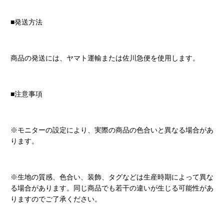
■発送方法
商品の発送には、ヤマト運輸または佐川急便を使用します。
■注意事項
※モニターの設定により、実際の商品の色合いと異なる場合があ
ります。
※生地の質感、色合い、装飾、タグなどは生産時期によって異な
る場合があります。同じ商品でも若干の違いが生じる可能性があ
りますのでご了承ください。