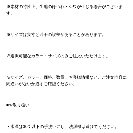
※素材の特性上、生地のほつれ・シワが生じる場合がございま
す。
※サイズは実寸と若干の誤差があることがあります。
※選択可能なカラー・サイズのみご注文いただけます。
※サイズ、カラー、価格、数量、お客様情報など、ご注文内容に
間違いがないか必ずご確認ください。
■お取り扱い
・水温は30℃以下の手洗いにし、洗濯機は避けてください。