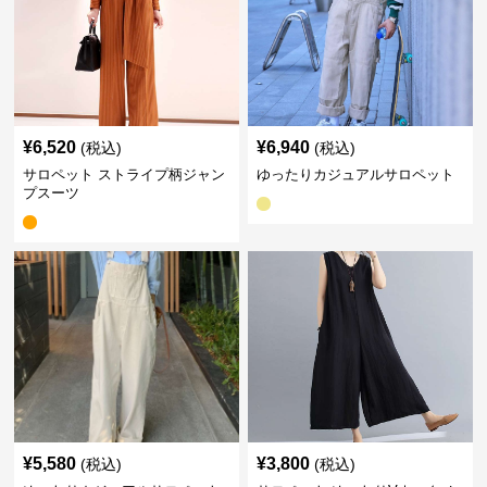
¥
6,520
¥
6,940
(税込)
(税込)
サロペット ストライプ柄ジャン
ゆったりカジュアルサロペット
プスーツ
¥
5,580
¥
3,800
(税込)
(税込)