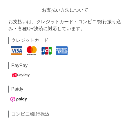
お支払い方法について
お支払いは、クレジットカード・コンビニ/銀行振り込
み・各種QR決済に対応しています。
クレジットカード
PayPay
Paidy
コンビニ/銀行振込