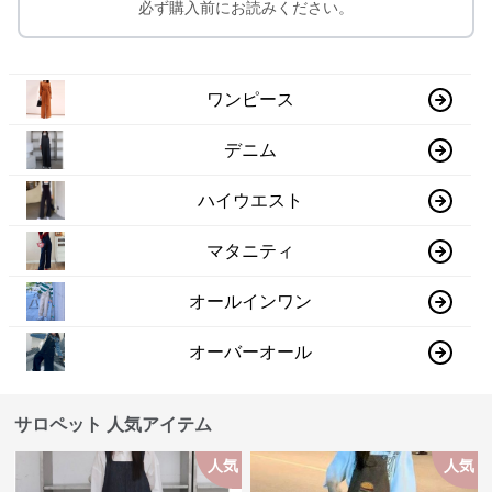
必ず購入前にお読みください。
ワンピース
デニム
ハイウエスト
マタニティ
オールインワン
オーバーオール
サロペット 人気アイテム
人気
人気