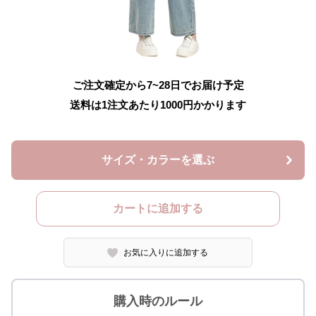
ご注文確定から7~28日でお届け予定
送料は1注文あたり
1000
円かかります
サイズ・カラーを選ぶ
カートに追加する
お気に入りに追加する
購入時のルール