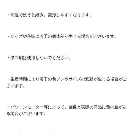
・高温で洗うと縮み、変形しやすくなります。
・サイズや色味に若干の個体差が生じる場合がございます。
・漂白剤は使用しないでください。
・生産時期により若干の色ブレやサイズの変動が生じる場合がご
ざいます。
・パソコンモニター等によって、画像と実際の商品に色の差があ
る場合がございます。