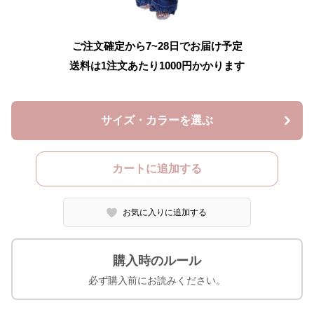
ご注文確定から7~28日でお届け予定
送料は1注文あたり
1000
円かかります
サイズ・カラーを選ぶ
カートに追加する
お気に入りに追加する
購入時のルール
必ず購入前にお読みください。