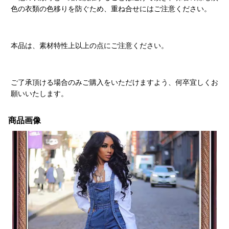
色の衣類の色移りを防ぐため、重ね合せにはご注意ください。
本品は、素材特性上以上の点にご注意ください。
ご了承頂ける場合のみご購入をいただけますよう、何卒宜しくお
願いいたします。
商品画像