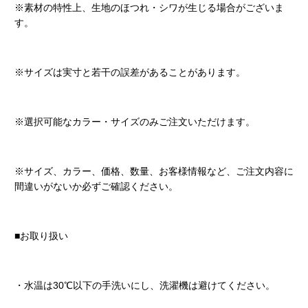
※素材の特性上、生地のほつれ・シワが生じる場合がございま
す。
※サイズは実寸と若干の誤差があることがあります。
※選択可能なカラー・サイズのみご注文いただけます。
※サイズ、カラー、価格、数量、お客様情報など、ご注文内容に
間違いがないか必ずご確認ください。
■お取り扱い
・水温は30℃以下の手洗いにし、洗濯機は避けてください。