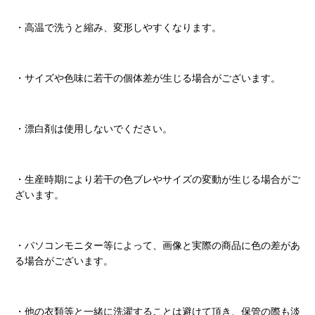
・高温で洗うと縮み、変形しやすくなります。
・サイズや色味に若干の個体差が生じる場合がございます。
・漂白剤は使用しないでください。
・生産時期により若干の色ブレやサイズの変動が生じる場合がご
ざいます。
・パソコンモニター等によって、画像と実際の商品に色の差があ
る場合がございます。
・他の衣類等と一緒に洗濯することは避けて頂き、保管の際も淡