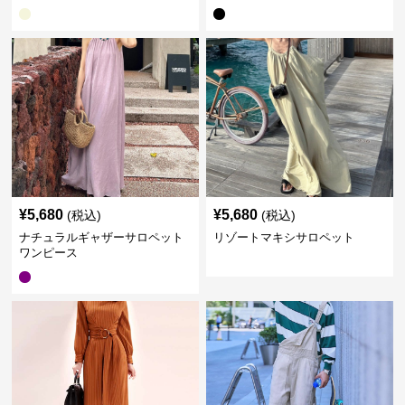
¥
5,680
¥
5,680
(税込)
(税込)
ナチュラルギャザーサロペット
リゾートマキシサロペット
ワンピース