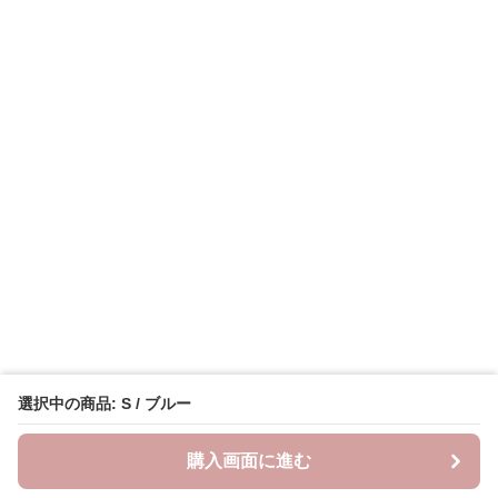
選択中の商品: S / ブルー
購入画面に進む