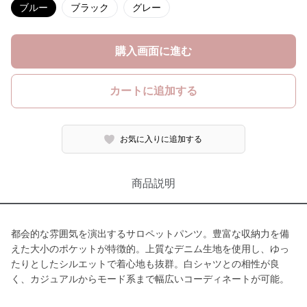
ブルー
ブラック
グレー
購入画面に進む
カートに追加する
お気に入りに追加する
商品説明
都会的な雰囲気を演出するサロペットパンツ。豊富な収納力を備
えた大小のポケットが特徴的。上質なデニム生地を使用し、ゆっ
たりとしたシルエットで着心地も抜群。白シャツとの相性が良
く、カジュアルからモード系まで幅広いコーディネートが可能。