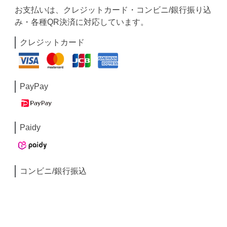
お支払いは、クレジットカード・コンビニ/銀行振り込
み・各種QR決済に対応しています。
クレジットカード
PayPay
Paidy
コンビニ/銀行振込