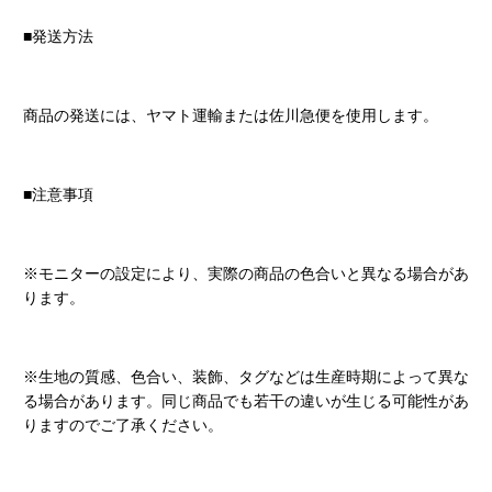
■発送方法
商品の発送には、ヤマト運輸または佐川急便を使用します。
■注意事項
※モニターの設定により、実際の商品の色合いと異なる場合があ
ります。
※生地の質感、色合い、装飾、タグなどは生産時期によって異な
る場合があります。同じ商品でも若干の違いが生じる可能性があ
りますのでご了承ください。