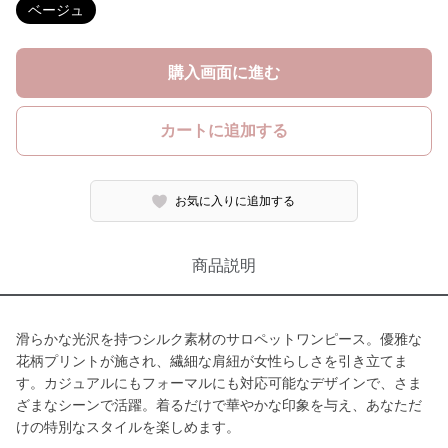
ベージュ
購入画面に進む
カートに追加する
お気に入りに追加する
商品説明
滑らかな光沢を持つシルク素材のサロペットワンピース。優雅な
花柄プリントが施され、繊細な肩紐が女性らしさを引き立てま
す。カジュアルにもフォーマルにも対応可能なデザインで、さま
ざまなシーンで活躍。着るだけで華やかな印象を与え、あなただ
けの特別なスタイルを楽しめます。