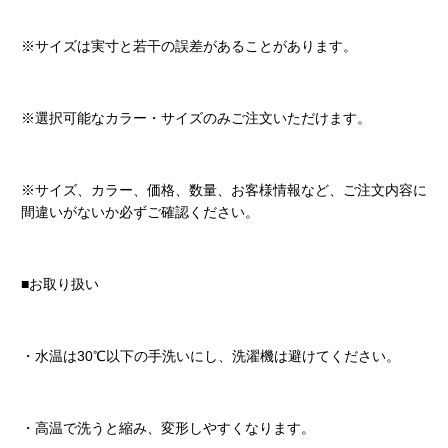
※サイズは実寸と若干の誤差があることがあります。
※選択可能なカラー・サイズのみご注文いただけます。
※サイズ、カラー、価格、数量、お客様情報など、ご注文内容に
間違いがないか必ずご確認ください。
■お取り扱い
・水温は30℃以下の手洗いにし、洗濯機は避けてください。
・高温で洗うと縮み、変形しやすくなります。