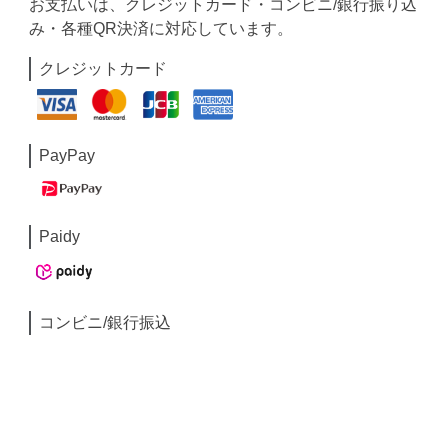
お支払いは、クレジットカード・コンビニ/銀行振り込
み・各種QR決済に対応しています。
クレジットカード
PayPay
Paidy
コンビニ/銀行振込