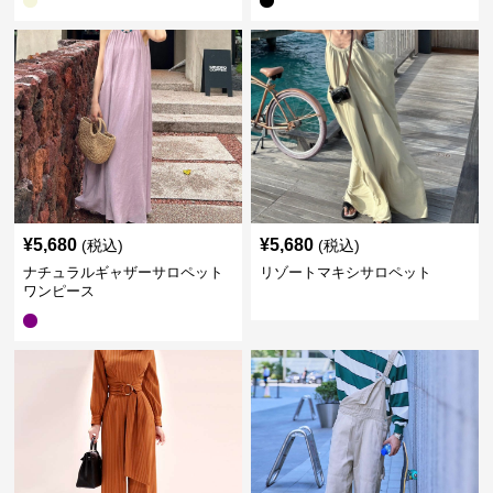
¥
5,680
¥
5,680
(税込)
(税込)
ナチュラルギャザーサロペット
リゾートマキシサロペット
ワンピース