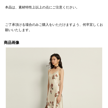
本品は、素材特性上以上の点にご注意ください。
ご了承頂ける場合のみご購入をいただけますよう、何卒宜しくお
願いいたします。
商品画像