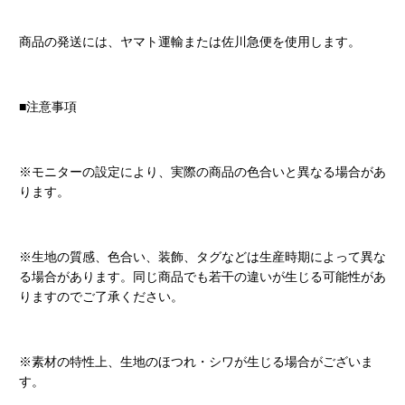
商品の発送には、ヤマト運輸または佐川急便を使用します。
■注意事項
※モニターの設定により、実際の商品の色合いと異なる場合があ
ります。
※生地の質感、色合い、装飾、タグなどは生産時期によって異な
る場合があります。同じ商品でも若干の違いが生じる可能性があ
りますのでご了承ください。
※素材の特性上、生地のほつれ・シワが生じる場合がございま
す。