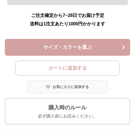
ご注文確定から7~28日でお届け予定
送料は1注文あたり
1000
円かかります
サイズ・カラーを選ぶ
カートに追加する
お気に入りに追加する
購入時のルール
必ず購入前にお読みください。