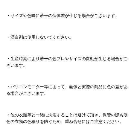
・サイズや色味に若干の個体差が生じる場合がございます。
・漂白剤は使用しないでください。
・生産時期により若干の色ブレやサイズの変動が生じる場合がご
ざいます。
・パソコンモニター等によって、画像と実際の商品に色の差があ
る場合がございます。
・他の衣類等と一緒に洗濯することは避けて頂き、保管の際も淡
色の衣類の色移りを防ぐため、重ね合せにはご注意ください。