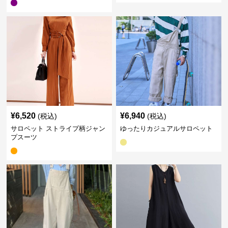
¥
6,520
¥
6,940
(税込)
(税込)
サロペット ストライプ柄ジャン
ゆったりカジュアルサロペット
プスーツ