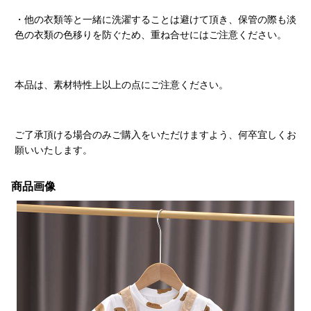
・他の衣類等と一緒に洗濯することは避けて頂き、保管の際も淡
色の衣類の色移りを防ぐため、重ね合せにはご注意ください。
本品は、素材特性上以上の点にご注意ください。
ご了承頂ける場合のみご購入をいただけますよう、何卒宜しくお
願いいたします。
商品画像