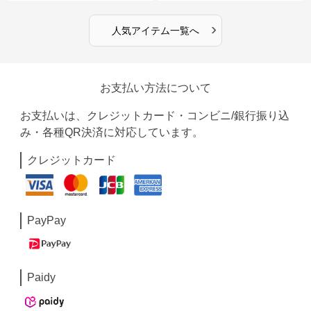
›
人気アイテム一覧へ
お支払い方法について
お支払いは、クレジットカード・コンビニ/銀行振り込
み・各種QR決済に対応しています。
クレジットカード
PayPay
Paidy