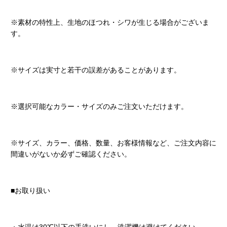
※素材の特性上、生地のほつれ・シワが生じる場合がございま
す。
※サイズは実寸と若干の誤差があることがあります。
※選択可能なカラー・サイズのみご注文いただけます。
※サイズ、カラー、価格、数量、お客様情報など、ご注文内容に
間違いがないか必ずご確認ください。
■お取り扱い