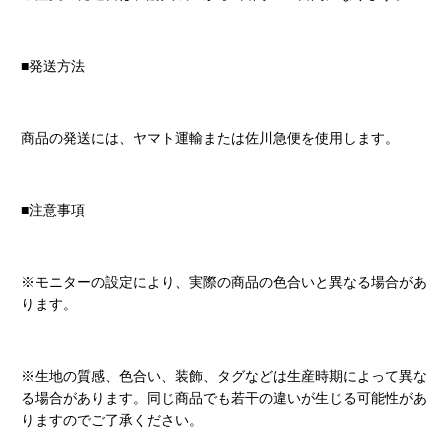
■発送方法
商品の発送には、ヤマト運輸または佐川急便を使用します。
■注意事項
※モニターの設定により、実際の商品の色合いと異なる場合があ
ります。
※生地の質感、色合い、装飾、タグなどは生産時期によって異な
る場合があります。同じ商品でも若干の違いが生じる可能性があ
りますのでご了承ください。