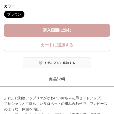
カラー
ブラウン
購入画面に進む
カートに追加する
お気に入りに追加する
商品説明
ふわふわ動物アップリケがかわいい赤ちゃん用セットアップ。
半袖シャツと可愛らしいサロペットの組み合わせで、ワンピース
のような一体感を演出。