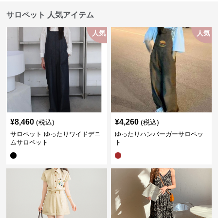
サロペット 人気アイテム
人気
人気
¥
8,460
¥
4,260
(税込)
(税込)
サロペット ゆったりワイドデニ
ゆったりハンバーガーサロペッ
ムサロペット
ト