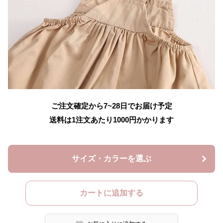
ご注文確定から7~28日でお届け予定
送料は1注文あたり
1000
円かかります
サイズ・カラーを選ぶ
カートに追加する