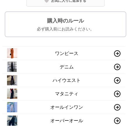
お気に入りに追加する
購入時のルール
必ず購入前にお読みください。
ワンピース
デニム
ハイウエスト
マタニティ
オールインワン
オーバーオール