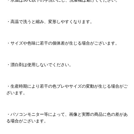
・水温は30℃以下の手洗いにし、洗濯機は避けてください。
・高温で洗うと縮み、変形しやすくなります。
・サイズや色味に若干の個体差が生じる場合がございます。
・漂白剤は使用しないでください。
・生産時期により若干の色ブレやサイズの変動が生じる場合がご
ざいます。
・パソコンモニター等によって、画像と実際の商品に色の差があ
る場合がございます。