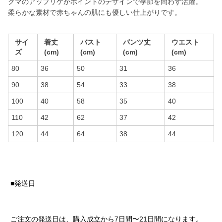
クマのアップリケがポイントのデザインで季節を問わず活躍。
柔らかな素材で赤ちゃんの肌にも優しい仕上がりです。
サイ
着丈
バスト
パンツ丈
ウエスト
ズ
(cm)
(cm)
(cm)
(cm)
80
36
50
31
36
90
38
54
33
38
100
40
58
35
40
110
42
62
37
42
120
44
64
38
44
■発送日
ご注文の発送日は、購入成立から7日間〜21日間になります。