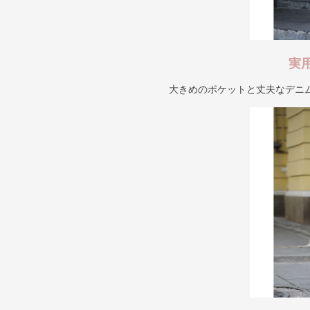
実
大きめのポケットと丈夫なデニ