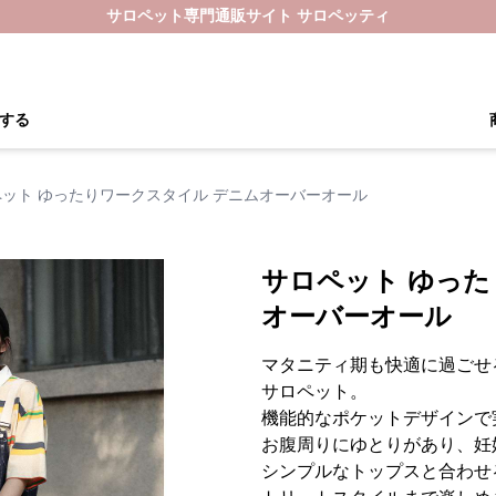
サロペット専門通販サイト サロペッティ
する
ット ゆったりワークスタイル デニムオーバーオール
サロペット ゆった
オーバーオール
マタニティ期も快適に過ごせ
サロペット。
機能的なポケットデザインで
お腹周りにゆとりがあり、妊
シンプルなトップスと合わせ