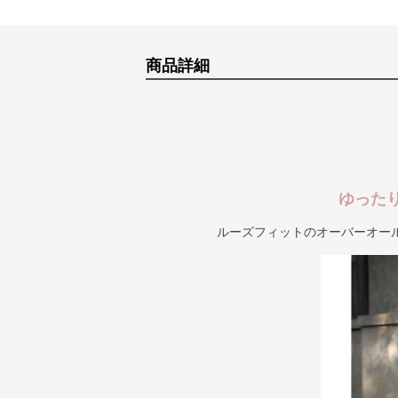
商品詳細
ゆった
ルーズフィットのオーバーオー