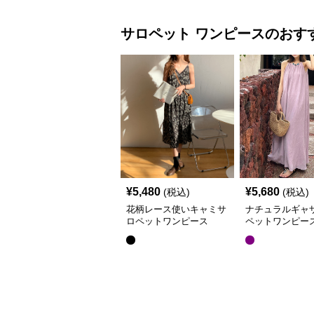
サロペット
ワンピース
のおす
¥
5,480
¥
5,680
(税込)
(税込)
花柄レース使いキャミサ
ナチュラルギャ
ロペットワンピース
ペットワンピー