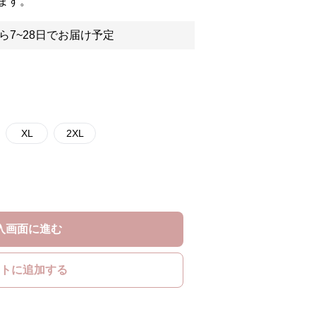
ます。
ら7~28日でお届け予定
XL
2XL
入画面に進む
トに追加する