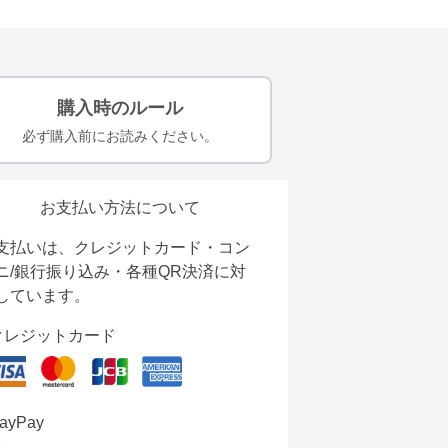
購入時のルール
必ず購入前にお読みください。
お支払い方法について
支払いは、クレジットカード・コン
ニ/銀行振り込み・各種QR決済に対
しています。
クレジットカード
ayPay