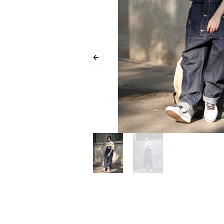
Previous slide