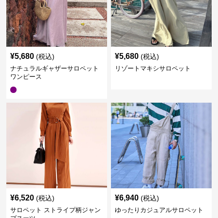
¥
5,680
¥
5,680
(税込)
(税込)
ナチュラルギャザーサロペット
リゾートマキシサロペット
ワンピース
¥
6,520
¥
6,940
(税込)
(税込)
サロペット ストライプ柄ジャン
ゆったりカジュアルサロペット