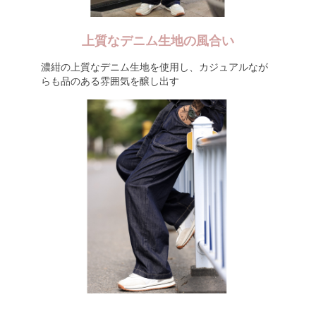
上質なデニム生地の風合い
濃紺の上質なデニム生地を使用し、カジュアルなが
らも品のある雰囲気を醸し出す