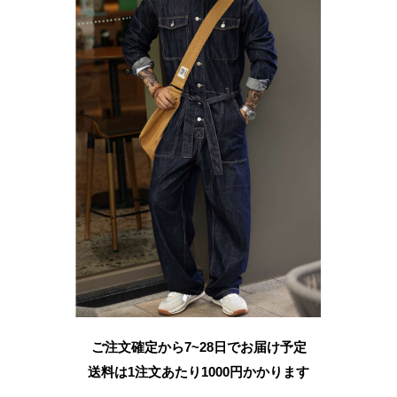
ご注文確定から7~28日でお届け予定
送料は1注文あたり
1000
円かかります