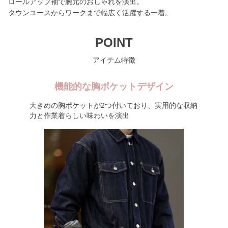
ロールアップ袖で腕元のおしゃれを演出。
タウンユースからワークまで幅広く活躍する一着。
POINT
アイテム特徴
機能的な胸ポケットデザイン
大きめの胸ポケットが2つ付いており、実用的な収納
力と作業着らしい味わいを演出