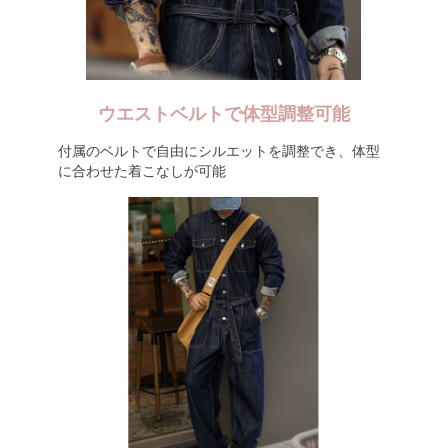
ウエストベルトで体型調整可能
付属のベルトで自由にシルエットを調整でき、体型
に合わせた着こなしが可能