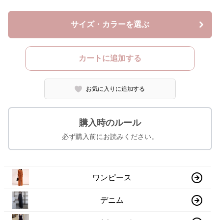
サイズ・カラーを選ぶ
カートに追加する
お気に入りに追加する
購入時のルール
必ず購入前にお読みください。
ワンピース
デニム