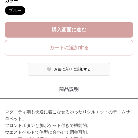
カラー
ブルー
購入画面に進む
カートに追加する
お気に入りに追加する
商品説明
マタニティ期も快適に着こなせるゆったりシルエットのデニムサ
ロペット。
フロントボタンと胸ポケット付きで機能的。
ウエストベルトで体型に合わせて調整可能。