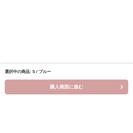
選択中の商品: S / ブルー
購入画面に進む