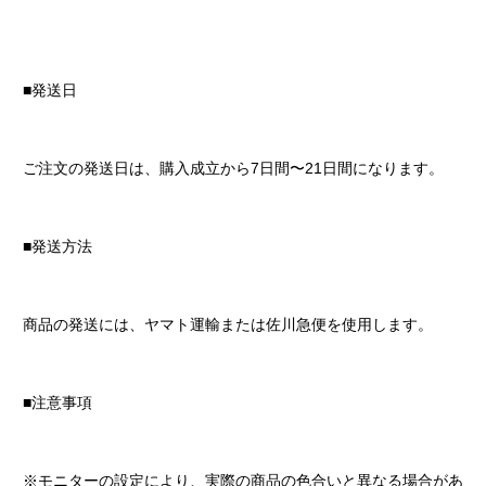
■発送日
ご注文の発送日は、購入成立から7日間〜21日間になります。
■発送方法
商品の発送には、ヤマト運輸または佐川急便を使用します。
■注意事項
※モニターの設定により、実際の商品の色合いと異なる場合があ