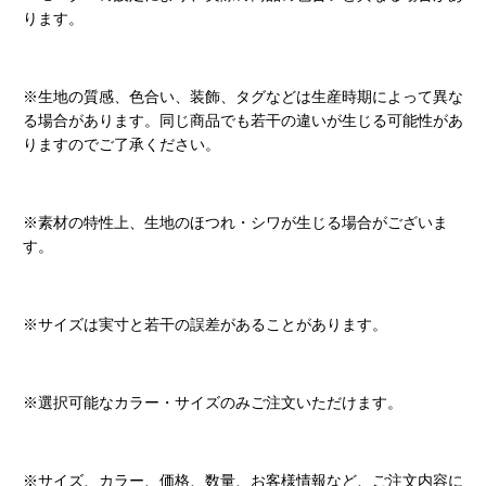
ります。
※生地の質感、色合い、装飾、タグなどは生産時期によって異な
る場合があります。同じ商品でも若干の違いが生じる可能性があ
りますのでご了承ください。
※素材の特性上、生地のほつれ・シワが生じる場合がございま
す。
※サイズは実寸と若干の誤差があることがあります。
※選択可能なカラー・サイズのみご注文いただけます。
※サイズ、カラー、価格、数量、お客様情報など、ご注文内容に