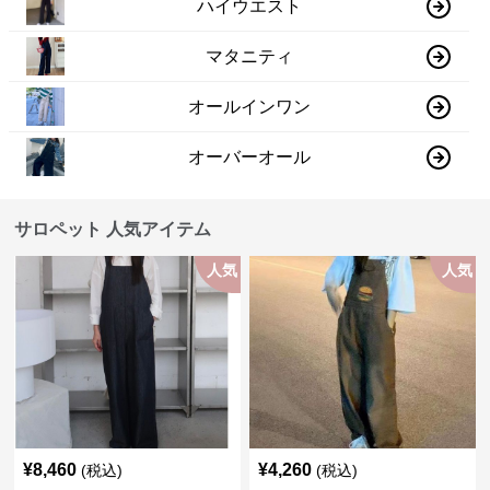
ハイウエスト
マタニティ
オールインワン
オーバーオール
サロペット 人気アイテム
人気
人気
¥
8,460
¥
4,260
(税込)
(税込)