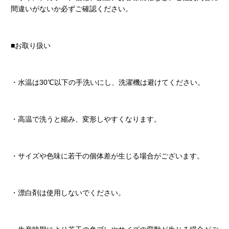
間違いがないか必ずご確認ください。
■お取り扱い
・水温は30℃以下の手洗いにし、洗濯機は避けてください。
・高温で洗うと縮み、変形しやすくなります。
・サイズや色味に若干の個体差が生じる場合がございます。
・漂白剤は使用しないでください。