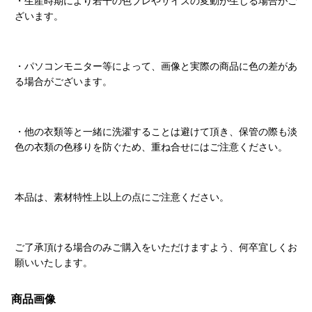
・生産時期により若干の色ブレやサイズの変動が生じる場合がご
ざいます。
・パソコンモニター等によって、画像と実際の商品に色の差があ
る場合がございます。
・他の衣類等と一緒に洗濯することは避けて頂き、保管の際も淡
色の衣類の色移りを防ぐため、重ね合せにはご注意ください。
本品は、素材特性上以上の点にご注意ください。
ご了承頂ける場合のみご購入をいただけますよう、何卒宜しくお
願いいたします。
商品画像