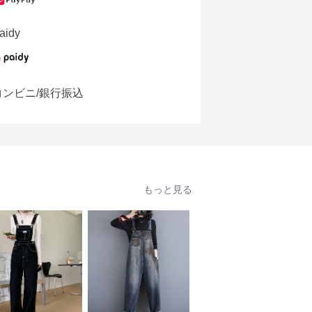
aidy
コンビニ/銀行振込
もっと見る