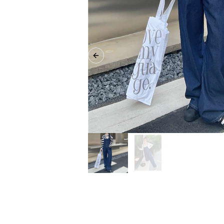
Previous slide