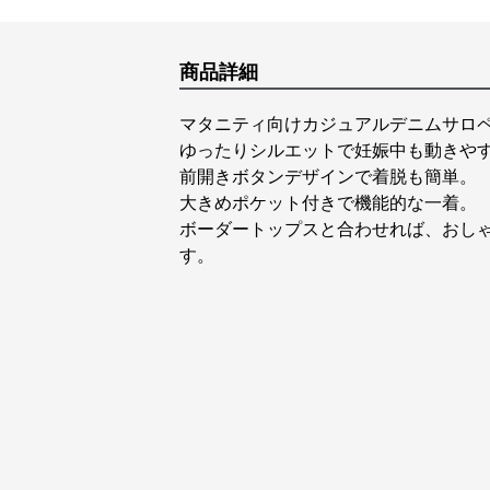
商品詳細
マタニティ向けカジュアルデニムサロ
ゆったりシルエットで妊娠中も動きや
前開きボタンデザインで着脱も簡単。
大きめポケット付きで機能的な一着。
ボーダートップスと合わせれば、おし
す。