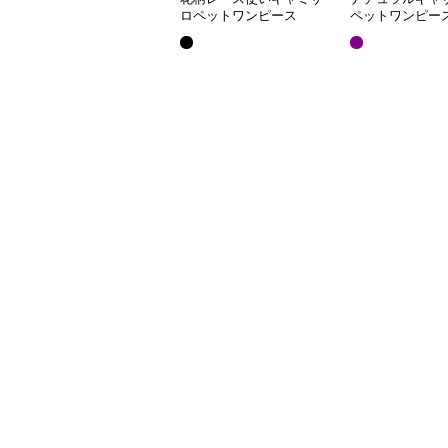
ロペットワンピース
ペットワンピー