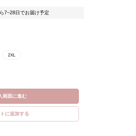
ら7~28日でお届け予定
2XL
入画面に進む
トに追加する