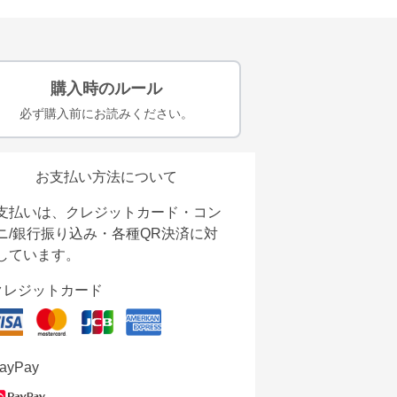
購入時のルール
必ず購入前にお読みください。
お支払い方法について
支払いは、クレジットカード・コン
ニ/銀行振り込み・各種QR決済に対
しています。
クレジットカード
ayPay