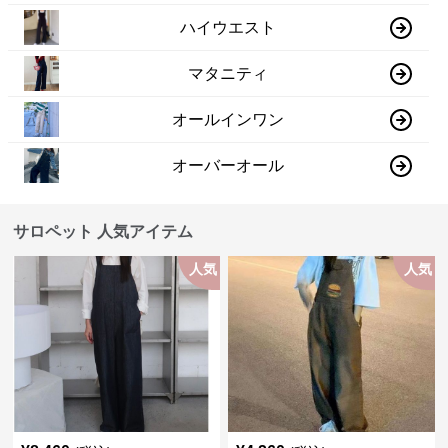
ハイウエスト
マタニティ
オールインワン
オーバーオール
サロペット 人気アイテム
人気
人気