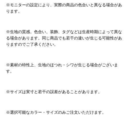
※モニターの設定により、実際の商品の色合いと異なる場合があ
ります。
※生地の質感、色合い、装飾、タグなどは生産時期によって異な
る場合があります。同じ商品でも若干の違いが生じる可能性があ
りますのでご了承ください。
※素材の特性上、生地のほつれ・シワが生じる場合がございま
す。
※サイズは実寸と若干の誤差があることがあります。
※選択可能なカラー・サイズのみご注文いただけます。