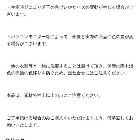
・生産時期により若干の色ブレやサイズの変動が生じる場合がご
ざいます。
・パソコンモニター等によって、画像と実際の商品に色の差があ
る場合がございます。
・他の衣類等と一緒に洗濯することは避けて頂き、保管の際も淡
色の衣類の色移りを防ぐため、重ね合せにはご注意ください。
本品は、素材特性上以上の点にご注意ください。
ご了承頂ける場合のみご購入をいただけますよう、何卒宜しくお
願いいたします。