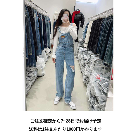
ご注文確定から7~28日でお届け予定
送料は1注文あたり
1000
円かかります