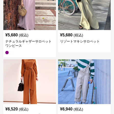
¥
5,680
¥
5,680
(税込)
(税込)
ナチュラルギャザーサロペット
リゾートマキシサロペット
ワンピース
¥
6,520
¥
6,940
(税込)
(税込)