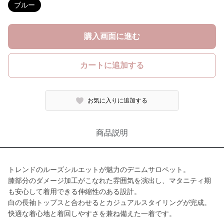
ブルー
購入画面に進む
カートに追加する
お気に入りに追加する
商品説明
トレンドのルーズシルエットが魅力のデニムサロペット。
膝部分のダメージ加工がこなれた雰囲気を演出し、マタニティ期
も安心して着用できる伸縮性のある設計。
白の長袖トップスと合わせるとカジュアルスタイリングが完成。
快適な着心地と着回しやすさを兼ね備えた一着です。