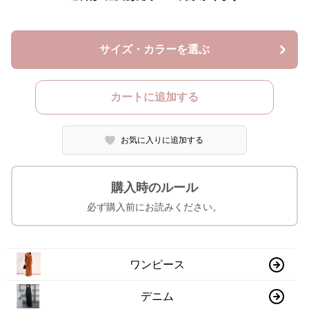
サイズ・カラーを選ぶ
カートに追加する
お気に入りに追加する
購入時のルール
必ず購入前にお読みください。
ワンピース
デニム