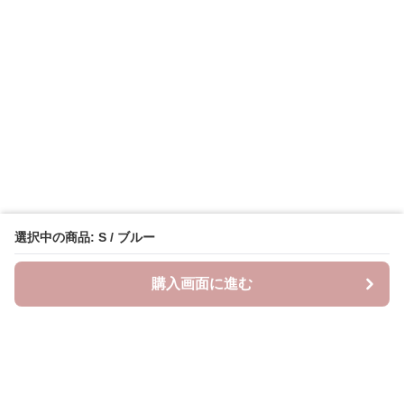
選択中の商品: S / ブルー
購入画面に進む