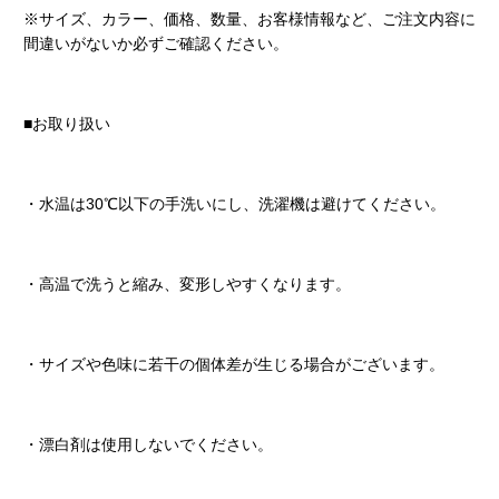
※サイズ、カラー、価格、数量、お客様情報など、ご注文内容に
間違いがないか必ずご確認ください。
■お取り扱い
・水温は30℃以下の手洗いにし、洗濯機は避けてください。
・高温で洗うと縮み、変形しやすくなります。
・サイズや色味に若干の個体差が生じる場合がございます。
・漂白剤は使用しないでください。