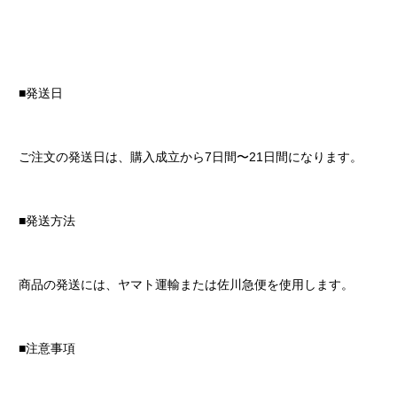
■発送日
ご注文の発送日は、購入成立から7日間〜21日間になります。
■発送方法
商品の発送には、ヤマト運輸または佐川急便を使用します。
■注意事項