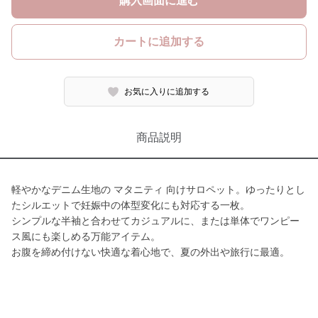
購入画面に進む
カートに追加する
お気に入りに追加する
商品説明
軽やかなデニム生地の マタニティ 向けサロペット。ゆったりとし
たシルエットで妊娠中の体型変化にも対応する一枚。
シンプルな半袖と合わせてカジュアルに、または単体でワンピー
ス風にも楽しめる万能アイテム。
お腹を締め付けない快適な着心地で、夏の外出や旅行に最適。