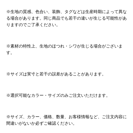
※生地の質感、色合い、装飾、タグなどは生産時期によって異な
る場合があります。同じ商品でも若干の違いが生じる可能性があ
りますのでご了承ください。
※素材の特性上、生地のほつれ・シワが生じる場合がございま
す。
※サイズは実寸と若干の誤差があることがあります。
※選択可能なカラー・サイズのみご注文いただけます。
※サイズ、カラー、価格、数量、お客様情報など、ご注文内容に
間違いがないか必ずご確認ください。