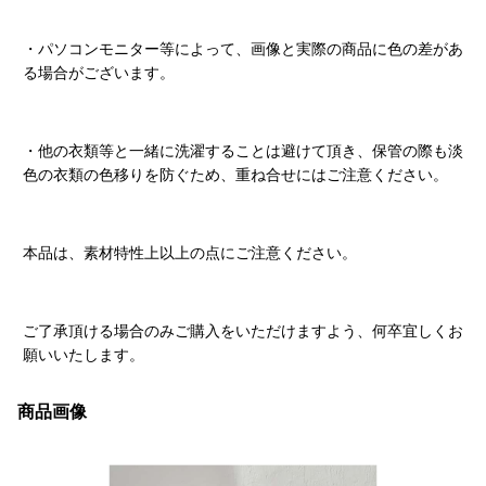
・パソコンモニター等によって、画像と実際の商品に色の差があ
る場合がございます。
・他の衣類等と一緒に洗濯することは避けて頂き、保管の際も淡
色の衣類の色移りを防ぐため、重ね合せにはご注意ください。
本品は、素材特性上以上の点にご注意ください。
ご了承頂ける場合のみご購入をいただけますよう、何卒宜しくお
願いいたします。
商品画像