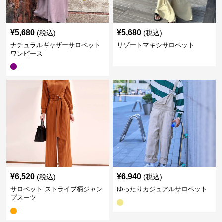
¥
5,680
¥
5,680
(税込)
(税込)
ナチュラルギャザーサロペット
リゾートマキシサロペット
ワンピース
¥
6,520
¥
6,940
(税込)
(税込)
サロペット ストライプ柄ジャン
ゆったりカジュアルサロペット
プスーツ