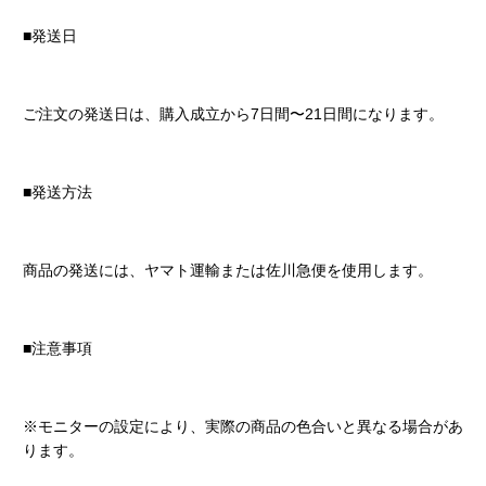
■発送日
ご注文の発送日は、購入成立から7日間〜21日間になります。
■発送方法
商品の発送には、ヤマト運輸または佐川急便を使用します。
■注意事項
※モニターの設定により、実際の商品の色合いと異なる場合があ
ります。