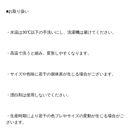
■お取り扱い
・水温は30℃以下の手洗いにし、洗濯機は避けてください。
・高温で洗うと縮み、変形しやすくなります。
・サイズや色味に若干の個体差が生じる場合がございます。
・漂白剤は使用しないでください。
・生産時期により若干の色ブレやサイズの変動が生じる場合がご
ざいます。