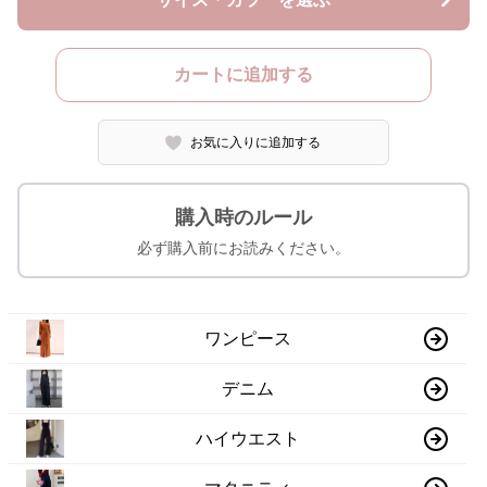
カートに追加する
お気に入りに追加する
購入時のルール
必ず購入前にお読みください。
ワンピース
デニム
ハイウエスト