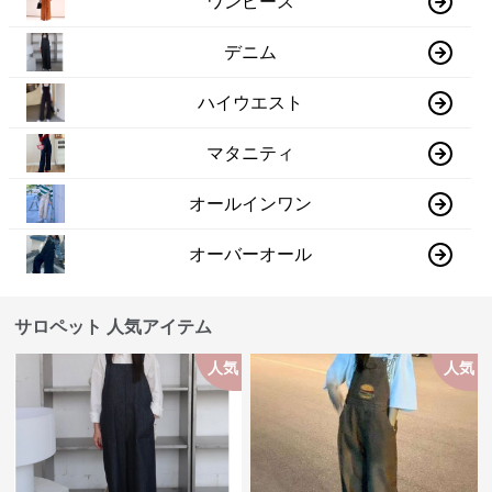
ワンピース
デニム
ハイウエスト
マタニティ
オールインワン
オーバーオール
サロペット 人気アイテム
人気
人気