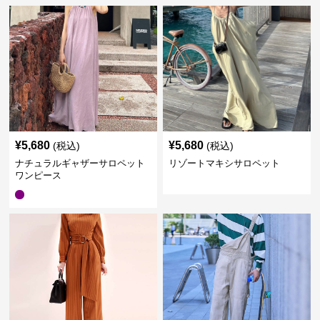
¥
5,680
¥
5,680
(税込)
(税込)
ナチュラルギャザーサロペット
リゾートマキシサロペット
ワンピース