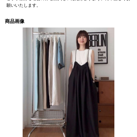
願いいたします。
商品画像