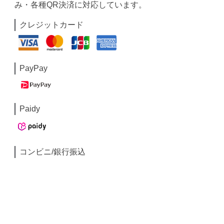
み・各種QR決済に対応しています。
クレジットカード
PayPay
Paidy
コンビニ/銀行振込