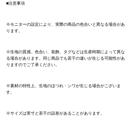
■注意事項
※モニターの設定により、実際の商品の色合いと異なる場合があ
ります。
※生地の質感、色合い、装飾、タグなどは生産時期によって異な
る場合があります。同じ商品でも若干の違いが生じる可能性があ
りますのでご了承ください。
※素材の特性上、生地のほつれ・シワが生じる場合がございま
す。
※サイズは実寸と若干の誤差があることがあります。