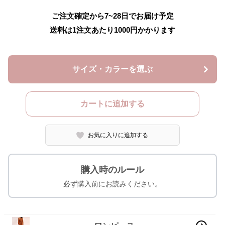
ご注文確定から7~28日でお届け予定
送料は1注文あたり
1000
円かかります
サイズ・カラーを選ぶ
カートに追加する
お気に入りに追加する
購入時のルール
必ず購入前にお読みください。