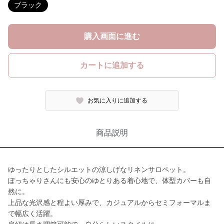
ブラック
購入画面に進む
カートに追加する
お気に入りに追加する
商品説明
ゆったりとしたシルエットの涼しげなリネンサロペット。
ぽっちゃりさんにも安心のゆとりある着心地で、体型カバーも自
然に。
上品な光沢感と程よい厚みで、カジュアルからセミフォーマルま
で幅広く活躍。