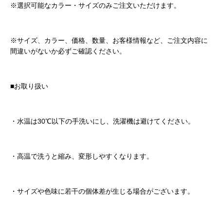
※選択可能なカラー・サイズのみご注文いただけます。
※サイズ、カラー、価格、数量、お客様情報など、ご注文内容に
間違いがないか必ずご確認ください。
■お取り扱い
・水温は30℃以下の手洗いにし、洗濯機は避けてください。
・高温で洗うと縮み、変形しやすくなります。
・サイズや色味に若干の個体差が生じる場合がございます。