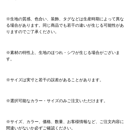
※生地の質感、色合い、装飾、タグなどは生産時期によって異な
る場合があります。同じ商品でも若干の違いが生じる可能性があ
りますのでご了承ください。
※素材の特性上、生地のほつれ・シワが生じる場合がございま
す。
※サイズは実寸と若干の誤差があることがあります。
※選択可能なカラー・サイズのみご注文いただけます。
※サイズ、カラー、価格、数量、お客様情報など、ご注文内容に
間違いがないか必ずご確認ください。