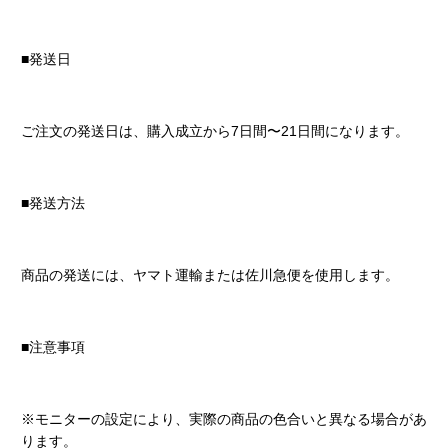
■発送日
ご注文の発送日は、購入成立から7日間〜21日間になります。
■発送方法
商品の発送には、ヤマト運輸または佐川急便を使用します。
■注意事項
※モニターの設定により、実際の商品の色合いと異なる場合があ
ります。