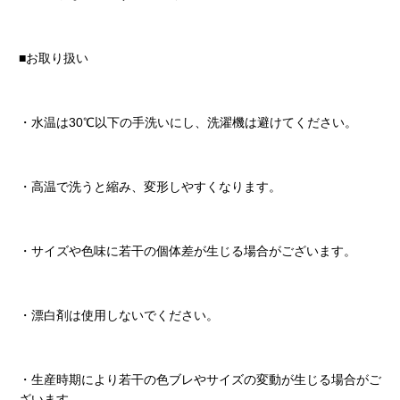
■お取り扱い
・水温は30℃以下の手洗いにし、洗濯機は避けてください。
・高温で洗うと縮み、変形しやすくなります。
・サイズや色味に若干の個体差が生じる場合がございます。
・漂白剤は使用しないでください。
・生産時期により若干の色ブレやサイズの変動が生じる場合がご
ざいます。