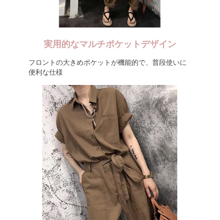
実用的なマルチポケットデザイン
フロントの大きめポケットが機能的で、普段使いに
便利な仕様