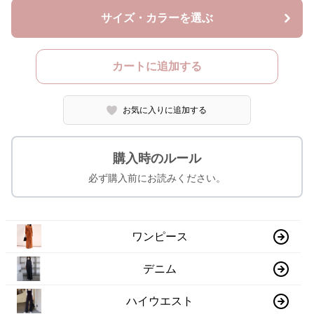
サイズ・カラーを選ぶ
カートに追加する
お気に入りに追加する
購入時のルール
必ず購入前にお読みください。
ワンピース
デニム
ハイウエスト