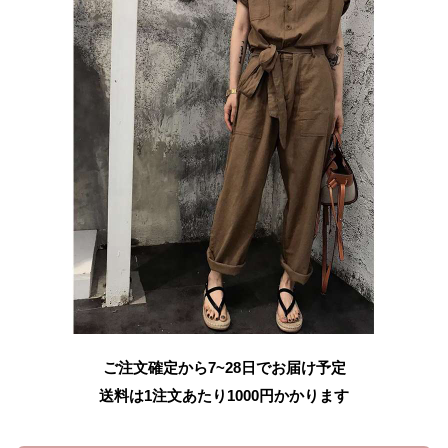
ご注文確定から7~28日でお届け予定
送料は1注文あたり
1000
円かかります