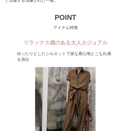
く活躍する洗練された一着。
POINT
アイテム特徴
リラックス感のある大人カジュアル
ゆったりとしたシルエットで楽な着心地とこなれ感
を演出