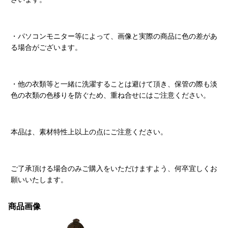
・パソコンモニター等によって、画像と実際の商品に色の差があ
る場合がございます。
・他の衣類等と一緒に洗濯することは避けて頂き、保管の際も淡
色の衣類の色移りを防ぐため、重ね合せにはご注意ください。
本品は、素材特性上以上の点にご注意ください。
ご了承頂ける場合のみご購入をいただけますよう、何卒宜しくお
願いいたします。
商品画像