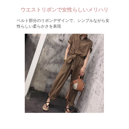
ウエストリボンで女性らしいメリハリ
ベルト部分のリボンデザインで、シンプルながら女
性らしい柔らかさを表現