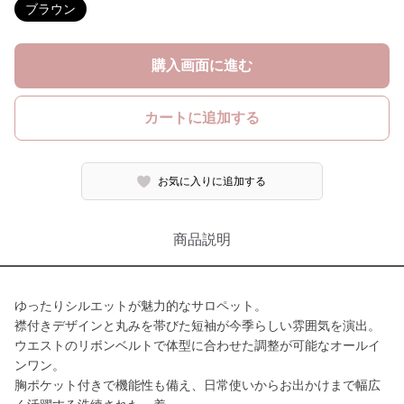
ブラウン
購入画面に進む
カートに追加する
お気に入りに追加する
商品説明
ゆったりシルエットが魅力的なサロペット。
襟付きデザインと丸みを帯びた短袖が今季らしい雰囲気を演出。
ウエストのリボンベルトで体型に合わせた調整が可能なオールイ
ンワン。
胸ポケット付きで機能性も備え、日常使いからお出かけまで幅広