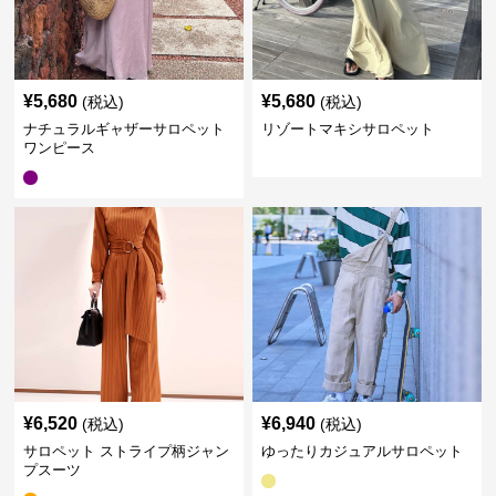
¥
5,680
¥
5,680
(税込)
(税込)
ナチュラルギャザーサロペット
リゾートマキシサロペット
ワンピース
¥
6,520
¥
6,940
(税込)
(税込)
サロペット ストライプ柄ジャン
ゆったりカジュアルサロペット
プスーツ