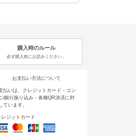
購入時のルール
必ず購入前にお読みください。
お支払い方法について
支払いは、クレジットカード・コン
ニ/銀行振り込み・各種QR決済に対
しています。
クレジットカード