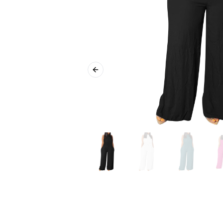
Previous slide