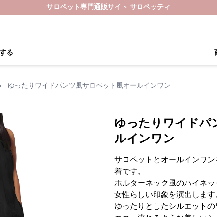
サロペット専門通販サイト サロペッティ
する
›
ゆったりワイドパンツ風サロペット風オールインワン
ゆったりワイドパ
ルインワン
サロペットとオールインワン
着です。
ホルターネック風のハイネッ
女性らしい印象を演出します
ゆったりとしたシルエットの