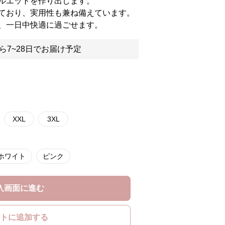
ルエットを作り出します。
ており、実用性も兼ね備えています。
、一日中快適に過ごせます。
ら7~28日でお届け予定
XXL
3XL
ホワイト
ピンク
入画面に進む
トに追加する