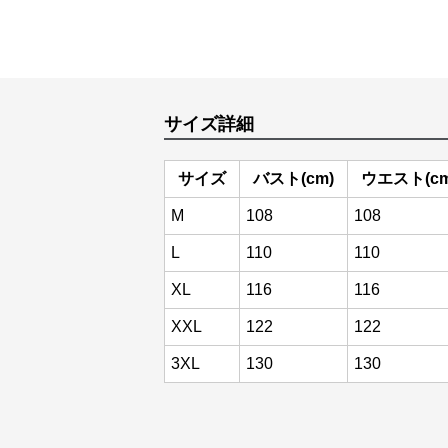
サイズ詳細
サイズ
バスト(cm)
ウエスト(cm
M
108
108
L
110
110
XL
116
116
XXL
122
122
3XL
130
130