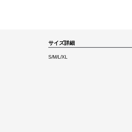
サイズ詳細
S/M/L/XL