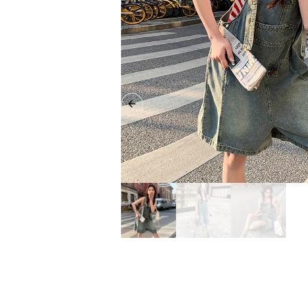
Previous slide