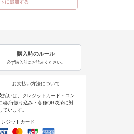
トに追加する
購入時のルール
必ず購入前にお読みください。
お支払い方法について
支払いは、クレジットカード・コン
ニ/銀行振り込み・各種QR決済に対
しています。
クレジットカード