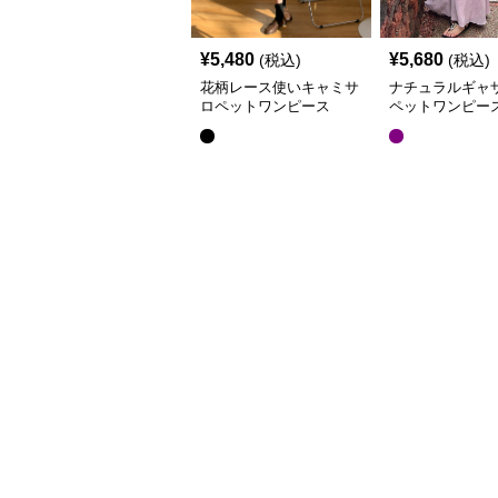
¥
5,480
¥
5,680
(税込)
(税込)
花柄レース使いキャミサ
ナチュラルギャ
ロペットワンピース
ペットワンピー