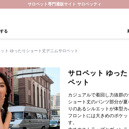
サロペット専門通販サイト サロペッティ
する
ペット ゆったりショート丈デニムサロペット
サロペット ゆっ
ペット
カジュアルで着回し力抜群の
ショート丈のパンツ部分が夏
りのあるシルエットが体型カ
フロントには大きめのポケッ
す。