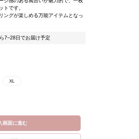
ージ感のある風合いが魅力的で、一枚
ットです。
リングが楽しめる万能アイテムとなっ
ら7~28日でお届け予定
XL
入画面に進む