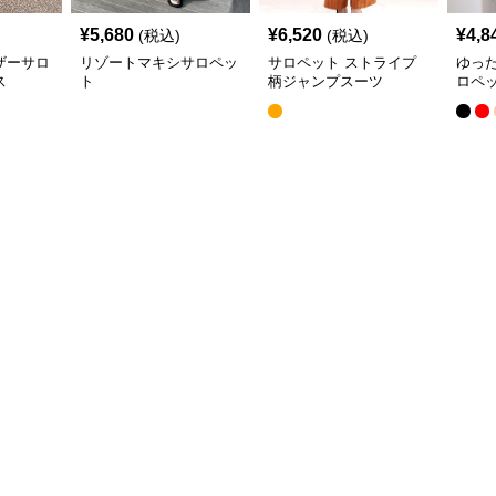
¥
5,680
¥
6,520
¥
4,8
(税込)
(税込)
ザーサロ
リゾートマキシサロペッ
サロペット ストライプ
ゆっ
ス
ト
柄ジャンプスーツ
ロペ