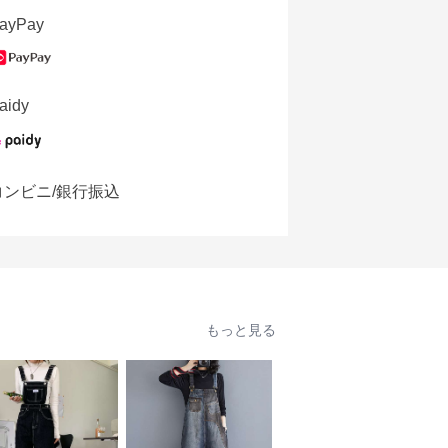
ayPay
aidy
コンビニ/銀行振込
もっと見る