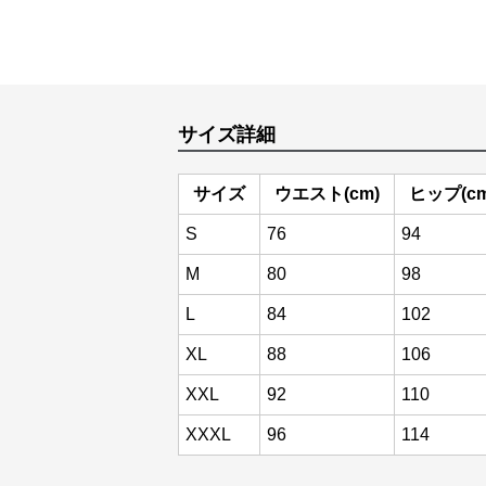
サイズ詳細
サイズ
ウエスト(cm)
ヒップ(cm
S
76
94
M
80
98
L
84
102
XL
88
106
XXL
92
110
XXXL
96
114