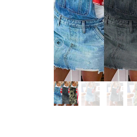
Previous slide