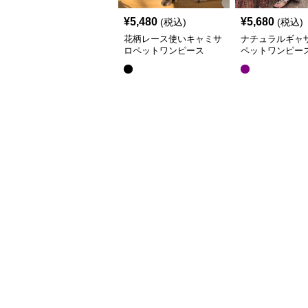
¥
5,480
¥
5,680
(税込)
(税込)
花柄レース使いキャミサ
ナチュラルギャ
ロペットワンピース
ペットワンピー