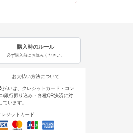
購入時のルール
必ず購入前にお読みください。
お支払い方法について
支払いは、クレジットカード・コン
ニ/銀行振り込み・各種QR決済に対
しています。
クレジットカード