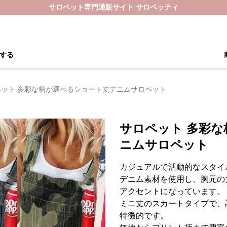
サロペット専門通販サイト サロペッティ
する
ペット 多彩な柄が選べるショート丈デニムサロペット
サロペット 多彩
ニムサロペット
カジュアルで活動的なスタイ
デニム素材を使用し、胸元の
アクセントになっています。
ミニ丈のスカートタイプで、
特徴的です。