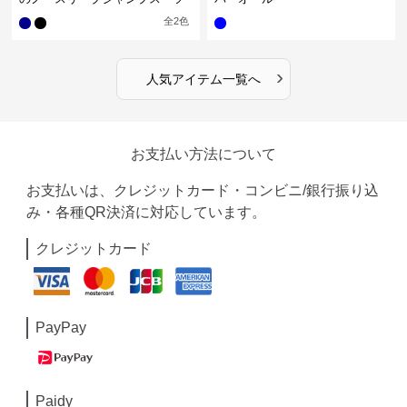
全
2
色
›
人気アイテム一覧へ
お支払い方法について
お支払いは、クレジットカード・コンビニ/銀行振り込
み・各種QR決済に対応しています。
クレジットカード
PayPay
Paidy