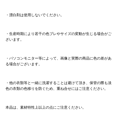
・漂白剤は使用しないでください。
・生産時期により若干の色ブレやサイズの変動が生じる場合がご
ざいます。
・パソコンモニター等によって、画像と実際の商品に色の差があ
る場合がございます。
・他の衣類等と一緒に洗濯することは避けて頂き、保管の際も淡
色の衣類の色移りを防ぐため、重ね合せにはご注意ください。
本品は、素材特性上以上の点にご注意ください。