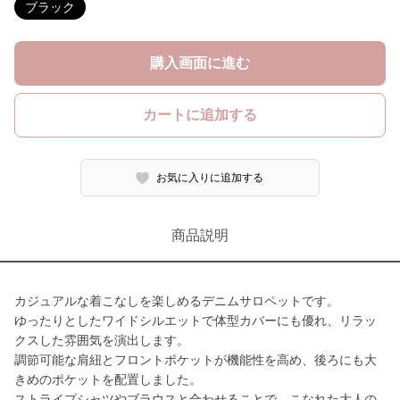
ブラック
購入画面に進む
カートに追加する
お気に入りに追加する
商品説明
カジュアルな着こなしを楽しめるデニムサロペットです。
ゆったりとしたワイドシルエットで体型カバーにも優れ、リラッ
クスした雰囲気を演出します。
調節可能な肩紐とフロントポケットが機能性を高め、後ろにも大
きめのポケットを配置しました。
ストライプシャツやブラウスと合わせることで、こなれた大人の