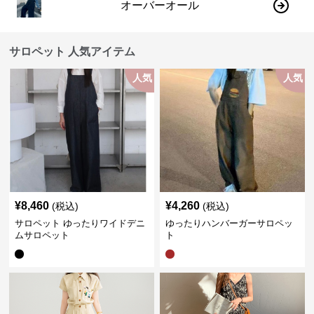
オーバーオール
サロペット 人気アイテム
人気
人気
¥
8,460
¥
4,260
(税込)
(税込)
サロペット ゆったりワイドデニ
ゆったりハンバーガーサロペッ
ムサロペット
ト