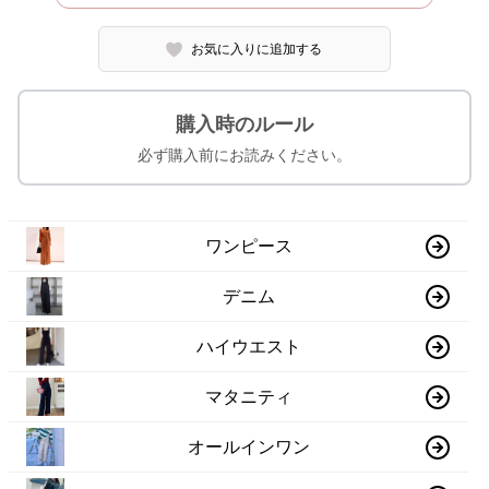
お気に入りに追加する
購入時のルール
必ず購入前にお読みください。
ワンピース
デニム
ハイウエスト
マタニティ
オールインワン