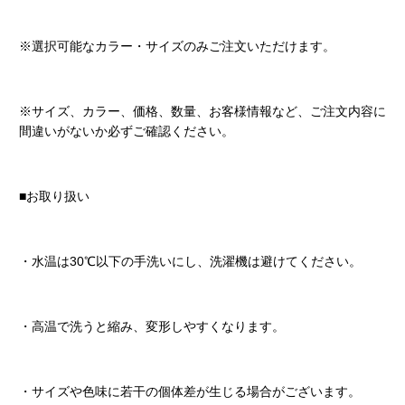
※選択可能なカラー・サイズのみご注文いただけます。
※サイズ、カラー、価格、数量、お客様情報など、ご注文内容に
間違いがないか必ずご確認ください。
■お取り扱い
・水温は30℃以下の手洗いにし、洗濯機は避けてください。
・高温で洗うと縮み、変形しやすくなります。
・サイズや色味に若干の個体差が生じる場合がございます。