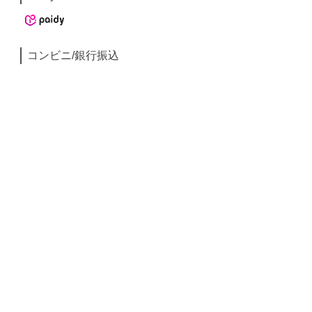
コンビニ/銀行振込