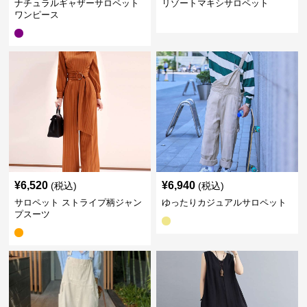
ナチュラルギャザーサロペット
リゾートマキシサロペット
ワンピース
¥
6,520
¥
6,940
(税込)
(税込)
サロペット ストライプ柄ジャン
ゆったりカジュアルサロペット
プスーツ