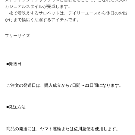
カジュアルスタイルが完成します。
一枚で着映えするサロペットは、デイリーユースから休日のお出
かけまで幅広く活躍するアイテムです。
フリーサイズ
■発送日
ご注文の発送日は、購入成立から7日間〜21日間になります。
■発送方法
商品の発送には、ヤマト運輸または佐川急便を使用します。