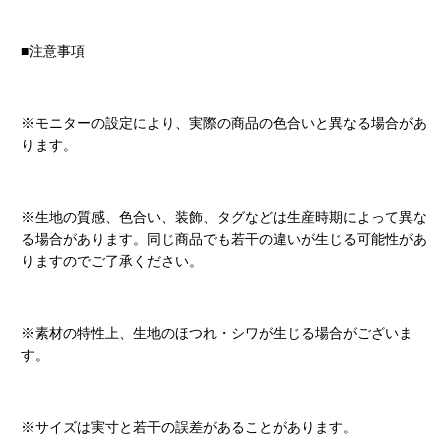
■注意事項
※モニターの設定により、実際の商品の色合いと異なる場合があ
ります。
※生地の質感、色合い、装飾、タグなどは生産時期によって異な
る場合があります。同じ商品でも若干の違いが生じる可能性があ
りますのでご了承ください。
※素材の特性上、生地のほつれ・シワが生じる場合がございま
す。
※サイズは実寸と若干の誤差があることがあります。