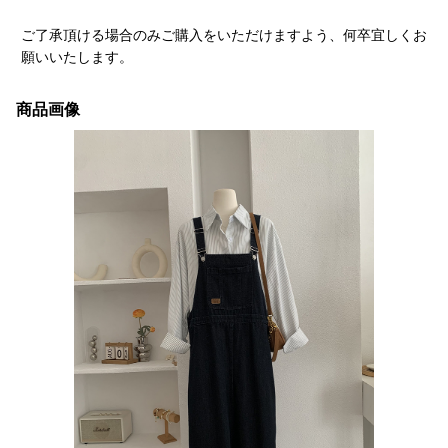
ご了承頂ける場合のみご購入をいただけますよう、何卒宜しくお
願いいたします。
商品画像