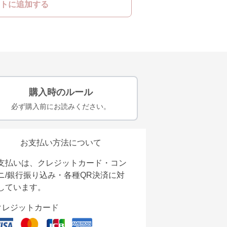
トに追加する
購入時のルール
必ず購入前にお読みください。
お支払い方法について
支払いは、クレジットカード・コン
ニ/銀行振り込み・各種QR決済に対
しています。
クレジットカード