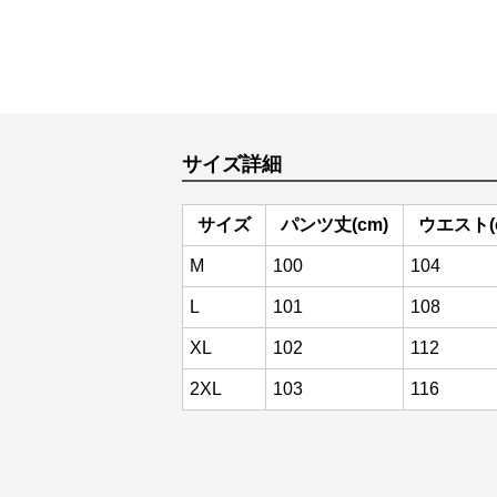
サイズ詳細
サイズ
パンツ丈(cm)
ウエスト(
M
100
104
L
101
108
XL
102
112
2XL
103
116