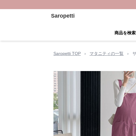
Saropetti
商品を検索
Saropetti TOP
›
マタニティの一覧
›