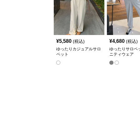
¥
5,580
¥
4,680
(税込)
(税込)
ゆったりカジュアルサロ
ゆったりサロペ
ペット
ニティウェア