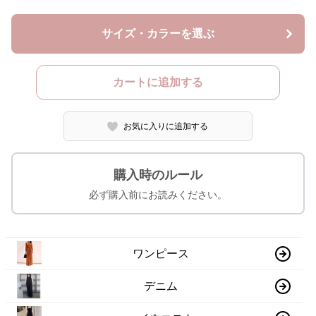
サイズ・カラーを選ぶ
カートに追加する
お気に入りに追加する
購入時のルール
必ず購入前にお読みください。
ワンピース
デニム