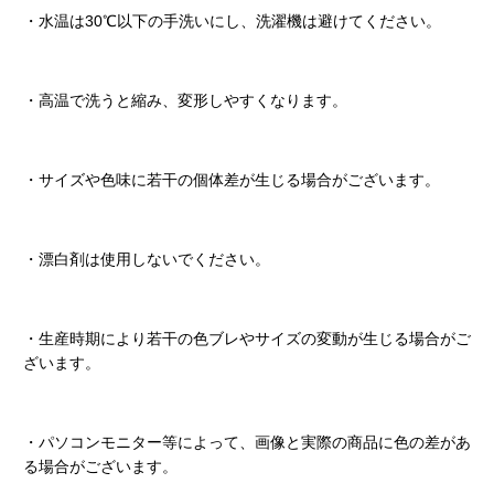
・水温は30℃以下の手洗いにし、洗濯機は避けてください。
・高温で洗うと縮み、変形しやすくなります。
・サイズや色味に若干の個体差が生じる場合がございます。
・漂白剤は使用しないでください。
・生産時期により若干の色ブレやサイズの変動が生じる場合がご
ざいます。
・パソコンモニター等によって、画像と実際の商品に色の差があ
る場合がございます。