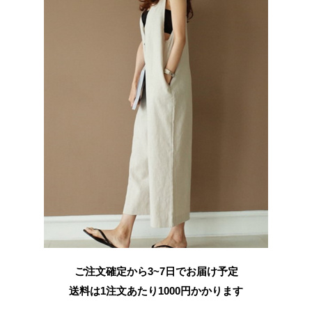
ご注文確定から3~7日でお届け予定
送料は1注文あたり
1000
円かかります