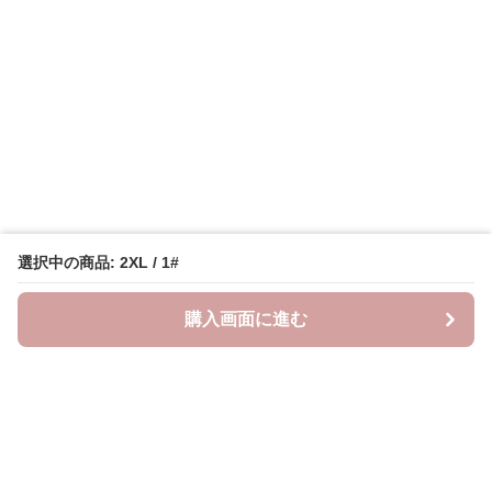
選択中の商品: 2XL / 1#
購入画面に進む