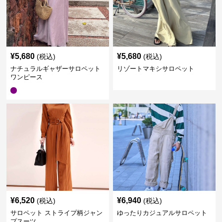
¥
5,680
¥
5,680
(税込)
(税込)
ナチュラルギャザーサロペット
リゾートマキシサロペット
ワンピース
¥
6,520
¥
6,940
(税込)
(税込)
サロペット ストライプ柄ジャン
ゆったりカジュアルサロペット
プスーツ