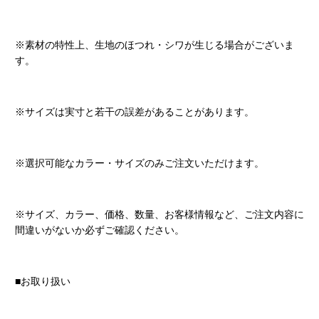
※素材の特性上、生地のほつれ・シワが生じる場合がございま
す。
※サイズは実寸と若干の誤差があることがあります。
※選択可能なカラー・サイズのみご注文いただけます。
※サイズ、カラー、価格、数量、お客様情報など、ご注文内容に
間違いがないか必ずご確認ください。
■お取り扱い