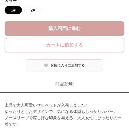
カラー
1#
2#
購入画面に進む
カートに追加する
お気に入りに追加する
商品説明
上品で大人可愛いサロペットが入荷しました♪
ゆったりとしたデザインで、気になる体型もしっかりカバー。
ノースリーブで涼しげな印象を与える、大人女性にぴったりの一
着です。