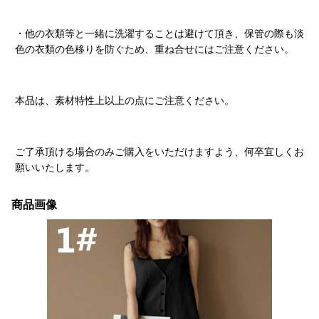
・他の衣類等と一緒に洗濯することは避けて頂き、保管の際も淡
色の衣類の色移りを防ぐため、重ね合せにはご注意ください。
本品は、素材特性上以上の点にご注意ください。
ご了承頂ける場合のみご購入をいただけますよう、何卒宜しくお
願いいたします。
商品画像