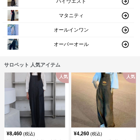
ハイウエスト
マタニティ
オールインワン
オーバーオール
サロペット 人気アイテム
人気
人気
¥
8,460
¥
4,260
(税込)
(税込)