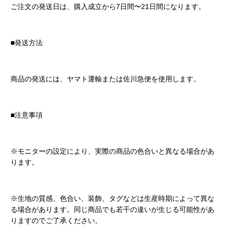
ご注文の発送日は、購入成立から7日間〜21日間になります。
■発送方法
商品の発送には、ヤマト運輸または佐川急便を使用します。
■注意事項
※モニターの設定により、実際の商品の色合いと異なる場合があ
ります。
※生地の質感、色合い、装飾、タグなどは生産時期によって異な
る場合があります。同じ商品でも若干の違いが生じる可能性があ
りますのでご了承ください。