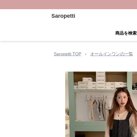
Saropetti
商品を検索
Saropetti TOP
›
オールインワンの一覧