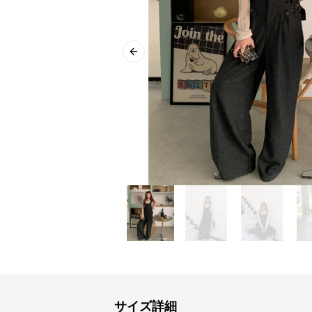
Previous slide
サイズ詳細