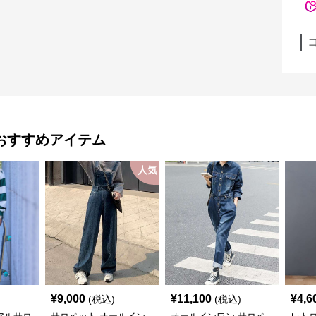
おすすめアイテム
人気
¥
9,000
¥
11,100
¥
4,6
(税込)
(税込)