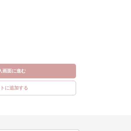
入画面に進む
トに追加する