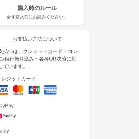
購入時のルール
必ず購入前にお読みください。
お支払い方法について
支払いは、クレジットカード・コン
ニ/銀行振り込み・各種QR決済に対
しています。
クレジットカード
ayPay
aidy