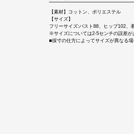
【素材】コットン、ポリエステル
【サイズ】
フリーサイズ:バスト88、ヒップ102、着
※サイズについては2-5センチの誤差
■採寸の仕方によってサイズが異なる