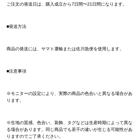
ご注文の発送日は、購入成立から7日間〜21日間になります。
■発送方法
商品の発送には、ヤマト運輸または佐川急便を使用します。
■注意事項
※モニターの設定により、実際の商品の色合いと異なる場合があ
ります。
※生地の質感、色合い、装飾、タグなどは生産時期によって異な
る場合があります。同じ商品でも若干の違いが生じる可能性があ
りますのでご了承ください。