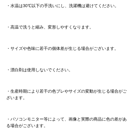
・水温は30℃以下の手洗いにし、洗濯機は避けてください。
・高温で洗うと縮み、変形しやすくなります。
・サイズや色味に若干の個体差が生じる場合がございます。
・漂白剤は使用しないでください。
・生産時期により若干の色ブレやサイズの変動が生じる場合がご
ざいます。
・パソコンモニター等によって、画像と実際の商品に色の差があ
る場合がございます。