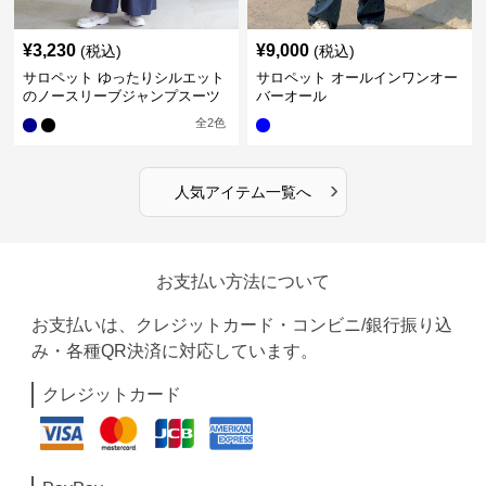
¥
3,230
¥
9,000
(税込)
(税込)
サロペット ゆったりシルエット
サロペット オールインワンオー
のノースリーブジャンプスーツ
バーオール
全
2
色
›
人気アイテム一覧へ
お支払い方法について
お支払いは、クレジットカード・コンビニ/銀行振り込
み・各種QR決済に対応しています。
クレジットカード