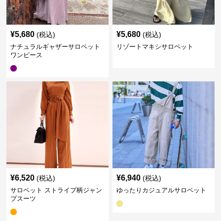
¥
5,680
¥
5,680
(税込)
(税込)
ナチュラルギャザーサロペット
リゾートマキシサロペット
ワンピース
¥
6,520
¥
6,940
(税込)
(税込)
サロペット ストライプ柄ジャン
ゆったりカジュアルサロペット
プスーツ