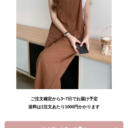
ご注文確定から3~7日でお届け予定
送料は1注文あたり
1000
円かかります