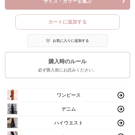
サイズ・カラーを選ぶ
カートに追加する
お気に入りに追加する
購入時のルール
必ず購入前にお読みください。
ワンピース
デニム
ハイウエスト