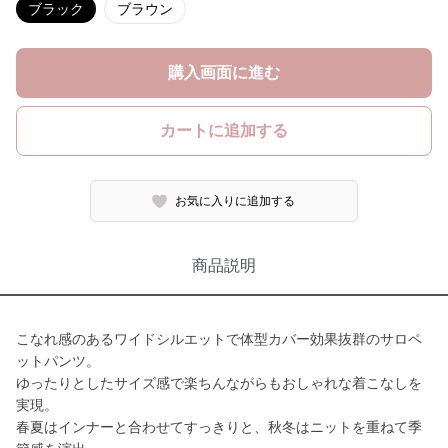
ブラック
ブラウン
購入画面に進む
カートに追加する
お気に入りに追加する
商品説明
こなれ感のあるワイドシルエットで体型カバー効果抜群のサロペ
ットパンツ。
ゆったりとしたサイズ感で楽ちんながらもおしゃれな着こなしを
実現。
春夏はインナーと合わせてすっきりと、秋冬はニットを重ねて季