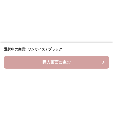
選択中の商品: ワンサイズ / ブラック
購入画面に進む