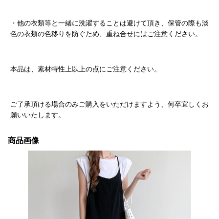
・他の衣類等と一緒に洗濯することは避けて頂き、保管の際も淡
色の衣類の色移りを防ぐため、重ね合せにはご注意ください。
本品は、素材特性上以上の点にご注意ください。
ご了承頂ける場合のみご購入をいただけますよう、何卒宜しくお
願いいたします。
商品画像