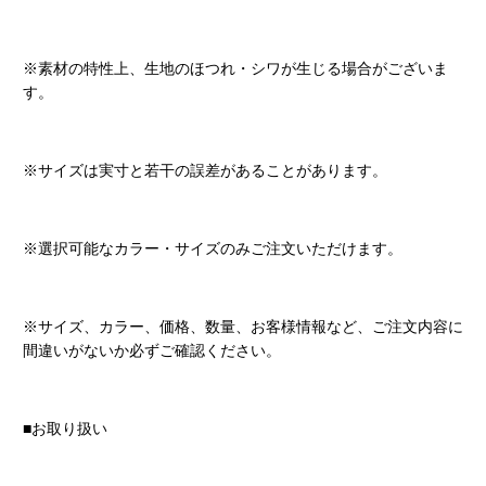
※素材の特性上、生地のほつれ・シワが生じる場合がございま
す。
※サイズは実寸と若干の誤差があることがあります。
※選択可能なカラー・サイズのみご注文いただけます。
※サイズ、カラー、価格、数量、お客様情報など、ご注文内容に
間違いがないか必ずご確認ください。
■お取り扱い