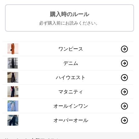
購入時のルール
必ず購入前にお読みください。
ワンピース
デニム
ハイウエスト
マタニティ
オールインワン
オーバーオール