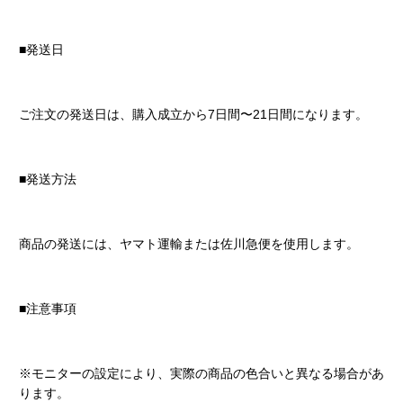
■発送日
ご注文の発送日は、購入成立から7日間〜21日間になります。
■発送方法
商品の発送には、ヤマト運輸または佐川急便を使用します。
■注意事項
※モニターの設定により、実際の商品の色合いと異なる場合があ
ります。