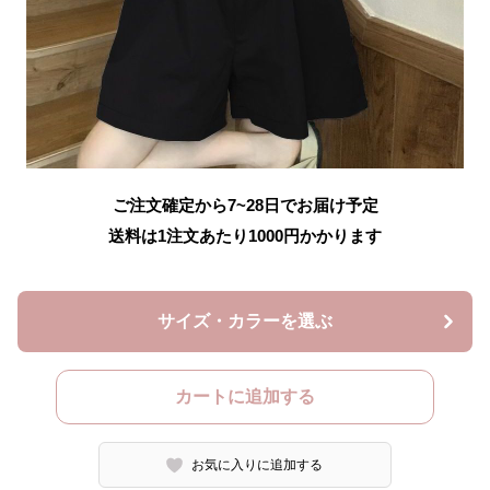
ご注文確定から7~28日でお届け予定
送料は1注文あたり
1000
円かかります
サイズ・カラーを選ぶ
カートに追加する
お気に入りに追加する