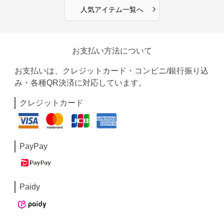
›
人気アイテム一覧へ
お支払い方法について
お支払いは、クレジットカード・コンビニ/銀行振り込
み・各種QR決済に対応しています。
クレジットカード
PayPay
Paidy