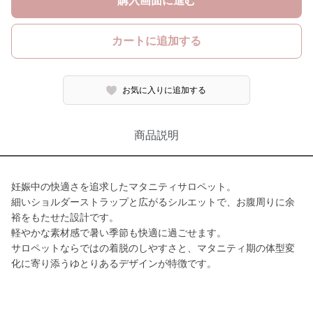
購入画面に進む
カートに追加する
お気に入りに追加する
商品説明
妊娠中の快適さを追求したマタニティサロペット。
細いショルダーストラップと広がるシルエットで、お腹周りに余
裕をもたせた設計です。
軽やかな素材感で暑い季節も快適に過ごせます。
サロペットならではの着脱のしやすさと、マタニティ期の体型変
化に寄り添うゆとりあるデザインが特徴です。