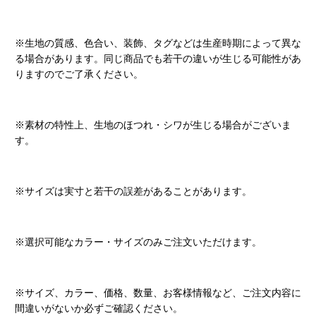
※生地の質感、色合い、装飾、タグなどは生産時期によって異な
る場合があります。同じ商品でも若干の違いが生じる可能性があ
りますのでご了承ください。
※素材の特性上、生地のほつれ・シワが生じる場合がございま
す。
※サイズは実寸と若干の誤差があることがあります。
※選択可能なカラー・サイズのみご注文いただけます。
※サイズ、カラー、価格、数量、お客様情報など、ご注文内容に
間違いがないか必ずご確認ください。