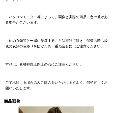
・パソコンモニター等によって、画像と実際の商品に色の差があ
る場合がございます。
・他の衣類等と一緒に洗濯することは避けて頂き、保管の際も淡
色の衣類の色移りを防ぐため、重ね合せにはご注意ください。
本品は、素材特性上以上の点にご注意ください。
ご了承頂ける場合のみご購入をいただけますよう、何卒宜しくお
願いいたします。
商品画像