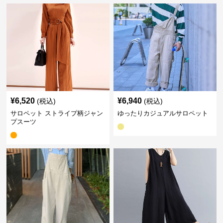
¥
6,520
¥
6,940
(税込)
(税込)
サロペット ストライプ柄ジャン
ゆったりカジュアルサロペット
プスーツ