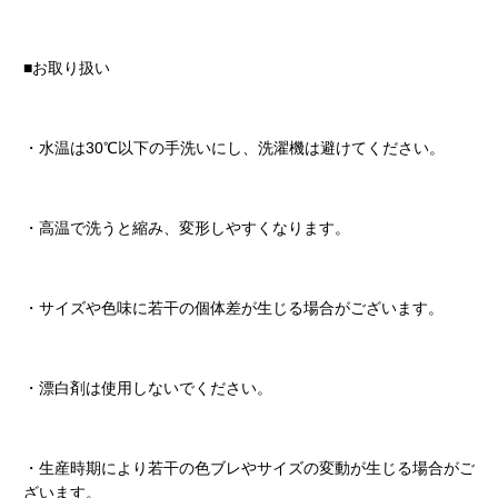
■お取り扱い
・水温は30℃以下の手洗いにし、洗濯機は避けてください。
・高温で洗うと縮み、変形しやすくなります。
・サイズや色味に若干の個体差が生じる場合がございます。
・漂白剤は使用しないでください。
・生産時期により若干の色ブレやサイズの変動が生じる場合がご
ざいます。