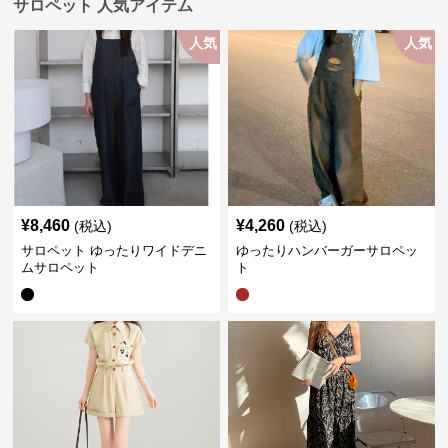
サロペット 人気アイテム
人気
人気
¥
8,460
¥
4,260
(税込)
(税込)
サロペット ゆったりワイドデニ
ゆったりハンバーガーサロペッ
ムサロペット
ト