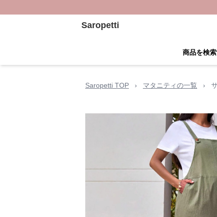
Saropetti
商品を検索
Saropetti TOP
›
マタニティの一覧
›