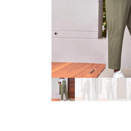
Previous slide