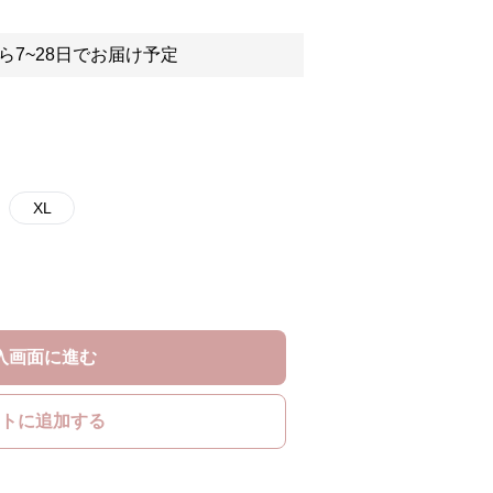
ら7~28日でお届け予定
XL
入画面に進む
トに追加する