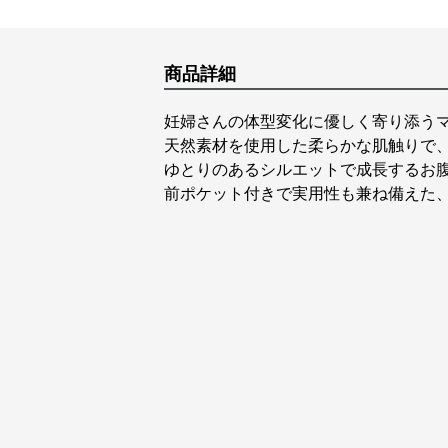
商品詳細
妊婦さんの体型変化に優しく寄り添う
天然素材を使用した柔らかな肌触りで
ゆとりのあるシルエットで成長するお
前ポケット付きで実用性も兼ね備えた