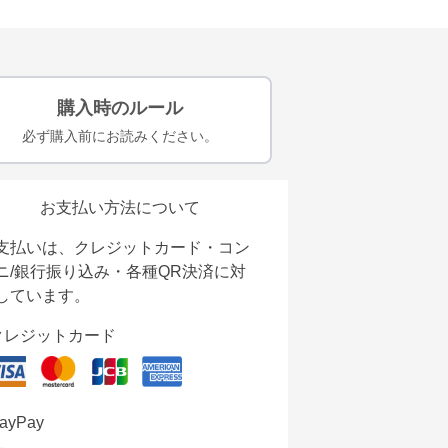
購入時のルール
必ず購入前にお読みください。
お支払い方法について
支払いは、クレジットカード・コン
ニ/銀行振り込み・各種QR決済に対
しています。
クレジットカード
ayPay