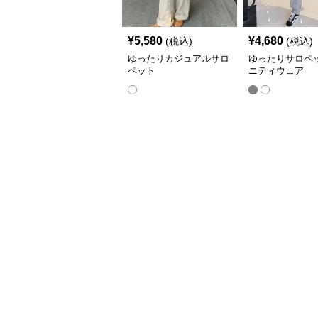
¥
5,580
¥
4,680
(税込)
(税込)
ゆったりカジュアルサロ
ゆったりサロペ
ペット
ニティウェア