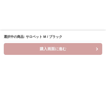
選択中の商品: サロペット M / ブラック
購入画面に進む