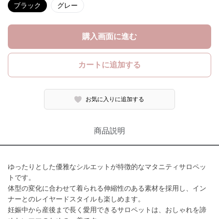
ブラック
グレー
購入画面に進む
カートに追加する
お気に入りに追加する
商品説明
ゆったりとした優雅なシルエットが特徴的なマタニティサロペッ
トです。
体型の変化に合わせて着られる伸縮性のある素材を採用し、イン
ナーとのレイヤードスタイルも楽しめます。
妊娠中から産後まで長く愛用できるサロペットは、おしゃれを諦