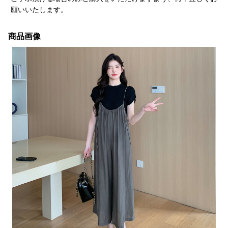
願いいたします。
商品画像