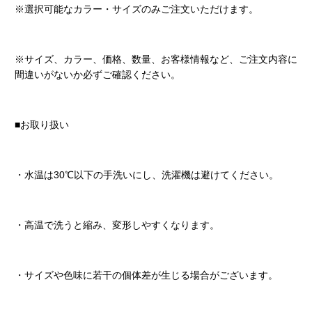
※選択可能なカラー・サイズのみご注文いただけます。
※サイズ、カラー、価格、数量、お客様情報など、ご注文内容に
間違いがないか必ずご確認ください。
■お取り扱い
・水温は30℃以下の手洗いにし、洗濯機は避けてください。
・高温で洗うと縮み、変形しやすくなります。
・サイズや色味に若干の個体差が生じる場合がございます。