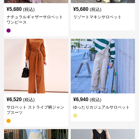
¥
5,680
¥
5,680
(税込)
(税込)
ナチュラルギャザーサロペット
リゾートマキシサロペット
ワンピース
¥
6,520
¥
6,940
(税込)
(税込)
サロペット ストライプ柄ジャン
ゆったりカジュアルサロペット
プスーツ