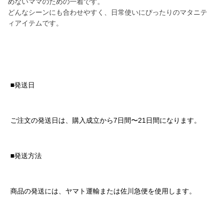
めないママのための一着です。
どんなシーンにも合わせやすく、日常使いにぴったりのマタニテ
ィアイテムです。
■発送日
ご注文の発送日は、購入成立から7日間〜21日間になります。
■発送方法
商品の発送には、ヤマト運輸または佐川急便を使用します。