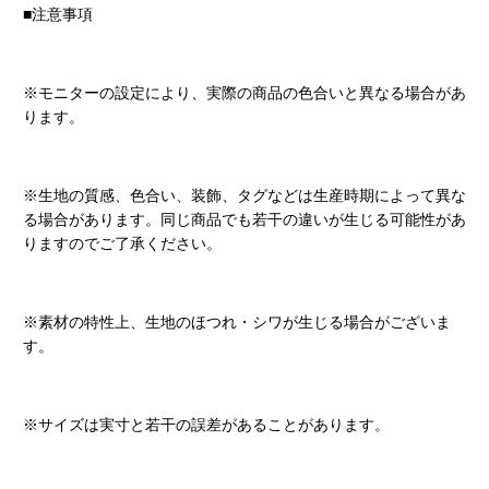
■注意事項
※モニターの設定により、実際の商品の色合いと異なる場合があ
ります。
※生地の質感、色合い、装飾、タグなどは生産時期によって異な
る場合があります。同じ商品でも若干の違いが生じる可能性があ
りますのでご了承ください。
※素材の特性上、生地のほつれ・シワが生じる場合がございま
す。
※サイズは実寸と若干の誤差があることがあります。