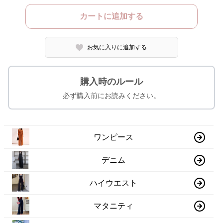
カートに追加する
お気に入りに追加する
購入時のルール
必ず購入前にお読みください。
ワンピース
デニム
ハイウエスト
マタニティ