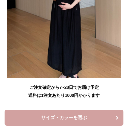
ご注文確定から7~28日でお届け予定
送料は1注文あたり
1000
円かかります
サイズ・カラーを選ぶ