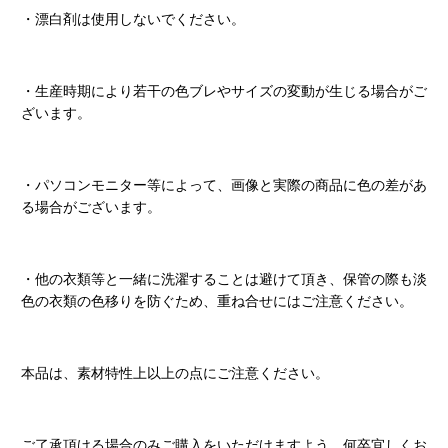
・漂白剤は使用しないでください。
・生産時期により若干の色ブレやサイズの変動が生じる場合がご
ざいます。
・パソコンモニター等によって、画像と実際の商品に色の差があ
る場合がございます。
・他の衣類等と一緒に洗濯することは避けて頂き、保管の際も淡
色の衣類の色移りを防ぐため、重ね合せにはご注意ください。
本品は、素材特性上以上の点にご注意ください。
ご了承頂ける場合のみご購入をいただけますよう、何卒宜しくお