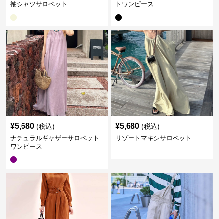
袖シャツサロペット
トワンピース
¥
5,680
¥
5,680
(税込)
(税込)
ナチュラルギャザーサロペット
リゾートマキシサロペット
ワンピース