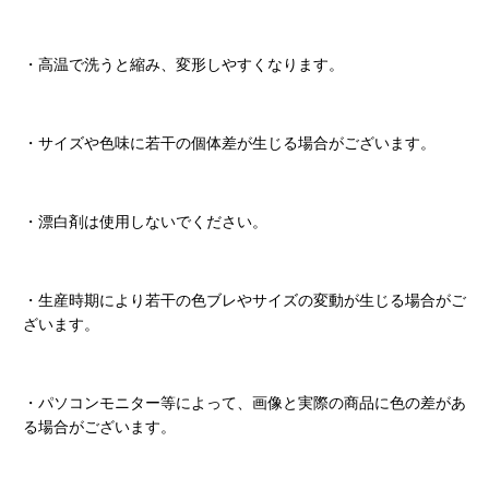
・高温で洗うと縮み、変形しやすくなります。
・サイズや色味に若干の個体差が生じる場合がございます。
・漂白剤は使用しないでください。
・生産時期により若干の色ブレやサイズの変動が生じる場合がご
ざいます。
・パソコンモニター等によって、画像と実際の商品に色の差があ
る場合がございます。