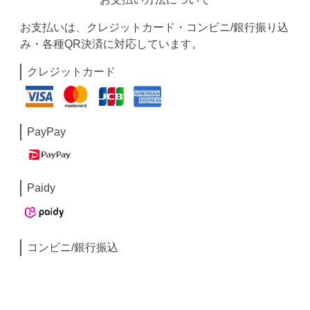
お支払いは、クレジットカード・コンビニ/銀行振り込
み・各種QR決済に対応しています。
クレジットカード
PayPay
Paidy
コンビニ/銀行振込