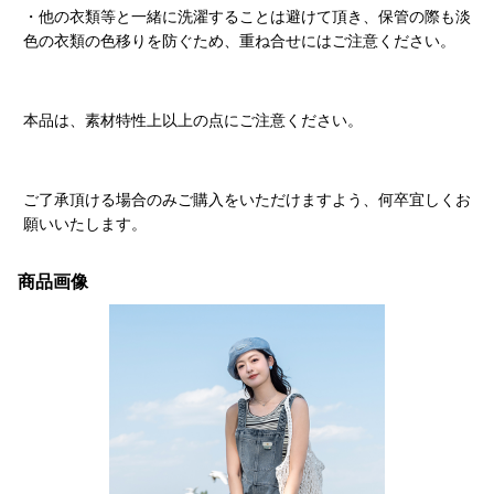
・他の衣類等と一緒に洗濯することは避けて頂き、保管の際も淡
色の衣類の色移りを防ぐため、重ね合せにはご注意ください。
本品は、素材特性上以上の点にご注意ください。
ご了承頂ける場合のみご購入をいただけますよう、何卒宜しくお
願いいたします。
商品画像