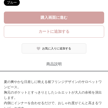
ブルー
購入画面に進む
カートに追加する
お気に入りに追加する
商品説明
夏の爽やかな日差しに映える裾フリンジデザインのサロペットワ
ンピース。
胸元のポケットとすっきりとしたシルエットが大人の余裕を演出
します。
内側にインナーを合わせるだけで、おしゃれ度がぐんと高まるワ