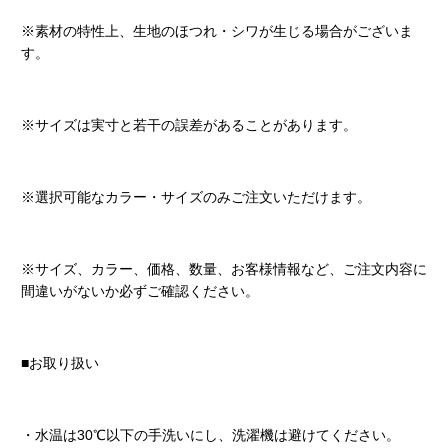
※素材の特性上、生地のほつれ・シワが生じる場合がございま
す。
※サイズは実寸と若干の誤差があることがあります。
※選択可能なカラー・サイズのみご注文いただけます。
※サイズ、カラー、価格、数量、お客様情報など、ご注文内容に
間違いがないか必ずご確認ください。
■お取り扱い
・水温は30℃以下の手洗いにし、洗濯機は避けてください。