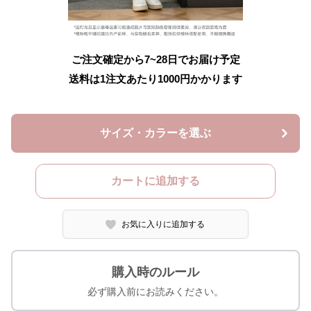
ご注文確定から7~28日でお届け予定
送料は1注文あたり
1000
円かかります
サイズ・カラーを選ぶ
カートに追加する
お気に入りに追加する
購入時のルール
必ず購入前にお読みください。