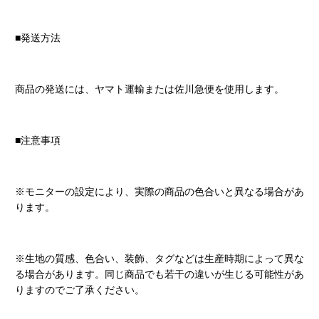
■発送方法
商品の発送には、ヤマト運輸または佐川急便を使用します。
■注意事項
※モニターの設定により、実際の商品の色合いと異なる場合があ
ります。
※生地の質感、色合い、装飾、タグなどは生産時期によって異な
る場合があります。同じ商品でも若干の違いが生じる可能性があ
りますのでご了承ください。