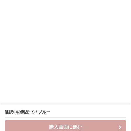
選択中の商品: S / ブルー
購入画面に進む