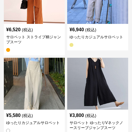
¥
6,520
¥
6,940
(税込)
(税込)
サロペット ストライプ柄ジャン
ゆったりカジュアルサロペット
プスーツ
¥
5,580
¥
3,800
(税込)
(税込)
ゆったりカジュアルサロペット
サロペット ゆったりVネックノ
ースリーブジャンプスーツ