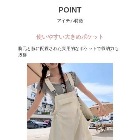
POINT
アイテム特徴
使いやすい大きめポケット
胸元と脇に配置された実用的なポケットで収納力も
抜群