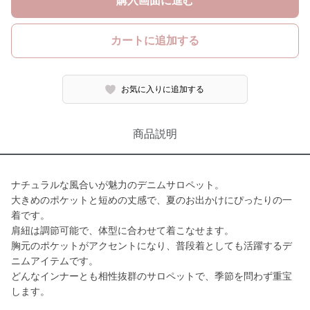
購入画面に進む
カートに追加する
お気に入りに追加する
商品説明
ナチュラルな風合いが魅力のデニムサロペット。
大きめのポケットと短めの丈感で、夏のお出かけにぴったりの一
着です。
肩紐は調節可能で、体型に合わせて着こなせます。
胸元のポケットがアクセントになり、普段着としても活躍するデ
ニムアイテムです。
どんなインナーとも相性抜群のサロペットで、季節を問わず重宝
します。