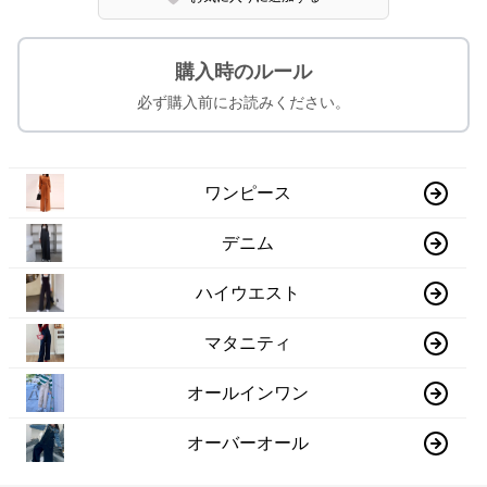
購入時のルール
必ず購入前にお読みください。
ワンピース
デニム
ハイウエスト
マタニティ
オールインワン
オーバーオール