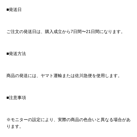
■発送日
ご注文の発送日は、購入成立から7日間〜21日間になります。
■発送方法
商品の発送には、ヤマト運輸または佐川急便を使用します。
■注意事項
※モニターの設定により、実際の商品の色合いと異なる場合があ
ります。