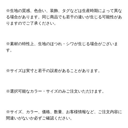
※生地の質感、色合い、装飾、タグなどは生産時期によって異な
る場合があります。同じ商品でも若干の違いが生じる可能性があ
りますのでご了承ください。
※素材の特性上、生地のほつれ・シワが生じる場合がございま
す。
※サイズは実寸と若干の誤差があることがあります。
※選択可能なカラー・サイズのみご注文いただけます。
※サイズ、カラー、価格、数量、お客様情報など、ご注文内容に
間違いがないか必ずご確認ください。