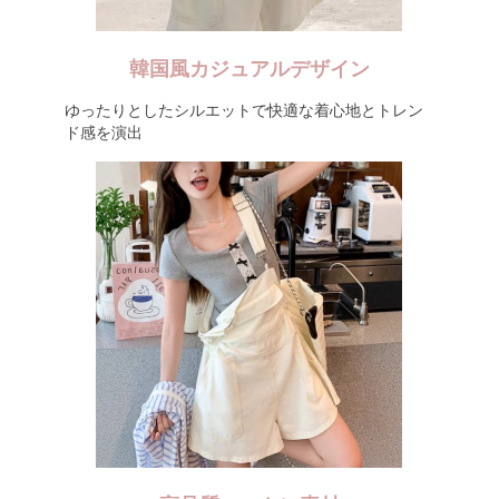
韓国風カジュアルデザイン
ゆったりとしたシルエットで快適な着心地とトレン
ド感を演出