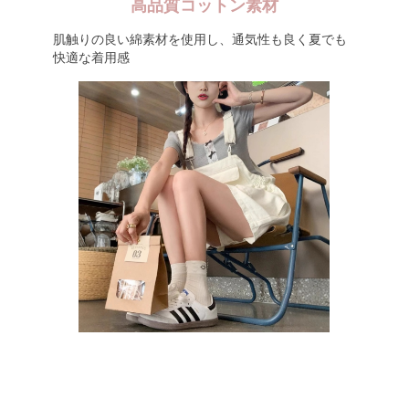
高品質コットン素材
肌触りの良い綿素材を使用し、通気性も良く夏でも
快適な着用感