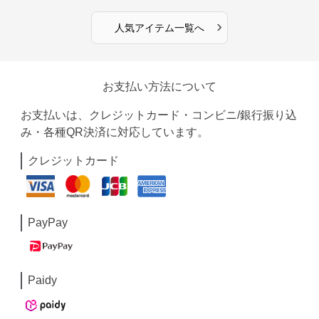
›
人気アイテム一覧へ
お支払い方法について
お支払いは、クレジットカード・コンビニ/銀行振り込
み・各種QR決済に対応しています。
クレジットカード
PayPay
Paidy