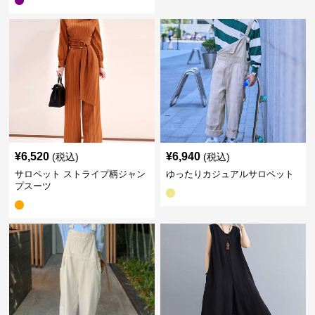
¥
6,520
¥
6,940
(税込)
(税込)
サロペット ストライプ柄ジャン
ゆったりカジュアルサロペット
プスーツ