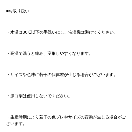
■お取り扱い
・水温は30℃以下の手洗いにし、洗濯機は避けてください。
・高温で洗うと縮み、変形しやすくなります。
・サイズや色味に若干の個体差が生じる場合がございます。
・漂白剤は使用しないでください。
・生産時期により若干の色ブレやサイズの変動が生じる場合がご
ざいます。