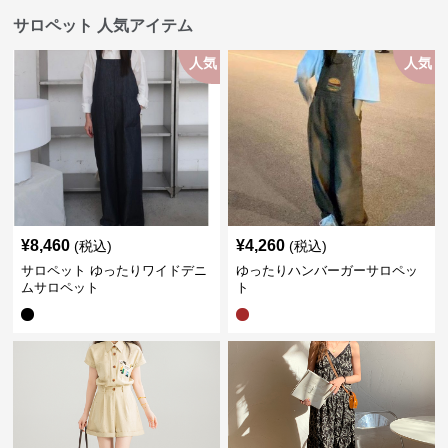
サロペット 人気アイテム
人気
人気
¥
8,460
¥
4,260
(税込)
(税込)
サロペット ゆったりワイドデニ
ゆったりハンバーガーサロペッ
ムサロペット
ト