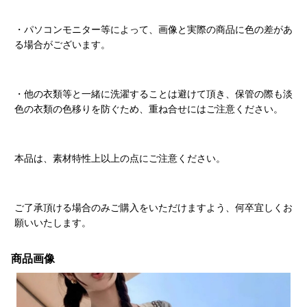
・パソコンモニター等によって、画像と実際の商品に色の差があ
る場合がございます。
・他の衣類等と一緒に洗濯することは避けて頂き、保管の際も淡
色の衣類の色移りを防ぐため、重ね合せにはご注意ください。
本品は、素材特性上以上の点にご注意ください。
ご了承頂ける場合のみご購入をいただけますよう、何卒宜しくお
願いいたします。
商品画像