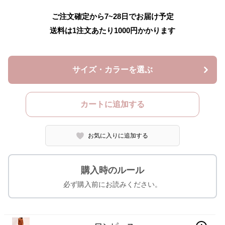
ご注文確定から7~28日でお届け予定
送料は1注文あたり
1000
円かかります
サイズ・カラーを選ぶ
カートに追加する
お気に入りに追加する
購入時のルール
必ず購入前にお読みください。