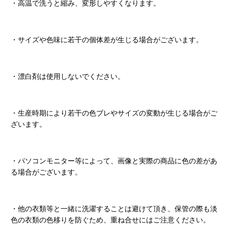
・高温で洗うと縮み、変形しやすくなります。
・サイズや色味に若干の個体差が生じる場合がございます。
・漂白剤は使用しないでください。
・生産時期により若干の色ブレやサイズの変動が生じる場合がご
ざいます。
・パソコンモニター等によって、画像と実際の商品に色の差があ
る場合がございます。
・他の衣類等と一緒に洗濯することは避けて頂き、保管の際も淡
色の衣類の色移りを防ぐため、重ね合せにはご注意ください。