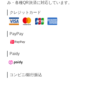
み・各種QR決済に対応しています。
クレジットカード
PayPay
Paidy
コンビニ/銀行振込