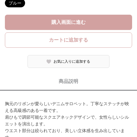
ブルー
購入画面に進む
カートに追加する
お気に入りに追加する
商品説明
胸元のリボンが愛らしいデニムサロペット。丁寧なステッチが映
える高級感のある一着です。
肩ひもで調節可能なスクエアネックデザインで、女性らしいシル
エットを演出します。
ウエスト部分は絞られており、美しい立体感を生み出していま