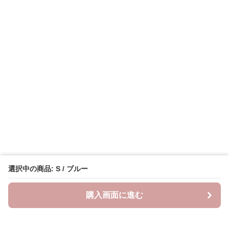
選択中の商品: S / ブルー
購入画面に進む