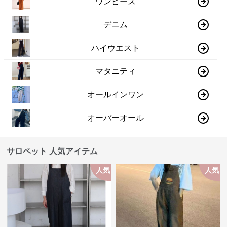
ワンピース
デニム
ハイウエスト
マタニティ
オールインワン
オーバーオール
サロペット 人気アイテム
人気
人気