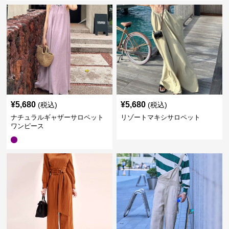
¥
5,680
¥
5,680
(税込)
(税込)
ナチュラルギャザーサロペット
リゾートマキシサロペット
ワンピース