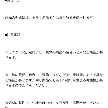
■発送方法
商品の発送には、ヤマト運輸または佐川急便を使用します。
■注意事項
※モニターの設定により、実際の商品の色合いと異なる場合があ
ります。
※生地の質感、色合い、装飾、タグなどは生産時期によって異な
る場合があります。同じ商品でも若干の違いが生じる可能性があ
りますのでご了承ください。
※素材の特性上、生地のほつれ・シワが生じる場合がございま