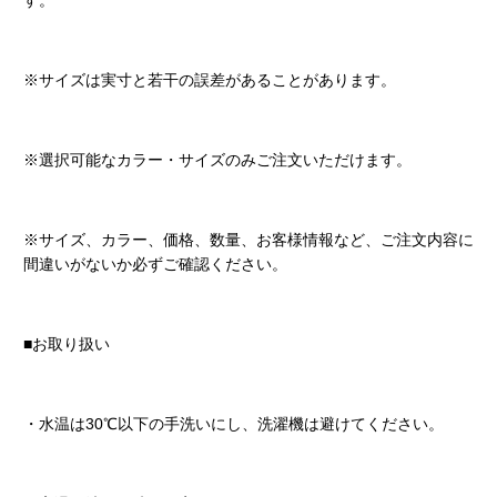
す。
※サイズは実寸と若干の誤差があることがあります。
※選択可能なカラー・サイズのみご注文いただけます。
※サイズ、カラー、価格、数量、お客様情報など、ご注文内容に
間違いがないか必ずご確認ください。
■お取り扱い
・水温は30℃以下の手洗いにし、洗濯機は避けてください。