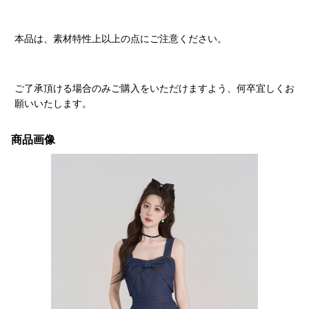
本品は、素材特性上以上の点にご注意ください。
ご了承頂ける場合のみご購入をいただけますよう、何卒宜しくお
願いいたします。
商品画像