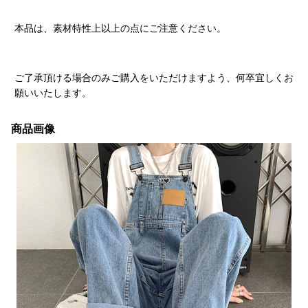
本品は、素材特性上以上の点にご注意ください。
ご了承頂ける場合のみご購入をいただけますよう、何卒宜しくお
願いいたします。
商品画像