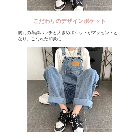
こだわりのデザインポケット
胸元の革調パッチと大きめポケットがアクセントと
なり、こなれた印象に