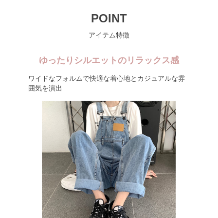
POINT
アイテム特徴
ゆったりシルエットのリラックス感
ワイドなフォルムで快適な着心地とカジュアルな雰
囲気を演出