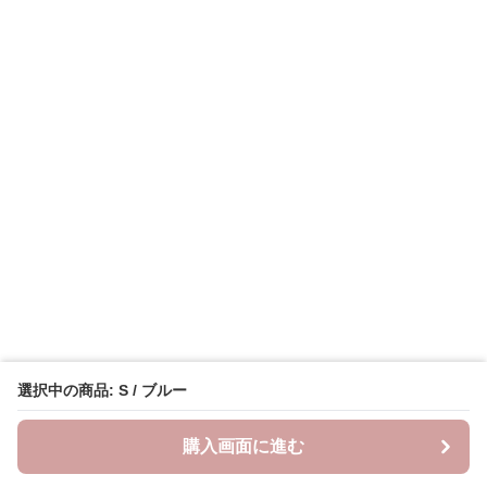
選択中の商品: S / ブルー
購入画面に進む