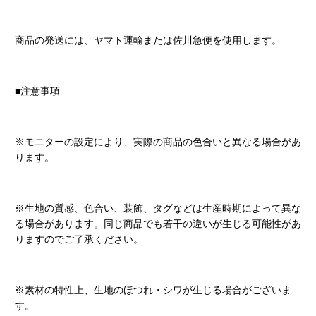
商品の発送には、ヤマト運輸または佐川急便を使用します。
■注意事項
※モニターの設定により、実際の商品の色合いと異なる場合があ
ります。
※生地の質感、色合い、装飾、タグなどは生産時期によって異な
る場合があります。同じ商品でも若干の違いが生じる可能性があ
りますのでご了承ください。
※素材の特性上、生地のほつれ・シワが生じる場合がございま
す。