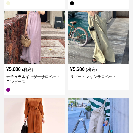
¥
5,680
¥
5,680
(税込)
(税込)
ナチュラルギャザーサロペット
リゾートマキシサロペット
ワンピース