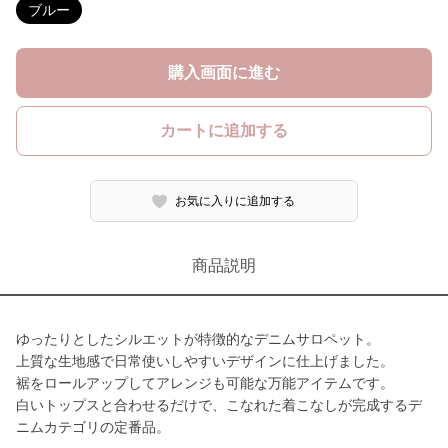
ブルー
購入画面に進む
カートに追加する
お気に入りに追加する
商品説明
ゆったりとしたシルエットが特徴的なデニムサロペット。
上質な生地感で日常使いしやすいデザインに仕上げました。
裾をロールアップしてアレンジも可能な万能アイテムです。
白いトップスと合わせるだけで、こなれた着こなしが完成するデ
ニムカテゴリの定番品。