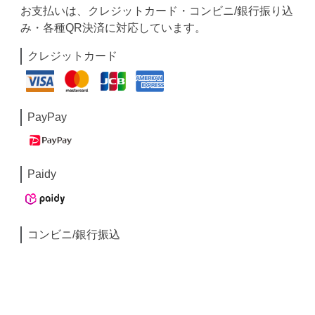
お支払いは、クレジットカード・コンビニ/銀行振り込
み・各種QR決済に対応しています。
クレジットカード
PayPay
Paidy
コンビニ/銀行振込