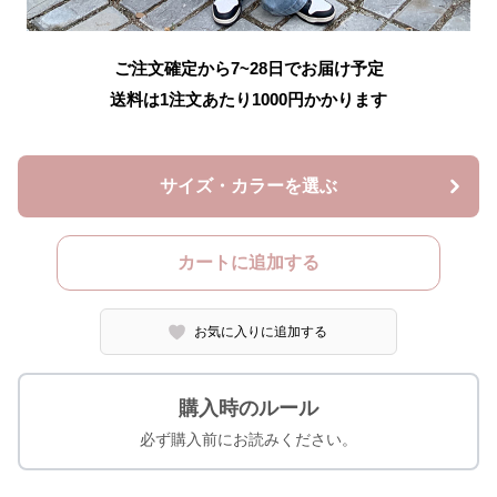
ご注文確定から7~28日でお届け予定
送料は1注文あたり
1000
円かかります
サイズ・カラーを選ぶ
カートに追加する
お気に入りに追加する
購入時のルール
必ず購入前にお読みください。