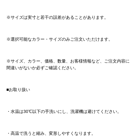
※サイズは実寸と若干の誤差があることがあります。
※選択可能なカラー・サイズのみご注文いただけます。
※サイズ、カラー、価格、数量、お客様情報など、ご注文内容に
間違いがないか必ずご確認ください。
■お取り扱い
・水温は30℃以下の手洗いにし、洗濯機は避けてください。
・高温で洗うと縮み、変形しやすくなります。