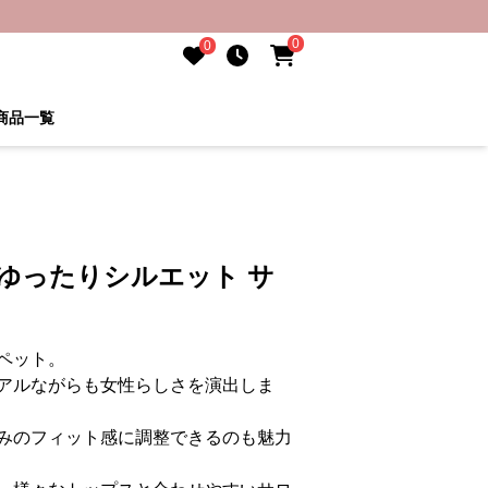
0
0
商品一覧
ゆったりシルエット サ
ペット。
アルながらも女性らしさを演出しま
みのフィット感に調整できるのも魅力