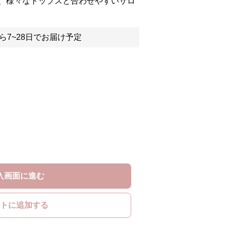
、様々なトップスと合わせやすいサロ
ら7~28日でお届け予定
入画面に進む
トに追加する