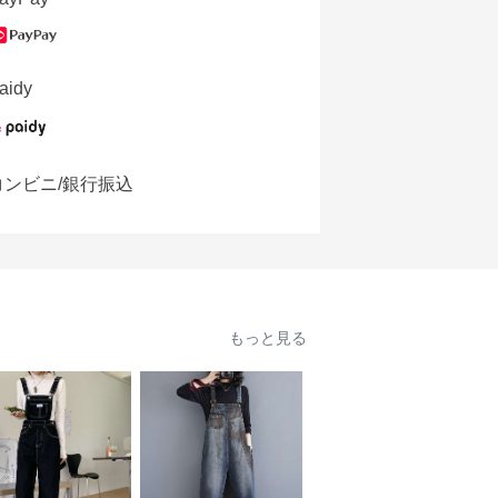
aidy
コンビニ/銀行振込
もっと見る