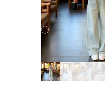
Previous slide