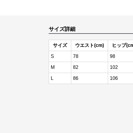
サイズ詳細
サイズ
ウエスト(cm)
ヒップ(cm
S
78
98
M
82
102
L
86
106