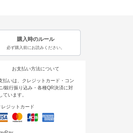
購入時のルール
必ず購入前にお読みください。
お支払い方法について
支払いは、クレジットカード・コン
ニ/銀行振り込み・各種QR決済に対
しています。
クレジットカード
ayPay