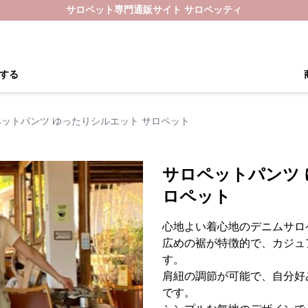
サロペット専門通販サイト サロペッティ
する
ットパンツ ゆったりシルエット サロペット
サロペットパンツ 
ロペット
心地よい着心地のデニムサロ
広めの裾が特徴的で、カジュ
す。
肩紐の調節が可能で、自分好
です。